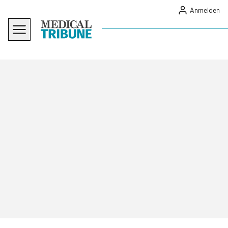
Anmelden