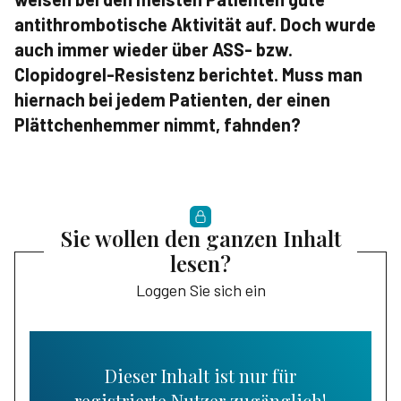
antithrombotische Aktivität auf. Doch wurde
auch immer wieder über ASS- bzw.
Clopidogrel-Resistenz berichtet. Muss man
hiernach bei jedem Patienten, der einen
Plättchenhemmer nimmt, fahnden?
Sie wollen den ganzen Inhalt
lesen?
Loggen Sie sich ein
Dieser Inhalt ist nur für
registrierte Nutzer zugänglich!