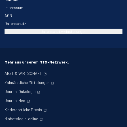
Impressum
AGB
Datenschutz
Datenschutz-Einstellungen
Mehr aus unserem MTX-Netzwerk:
ARZT & WIRTSCHAFT
Zahnärztliche Mitteilungen
Journal Onkologie
Journal Med
Kinderärztliche Praxis
diabetologie-online