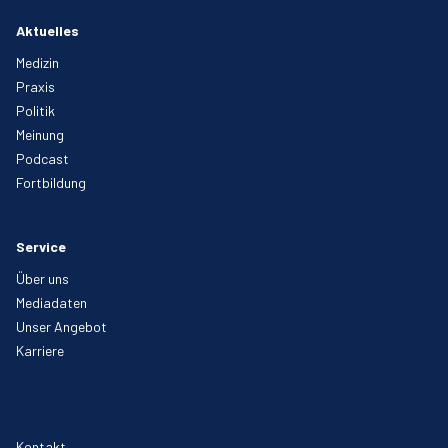
Aktuelles
Medizin
Praxis
Politik
Meinung
Podcast
Fortbildung
Service
Über uns
Mediadaten
Unser Angebot
Karriere
Kontakt