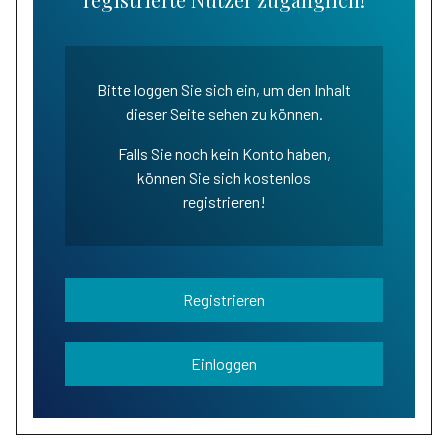
Bitte loggen Sie sich ein, um den Inhalt
dieser Seite sehen zu können.
Falls Sie noch kein Konto haben,
können Sie sich kostenlos
registrieren!
Registrieren
Einloggen