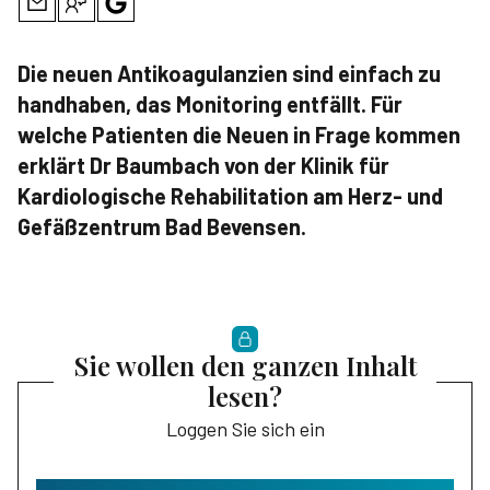
Die neuen Antikoagulanzien sind einfach zu
handhaben, das Monitoring entfällt. Für
welche Patienten die Neuen in Frage kommen
erklärt Dr Baumbach von der Klinik für
Kardiologische Rehabilitation am Herz- und
Gefäßzentrum Bad Bevensen.
Sie wollen den ganzen Inhalt
lesen?
Loggen Sie sich ein