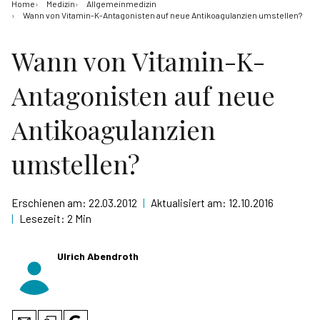
Home
Medizin
Allgemeinmedizin
Wann von Vitamin-K-Antagonisten auf neue Antikoagulanzien umstellen?
Wann von Vitamin-K-
Antagonisten auf neue
Antikoagulanzien
umstellen?
Erschienen am:
22.03.2012
|
Aktualisiert am:
12.10.2016
|
Lesezeit:
2 Min
Ulrich Abendroth