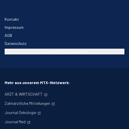
Kontakt
Impressum
AGB
Datenschutz
Datenschutz-Einstellungen
Mehr aus unserem MTX-Netzwerk:
ARZT & WIRTSCHAFT
Zahnärztliche Mitteilungen
Journal Onkologie
Journal Med