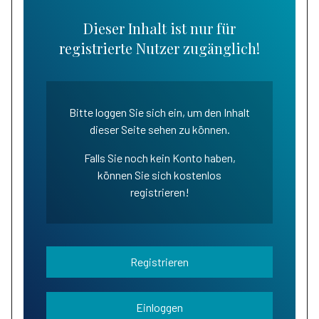
Dieser Inhalt ist nur für
registrierte Nutzer zugänglich!
Bitte loggen Sie sich ein, um den Inhalt
dieser Seite sehen zu können.
Falls Sie noch kein Konto haben,
können Sie sich kostenlos
registrieren!
Registrieren
Einloggen