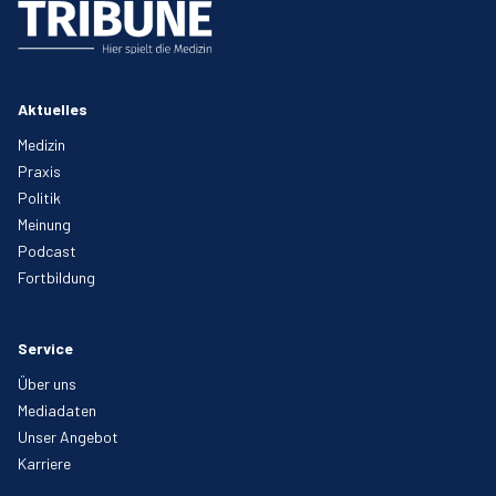
Aktuelles
Medizin
Praxis
Politik
Meinung
Podcast
Fortbildung
Service
Über uns
Mediadaten
Unser Angebot
Karriere