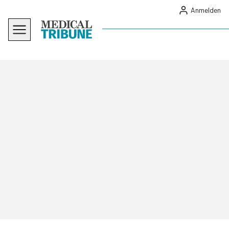
Anmelden