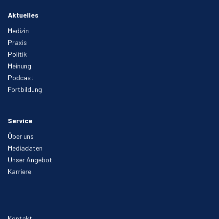
Aktuelles
Medizin
Praxis
Politik
Meinung
Podcast
Fortbildung
Service
Über uns
Mediadaten
Unser Angebot
Karriere
Kontakt