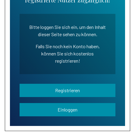
Bitte loggen Sie sich ein, um den Inhalt
dieser Seite sehen zu können.
Falls Sie noch kein Konto haben,
können Sie sich kostenlos
registrieren!
Registrieren
Einloggen