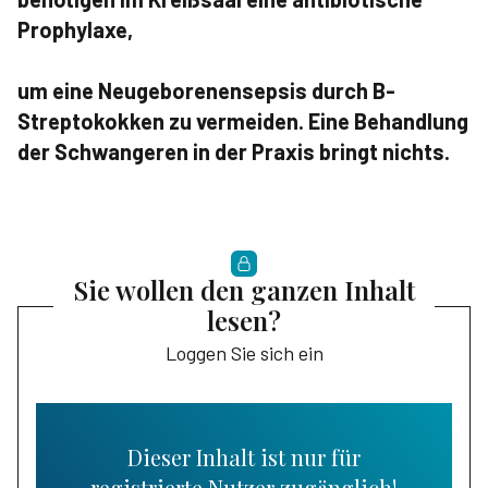
Prophylaxe,
um eine Neugeborenensepsis durch B-
Streptokokken zu vermeiden. Eine Behandlung
der Schwangeren in der Praxis bringt nichts.
Sie wollen den ganzen Inhalt
lesen?
Loggen Sie sich ein
Dieser Inhalt ist nur für
registrierte Nutzer zugänglich!