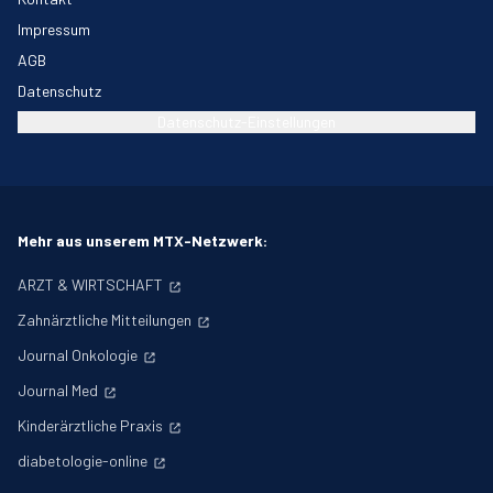
Impressum
AGB
Datenschutz
Datenschutz-Einstellungen
Mehr aus unserem MTX-Netzwerk:
ARZT & WIRTSCHAFT
Zahnärztliche Mitteilungen
Journal Onkologie
Journal Med
Kinderärztliche Praxis
diabetologie-online