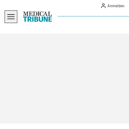
Anmelden