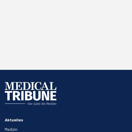
Aktuelles
Medizin