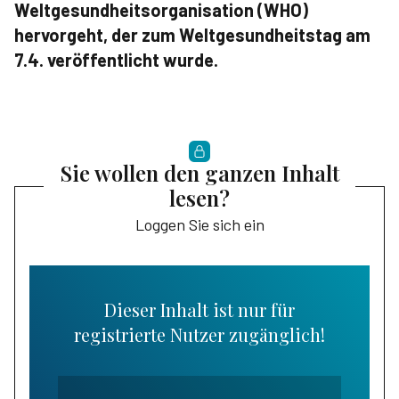
Weltgesundheitsorganisation (WHO)
hervorgeht, der zum Weltgesundheitstag am
7.4. veröffentlicht wurde.
Sie wollen den ganzen Inhalt
lesen?
Loggen Sie sich ein
Dieser Inhalt ist nur für
registrierte Nutzer zugänglich!