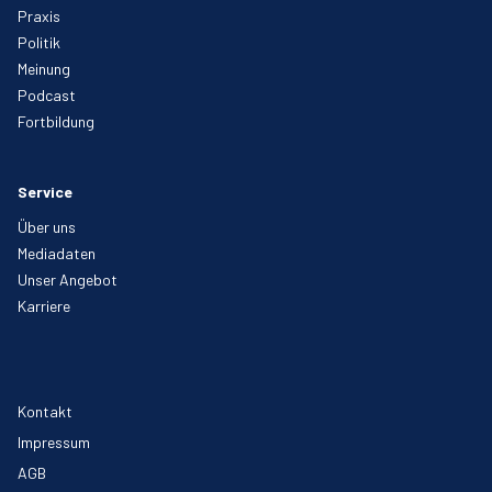
Praxis
Politik
Meinung
Podcast
Fortbildung
Service
Über uns
Mediadaten
Unser Angebot
Karriere
Kontakt
Impressum
AGB