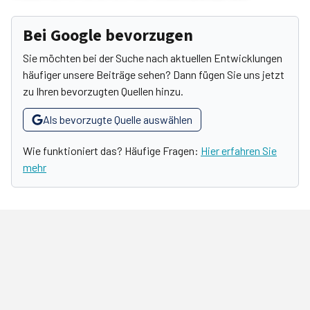
Bei Google bevorzugen
Sie möchten bei der Suche nach aktuellen Entwicklungen
häufiger unsere Beiträge sehen? Dann fügen Sie uns jetzt
zu Ihren bevorzugten Quellen hinzu.
Als bevorzugte Quelle auswählen
Wie funktioniert das? Häufige Fragen:
Hier erfahren Sie
mehr