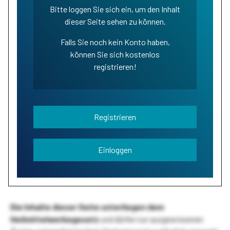
Bitte loggen Sie sich ein, um den Inhalt
dieser Seite sehen zu können.
Falls Sie noch kein Konto haben,
können Sie sich kostenlos
registrieren!
Registrieren
Einloggen
Die Inhalte dieser Seite unterliegen dem
Heilmittelwerbegesetz
und dürfen nur ausgewiesenen