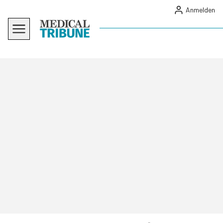
Anmelden