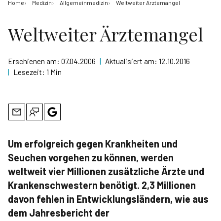
Home
Medizin
Allgemeinmedizin
Weltweiter Ärztemangel
Weltweiter Ärztemangel
Erschienen am:
07.04.2006
|
Aktualisiert am:
12.10.2016
|
Lesezeit:
1 Min
Um erfolgreich gegen Krankheiten und
Seuchen vorgehen zu können, werden
weltweit vier Millionen zusätzliche Ärzte und
Krankenschwestern benötigt. 2,3 Millionen
davon fehlen in Entwicklungsländern, wie aus
dem Jahresbericht der