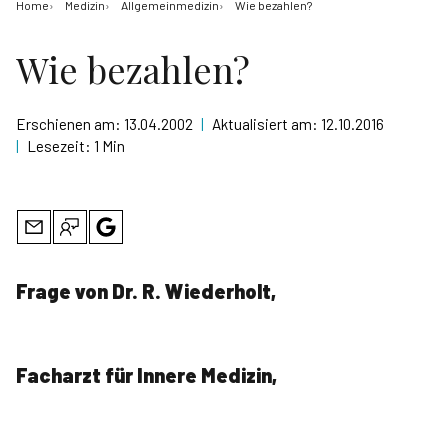
Home
Medizin
Allgemeinmedizin
Wie bezahlen?
Wie bezahlen?
Erschienen am:
13.04.2002
|
Aktualisiert am:
12.10.2016
|
Lesezeit:
1 Min
Frage von Dr. R. Wiederholt,
Facharzt für Innere Medizin,