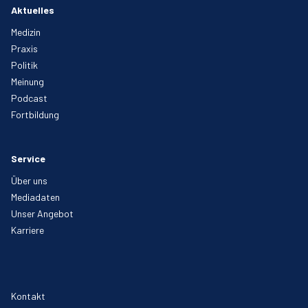
Aktuelles
Medizin
Praxis
Politik
Meinung
Podcast
Fortbildung
Service
Über uns
Mediadaten
Unser Angebot
Karriere
Kontakt