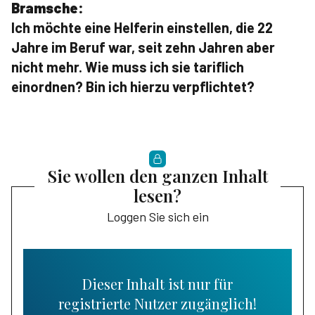
Bramsche:
Ich möchte eine Helferin einstellen, die 22
Jahre im Beruf war, seit zehn Jahren aber
nicht mehr. Wie muss ich sie tariflich
einordnen? Bin ich hierzu verpflichtet?
Sie wollen den ganzen Inhalt
lesen?
Loggen Sie sich ein
Dieser Inhalt ist nur für
registrierte Nutzer zugänglich!