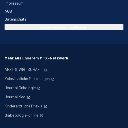
Impressum
AGB
Datenschutz
Datenschutz-Einstellungen
Mehr aus unserem MTX-Netzwerk:
ARZT & WIRTSCHAFT
Zahnärztliche Mitteilungen
Journal Onkologie
Journal Med
Kinderärztliche Praxis
diabetologie-online