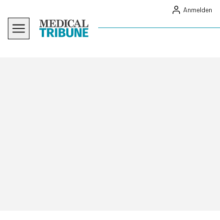
Anmelden