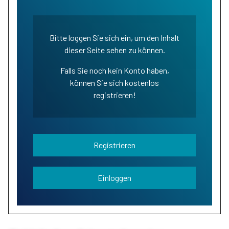
Bitte loggen Sie sich ein, um den Inhalt
dieser Seite sehen zu können.
Falls Sie noch kein Konto haben,
können Sie sich kostenlos
registrieren!
Registrieren
Einloggen