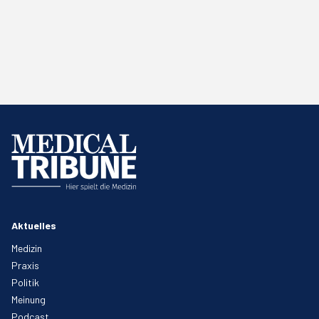
Aktuelles
Medizin
Praxis
Politik
Meinung
Podcast