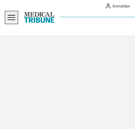
Anmelden