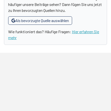
häufiger unsere Beiträge sehen? Dann fügen Sie uns jetzt
zu Ihren bevorzugten Quellen hinzu.
Als bevorzugte Quelle auswählen
Wie funktioniert das? Häufige Fragen:
Hier erfahren Sie
mehr