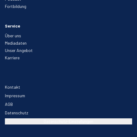
Fortbildung
Service
Über uns
Mediadaten
Unser Angebot
Karriere
Kontakt
Impressum
AGB
Datenschutz
Datenschutz-Einstellungen