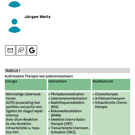
Jürgen Weitz