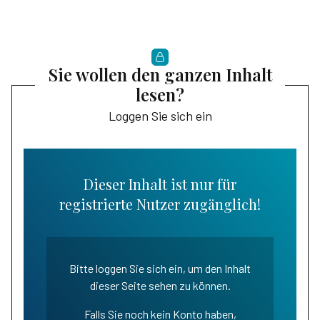
Sie wollen den ganzen Inhalt
lesen?
Loggen Sie sich ein
Dieser Inhalt ist nur für
registrierte Nutzer zugänglich!
Bitte loggen Sie sich ein, um den Inhalt
dieser Seite sehen zu können.
Falls Sie noch kein Konto haben,