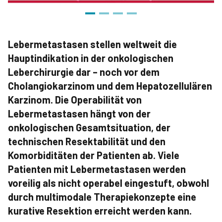
Lebermetastasen stellen weltweit die
Hauptindikation in der onkologischen
Leberchirurgie dar – noch vor dem
Cholangiokarzinom und dem Hepatozellulären
Karzinom. Die Operabilität von
Lebermetastasen hängt von der
onkologischen Gesamtsituation, der
technischen Resektabilität und den
Komorbiditäten der Patienten ab. Viele
Patienten mit Lebermetastasen werden
voreilig als nicht operabel eingestuft, obwohl
durch multimodale Therapiekonzepte eine
kurative Resektion erreicht werden kann.