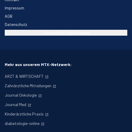
Impressum
AGB
Datenschutz
Datenschutz-Einstellungen
Mehr aus unserem MTX-Netzwerk:
ARZT & WIRTSCHAFT
Zahnärztliche Mitteilungen
Journal Onkologie
Journal Med
Kinderärztliche Praxis
diabetologie-online