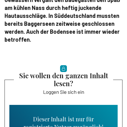
am kühlen Nass durch heftig juckende
Hautausschläge. In Süddeutschland mussten
bereits Baggerseen zeitweise geschlossen
werden. Auch der Bodensee ist immer wieder
betroffen.
Sie wollen den ganzen Inhalt
lesen?
Loggen Sie sich ein
Dieser Inhalt ist nur für
registrierte Nutzer zugänglich!