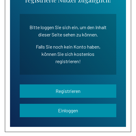
Bitte loggen Sie sich ein, um den Inhalt
dieser Seite sehen zu können.
Falls Sie noch kein Konto haben,
können Sie sich kostenlos
registrieren!
Registrieren
Einloggen