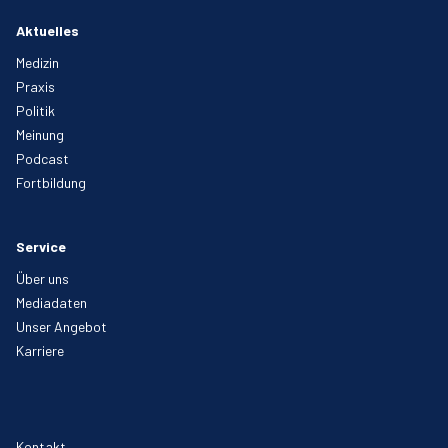
Aktuelles
Medizin
Praxis
Politik
Meinung
Podcast
Fortbildung
Service
Über uns
Mediadaten
Unser Angebot
Karriere
Kontakt