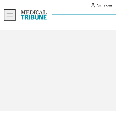
Anmelden