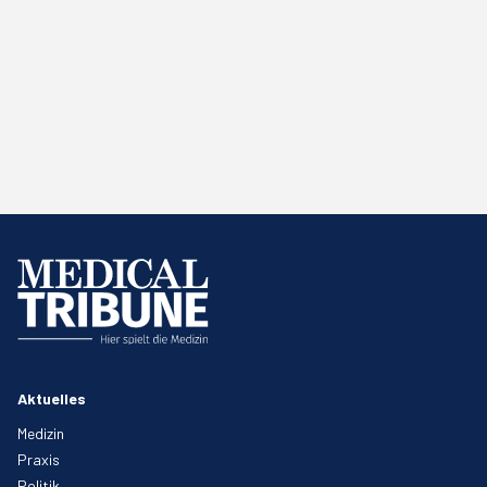
Aktuelles
Medizin
Praxis
Politik