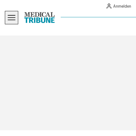
Anmelden