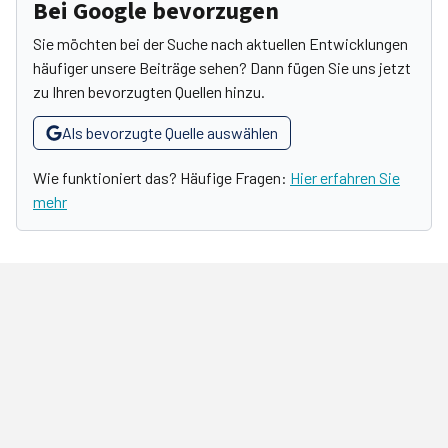
Bei Google bevorzugen
Sie möchten bei der Suche nach aktuellen Entwicklungen
häufiger unsere Beiträge sehen? Dann fügen Sie uns jetzt
zu Ihren bevorzugten Quellen hinzu.
Als bevorzugte Quelle auswählen
Wie funktioniert das? Häufige Fragen:
Hier erfahren Sie
mehr