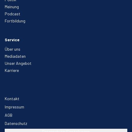
Meinung
Podcast
Fortbildung
Service
Über uns
Mediadaten
Unser Angebot
Karriere
Kontakt
Impressum
AGB
Datenschutz
Datenschutz-Einstellungen