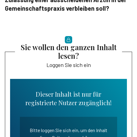
Gemeinschaftspraxis verbleiben soll?
Sie wollen den ganzen Inhalt
lesen?
Loggen Sie sich ein
Dieser Inhalt ist nur für
registrierte Nutzer zugänglich!
Bitte loggen Sie sich ein, um den Inhalt