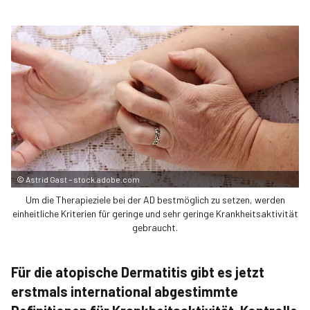
©
Astrid Gast – stock.adobe.com
Um die Therapieziele bei der AD bestmöglich zu setzen, werden
einheitliche Kriterien für geringe und sehr geringe Krankheitsaktivität
gebraucht.
Für die atopische Dermatitis gibt es jetzt
erstmals international abgestimmte