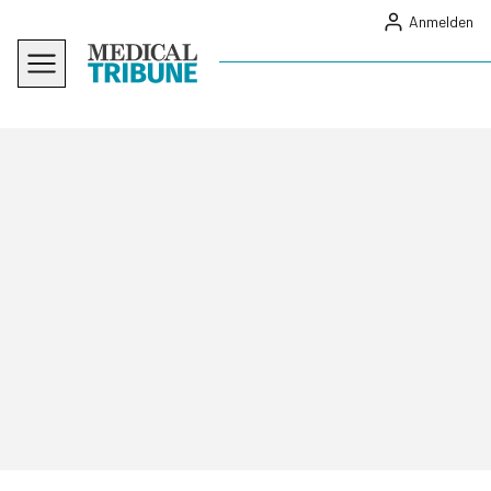
Anmelden