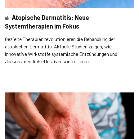
Atopische Dermatitis: Neue
Systemtherapien im Fokus
Gezielte Therapien revolutionieren die Behandlung der
atopischen Dermatitis. Aktuelle Studien zeigen, wie
innovative Wirkstoffe systemische Entzündungen und
Juckreiz deutlich effektiver kontrollieren.