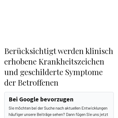
Berücksichtigt werden klinisch
erhobene Krankheitszeichen
und geschilderte Symptome
der Betroffenen
Bei Google bevorzugen
Sie möchten bei der Suche nach aktuellen Entwicklungen
häufiger unsere Beiträge sehen? Dann fügen Sie uns jetzt