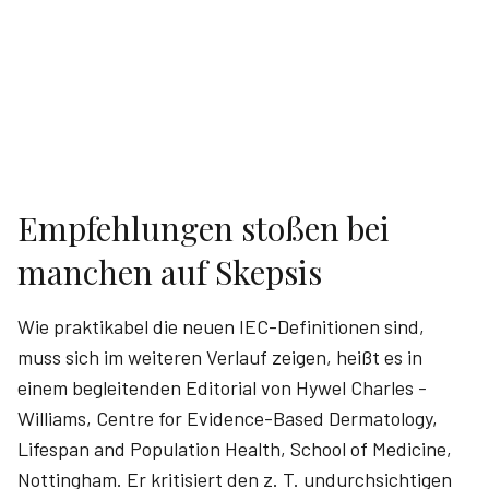
Empfehlungen stoßen bei
manchen auf Skepsis
Wie praktikabel die neuen IEC-Definitionen sind,
muss sich im weiteren Verlauf zeigen, heißt es in
einem begleitenden Editorial von ­Hywel ­Charles ­
Williams, Centre for Evidence-Based Dermatology,
Lifespan and Population Health, School of Medicine,
Nottingham. Er kritisiert den z. T. undurchsichtigen