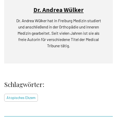
Dr. Andrea Wülker
Dr. Andrea Wülker hat in Freiburg Medizin studiert
und anschließend in der Orthopädie und inneren
Medizin gearbeitet. Seit vielen Jahren ist sie als
freie Autorin für verschiedene Titel der Medical
Tribune tätig.
Schlagwörter:
Atopisches Ekzem