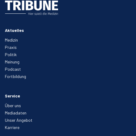
Aktuelles
Medizin
Praxis
Politik
Meinung
Podcast
Fortbildung
Service
Über uns
Mediadaten
Unser Angebot
Karriere