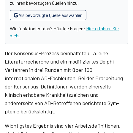
zu Ihren bevorzugten Quellen hinzu.
Als bevorzugte Quelle auswählen
Wie funktioniert das? Häufige Fragen:
Hier erfahren Sie
mehr
Der Konsensus-Prozess beinhaltete u. a. eine
Literaturrecherche und ein modifiziertes Delphi-
Verfahren in drei Runden mit über 100
internationalen AD-Fachleuten. Bei der Erarbeitung
der Konsensus-Definitionen wurden einerseits
klinisch erhobene Krankheitszeichen und
andererseits von AD-Betroffenen berichtete Sym­
ptome berücksichtigt.
Wichtigstes Ergebnis sind vier Arbeitsdefinitionen,