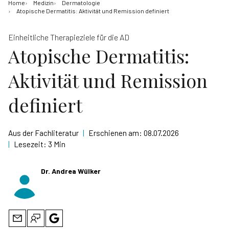
Home
Medizin
Dermatologie
Atopische Dermatitis: Aktivität und Remission definiert
Einheitliche Therapieziele für die AD
Atopische Dermatitis:
Aktivität und Remission
definiert
Aus der Fachliteratur
|
Erschienen am:
08.07.2026
|
Lesezeit:
3 Min
Dr. Andrea Wülker