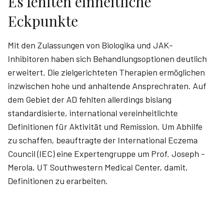
Es fehlten einheitliche
Eckpunkte
Mit den Zulassungen von Biologika und JAK-
Inhibitoren haben sich Behandlungsoptionen deutlich
erweitert. Die zielgerichteten Therapien ermöglichen
inzwischen hohe und anhaltende Ansprechraten. Auf
dem Gebiet der AD fehlten allerdings bislang
standardisierte, international vereinheitlichte
Definitionen für Aktivität und Remission. Um Abhilfe
zu schaffen, beauftragte der International Eczema
Council (IEC) eine Expertengruppe um Prof. ­Joseph ­
Merola, UT Southwestern Medical Center, damit,
Definitionen zu erarbeiten.