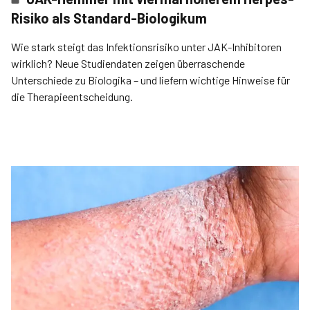
Risiko als Standard-Biologikum
Wie stark steigt das Infektionsrisiko unter JAK-Inhibitoren
wirklich? Neue Studiendaten zeigen überraschende
Unterschiede zu Biologika – und liefern wichtige Hinweise für
die Therapieentscheidung.