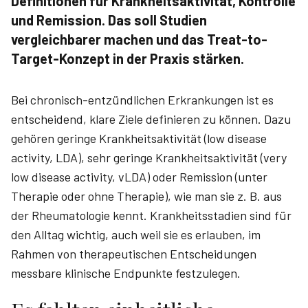
Definitionen für Krankheitsaktivität, Kontrolle
und Remission. Das soll Studien
vergleichbarer machen und das Treat-to-
Target-Konzept in der Praxis stärken.
Bei chronisch-entzündlichen Erkrankungen ist es
entscheidend, klare Ziele definieren zu können. Dazu
gehören geringe Krankheitsaktivität (low disease
activity, LDA), sehr geringe Krankheitsaktivität (very
low disease activity, vLDA) oder Remission (unter
Therapie oder ohne Therapie), wie man sie z. B. aus
der Rheumatologie kennt. Krankheitsstadien sind für
den Alltag wichtig, auch weil sie es erlauben, im
Rahmen von therapeutischen Entscheidungen
messbare klinische Endpunkte festzulegen.