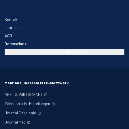
Kontakt
Impressum
AGB
Datenschutz
Datenschutz-Einstellungen
Mehr aus unserem MTX-Netzwerk:
ARZT & WIRTSCHAFT
Zahnärztliche Mitteilungen
Journal Onkologie
Journal Med