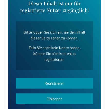
Dieser Inhalt ist nur für
registrierte Nutzer zugänglich!
Bitte loggen Sie sich ein, um den Inhalt
dieser Seite sehen zu können.
Falls Sie noch kein Konto haben,
können Sie sich kostenlos
registrieren!
Registrieren
Einloggen