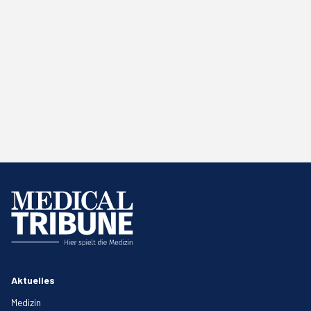
Aktuelles
Medizin