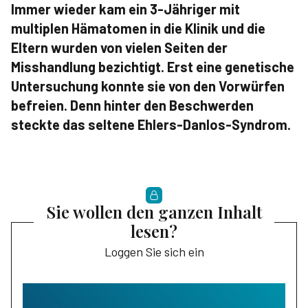
Immer wieder kam ein 3-Jähriger mit
multiplen Hämatomen in die Klinik und die
Eltern wurden von vielen Seiten der
Misshandlung bezichtigt. Erst eine genetische
Untersuchung konnte sie von den Vorwürfen
befreien. Denn hinter den Beschwerden
steckte das seltene Ehlers-Danlos-Syndrom.
Sie wollen den ganzen Inhalt
lesen?
Loggen Sie sich ein