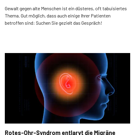
Gewalt gegen alte Menschen ist ein düsteres, oft tabuisiertes
Thema. Gut möglich, dass auch einige Ihrer Patienten
betroffen sind: Suchen Sie gezielt das Gespräch!
Rotes-Ohr-Syndrom entlarvt die Migräne