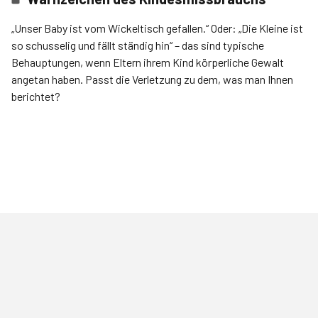
„Unser Baby ist vom Wickeltisch gefallen.“ Oder: „Die Kleine ist
so schusselig und fällt ständig hin“ – das sind typische
Behauptungen, wenn Eltern ihrem Kind körperliche Gewalt
angetan haben. Passt die Verletzung zu dem, was man Ihnen
berichtet?