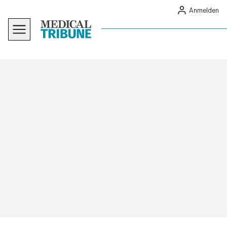
Anmelden