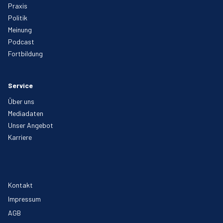
Praxis
Politik
Meinung
Podcast
Fortbildung
Service
Über uns
Mediadaten
Unser Angebot
Karriere
Kontakt
Impressum
AGB