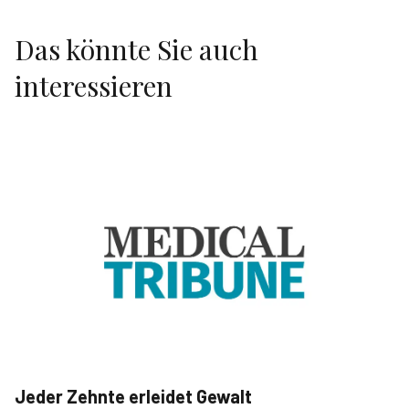
Das könnte Sie auch
interessieren
Jeder Zehnte erleidet Gewalt