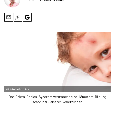
©
fotolia/kirillica
Das Ehlers-Danlos-Syndrom verursacht eine Hämatom-Bildung
schon bei kleinsten Verletzungen.