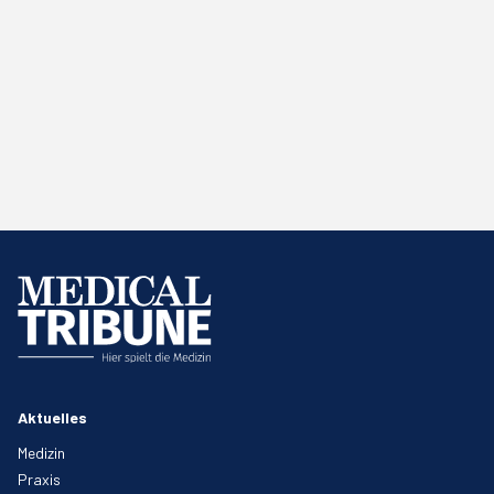
Aktuelles
Medizin
Praxis