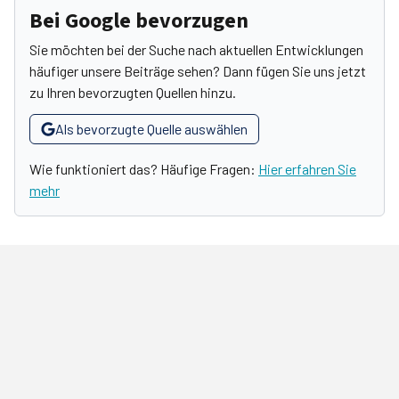
Bei Google bevorzugen
Sie möchten bei der Suche nach aktuellen Entwicklungen
häufiger unsere Beiträge sehen? Dann fügen Sie uns jetzt
zu Ihren bevorzugten Quellen hinzu.
Als bevorzugte Quelle auswählen
Wie funktioniert das? Häufige Fragen:
Hier erfahren Sie
mehr