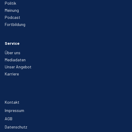
Politik
Meinung
Podcast
Fortbildung
Service
Über uns
Mediadaten
Unser Angebot
Karriere
Kontakt
Impressum
AGB
Datenschutz