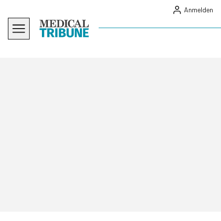
Anmelden