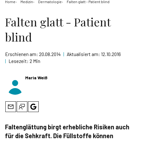
Home
Medizin
Dermatologie
Falten glatt - Patient blind
Falten glatt - Patient
blind
Erschienen am:
20.08.2014
|
Aktualisiert am:
12.10.2016
|
Lesezeit:
2 Min
Maria Weiß
Faltenglättung birgt erhebliche Risiken auch
für die Sehkraft. Die Füllstoffe können