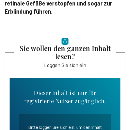
retinale Gefäße verstopfen und sogar zur
Erblindung führen.
Sie wollen den ganzen Inhalt
lesen?
Loggen Sie sich ein
Dieser Inhalt ist nur für
registrierte Nutzer zugänglich!
Bitte loggen Sie sich ein, um den Inhalt