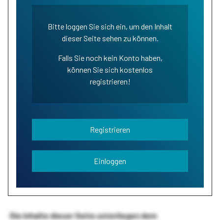
Bitte loggen Sie sich ein, um den Inhalt
dieser Seite sehen zu können.
Falls Sie noch kein Konto haben,
können Sie sich kostenlos
registrieren!
Registrieren
Einloggen
Die Inhalte dieser Seite unterliegen dem