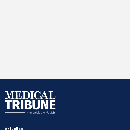
Aktuelles