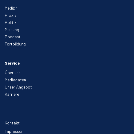
Medizin
Praxis
Politik
Meinung
Podcast
Fortbildung
Service
Über uns
Mediadaten
Unser Angebot
Karriere
Kontakt
Impressum