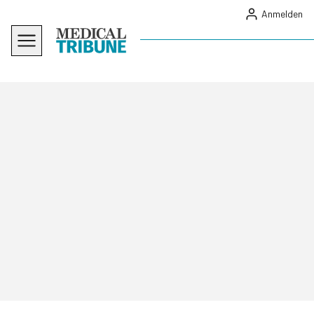
Anmelden