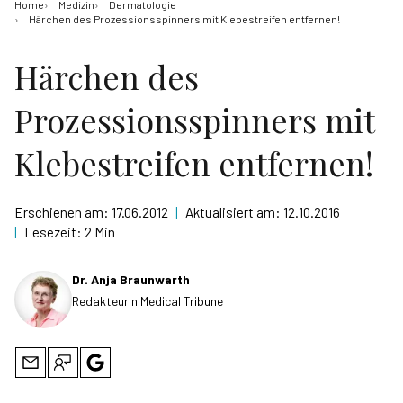
Home
Medizin
Dermatologie
Härchen des Prozessionsspinners mit Klebestreifen entfernen!
Härchen des
Prozessionsspinners mit
Klebestreifen entfernen!
Erschienen am:
17.06.2012
|
Aktualisiert am:
12.10.2016
|
Lesezeit:
2 Min
Dr. Anja Braunwarth
Redakteurin Medical Tribune