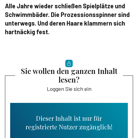
Alle Jahre wieder schließen Spielplätze und
Schwimmbäder. Die Prozessionsspinner sind
unterwegs. Und deren Haare klammern sich
hartnäckig fest.
Sie wollen den ganzen Inhalt
lesen?
Loggen Sie sich ein
Dieser Inhalt ist nur für
registrierte Nutzer zugänglich!