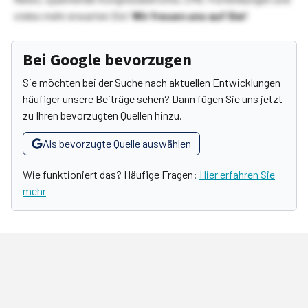
vieles mehr erwarten Sie!
Wir freuen uns auf Sie!
Bei Google bevorzugen
Sie möchten bei der Suche nach aktuellen Entwicklungen
häufiger unsere Beiträge sehen? Dann fügen Sie uns jetzt
zu Ihren bevorzugten Quellen hinzu.
Als bevorzugte Quelle auswählen
Wie funktioniert das? Häufige Fragen:
Hier erfahren Sie
mehr