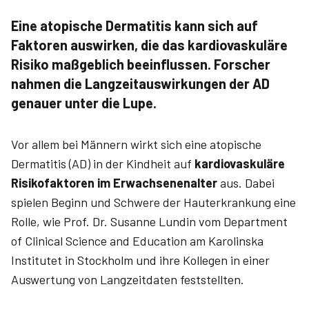
Eine atopische Dermatitis kann sich auf
Faktoren auswirken, die das kardiovaskuläre
Risiko maßgeblich beeinflussen. Forscher
nahmen die Langzeitauswirkungen der AD
genauer unter die Lupe.
Vor allem bei Männern wirkt sich eine atopische
Dermatitis (AD) in der Kindheit auf
kardiovaskuläre
Risikofaktoren im Erwachsenenalter
aus. Dabei
spielen Beginn und Schwere der Hauterkrankung eine
Rolle, wie Prof. Dr. Susanne Lundin vom Department
of Clinical Science and Education am Karolinska
Institutet in Stockholm und ihre Kollegen in einer
Auswertung von Langzeitdaten feststellten.