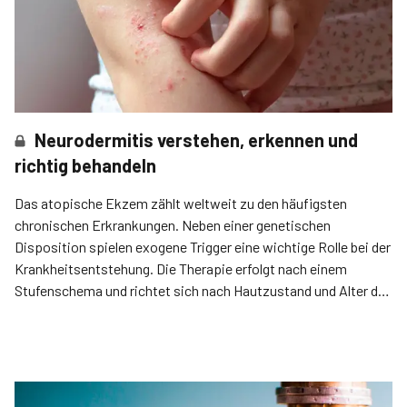
Neurodermitis verstehen, erkennen und
richtig behandeln
Das atopische Ekzem zählt weltweit zu den häufigsten
chronischen Erkrankungen. Neben einer genetischen
Disposition spielen exogene Trigger eine wichtige Rolle bei der
Krankheitsentstehung. Die Therapie erfolgt nach einem
Stufenschema und richtet sich nach Hautzustand und Alter der
Patienten.