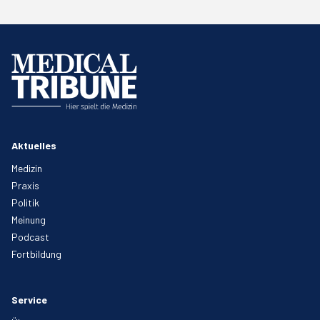
Aktuelles
Medizin
Praxis
Politik
Meinung
Podcast
Fortbildung
Service