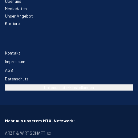
Über uns
Mediadaten
Unser Angebot
Karriere
Kontakt
Impressum
AGB
Datenschutz
Datenschutz-Einstellungen
Mehr aus unserem MTX-Netzwerk:
ARZT & WIRTSCHAFT