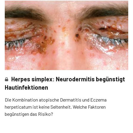
Herpes simplex: Neurodermitis begünstigt
Hautinfektionen
Die Kombination atopische Dermatitis und Eczema
herpeticatum ist keine Seltenheit. Welche Faktoren
begünstigen das Risiko?