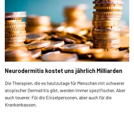
Neurodermitis kostet uns jährlich Milliarden
Die Therapien, die es heutzutage für Menschen mit schwerer
atopischer Dermatitis gibt, werden immer spezifischer. Aber
auch teuerer. Für die Einzelpersonen, aber auch für die
Krankenkassen.