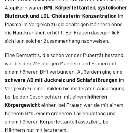
Atopikern waren
BMI, Körperfettanteil, systolischer
Blutdruck und LDL-Cholesterin-Konzentration
im
Plasma im Vergleich zu gleichaltrigen Männern ohne
die Hautkrankheit erhöht. Bei Frauen dagegen ließ
sich kein solcher Zusammenhang nachweisen.
Eine Dermatitis, die schon vor der Pubertät bestand,
war bei den 24-jährigen Männern und Frauen mit
einem höheren BMI verbunden. Außerdem ging eine
schwere AD mit Juckreiz und Schlafstörungen
im
Vergleich zu einer milden bis moderaten Ausprägung
bei beiden Geschlechtern mit einem
höheren
Körpergewicht
einher, bei Frauen war sie mit einem
höheren BMI, einem größeren Taillenumfang und
einem höheren Körperfettanteil assoziiert, bei
Männern nur mit letzterem.