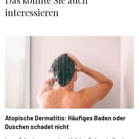
Das könnte Sie auch
interessieren
Atopische Dermatitis: Häufiges Baden oder
Duschen schadet nicht