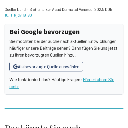
Quelle: Lundin S et al. J Eur Acad Dermatol Venereol 2023; DOI:
10.1111/jdv.19190
Bei Google bevorzugen
Sie möchten bei der Suche nach aktuellen Entwicklungen
häufiger unsere Beiträge sehen? Dann fügen Sie uns jetzt
zu Ihren bevorzugten Quellen hinzu.
Als bevorzugte Quelle auswählen
Wie funktioniert das? Häufige Fragen:
Hier erfahren Sie
mehr