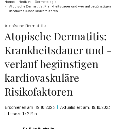
Home
Medizin
Dermatologie
Atopische Dermatitis: Krankheitsdauer und -verlauf begünstigen
kardiovaskuläre Risikofaktoren
Atopische Dermatitis
Atopische Dermatitis:
Krankheitsdauer und -
verlauf begünstigen
kardiovaskuläre
Risikofaktoren
Erschienen am:
19.10.2023
|
Aktualisiert am:
19.10.2023
|
Lesezeit:
2 Min
Dr. Elke Ruchalla