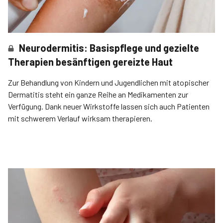
Neurodermitis: Basispflege und gezielte
Therapien besänftigen gereizte Haut
Zur Behandlung von Kindern und Jugendlichen mit atopischer
Dermatitis steht ein ganze Reihe an Medikamenten zur
Verfügung. Dank neuer Wirkstoffe lassen sich auch Patienten
mit schwerem Verlauf wirksam therapieren.