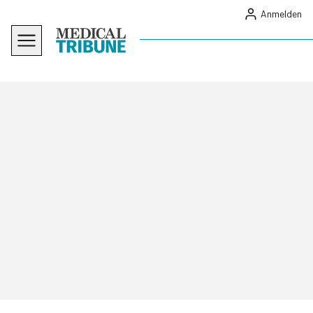
Anmelden