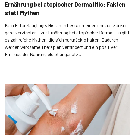
Ernährung bei atopischer Dermatitis: Fakten
statt Mythen
Kein Ei für Säuglinge, Histamin besser meiden und auf Zucker
ganz verzichten – zur Ernährung bei atopischer Dermatitis gibt
es zahlreiche Mythen, die sich hartnäckig halten. Dadurch
werden wirksame Therapien verhindert und ein positiver
Einfluss der Nahrung bleibt ungenutzt.