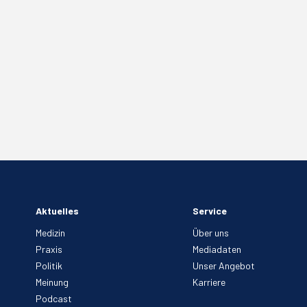
Aktuelles
Service
Medizin
Über uns
Praxis
Mediadaten
Politik
Unser Angebot
Meinung
Karriere
Podcast