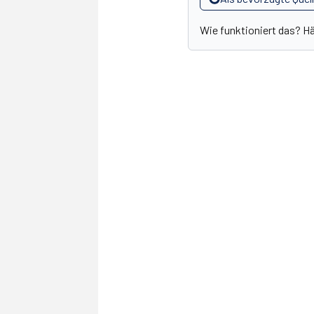
Wie funktioniert das? H