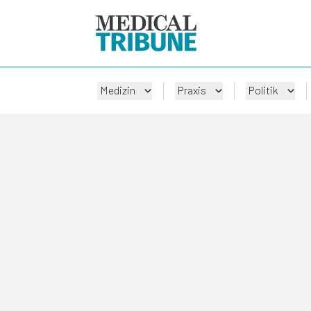
Medizin
Praxis
Politik