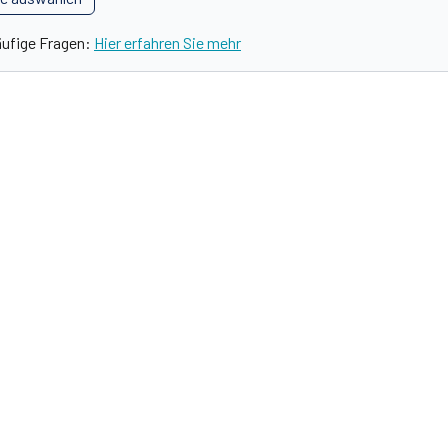
äufige Fragen:
Hier erfahren Sie mehr