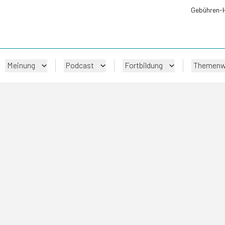
Gebühren-
Meinung
Podcast
Fortbildung
Themenw