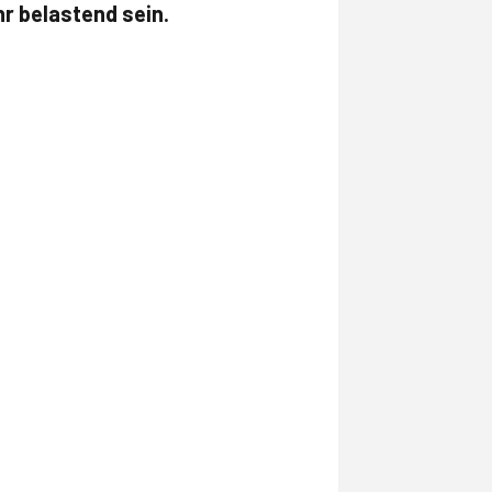
r belastend sein.