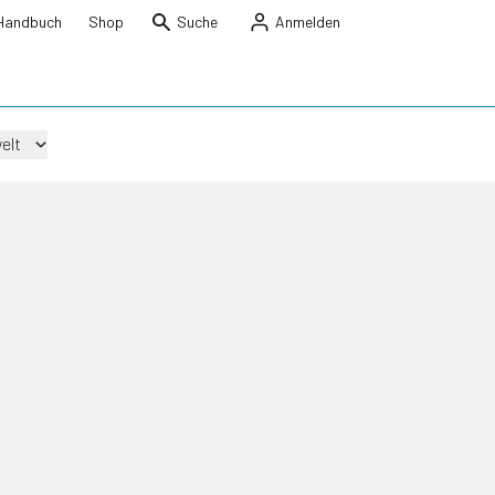
Handbuch
Shop
Suche
Anmelden
elt