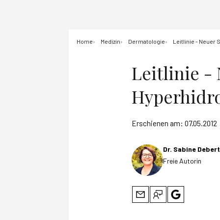
Home
Medizin
Dermatologie
Leitlinie - Neuer
Leitlinie 
Hyperhidr
Erschienen am:
07.05.2012
Dr. Sabine Deber
Freie Autorin