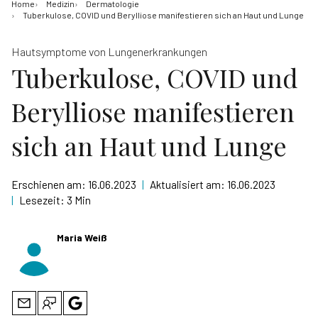
Home
Medizin
Dermatologie
Tuberkulose, COVID und Berylliose manifestieren sich an Haut und Lunge
Hautsymptome von Lungenerkrankungen
Tuberkulose, COVID und
Berylliose manifestieren
sich an Haut und Lunge
Erschienen am:
16.06.2023
|
Aktualisiert am:
16.06.2023
|
Lesezeit:
3 Min
Maria Weiß