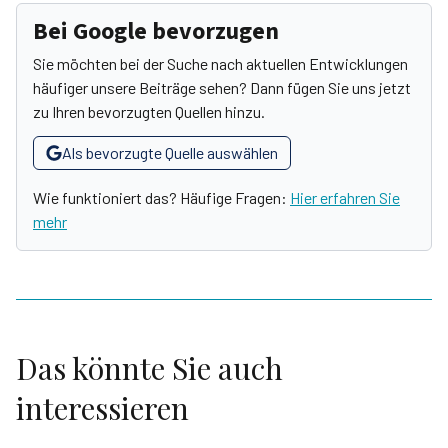
Bei Google bevorzugen
Sie möchten bei der Suche nach aktuellen Entwicklungen
häufiger unsere Beiträge sehen? Dann fügen Sie uns jetzt
zu Ihren bevorzugten Quellen hinzu.
Als bevorzugte Quelle auswählen
Wie funktioniert das? Häufige Fragen:
Hier erfahren Sie
mehr
Das könnte Sie auch
interessieren