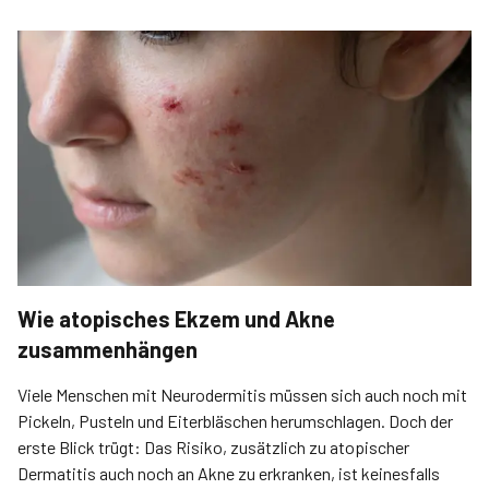
Wie atopisches Ekzem und Akne
zusammenhängen
Viele Menschen mit Neurodermitis müssen sich auch noch mit
Pickeln, Pusteln und Eiterbläschen herumschlagen. Doch der
erste Blick trügt: Das Risiko, zusätzlich zu atopischer
Dermatitis auch noch an Akne zu erkranken, ist keinesfalls