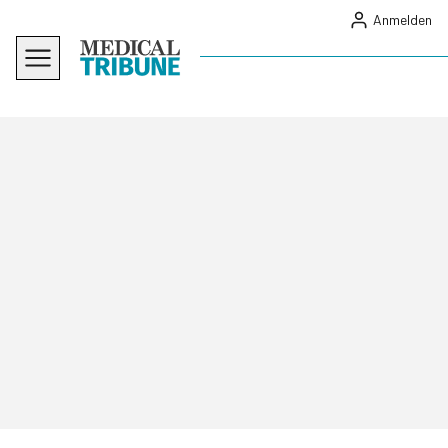
Anmelden