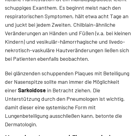
schuppiges Exanthem. Es beginnt meist nach den
respiratorischen Symptomen, hält etwa acht Tage an
und juckt bei jedem Zweiten. Chilblain-ähnliche
Veränderungen an Händen und Füßen (v.a. bei kleinen
Kindern) und vesikulär-hämorrhagische und livedo-
nekrotisch-vaskuläre Hautveränderungen ließen sich
bei Patienten ebenfalls beobachten.
Bei glänzenden schuppenden Plaques mit Beteiligung
der Nasenspitze sollte man immer die Möglichkeit
einer
Sarkoidose
in Betracht ziehen. Die
Unterstützung durch den Pneumologen ist wichtig,
damit dieser eine systemische Form mit
Lungenbeteiligung ausschließen kann, betonte die
Dermatologin.