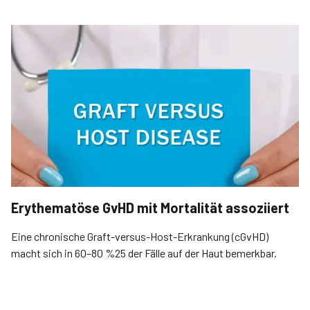
Erythematöse GvHD mit Mortalität assoziiert
Eine chronische Graft-versus-Host-Erkrankung (cGvHD)
macht sich in 60–80 %25 der Fälle auf der Haut bemerkbar.