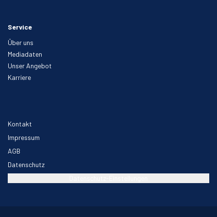
Service
Über uns
Mediadaten
Unser Angebot
Karriere
Kontakt
Impressum
AGB
Datenschutz
Datenschutz-Einstellungen