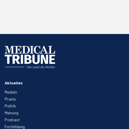
Aktuelles
Medizin
Praxis
Politik
Meinung
Podcast
Fortbildung