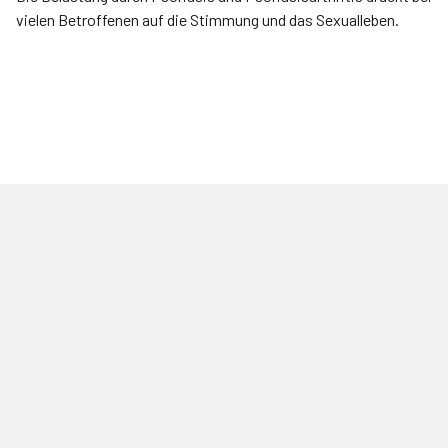
vielen Betroffenen auf die Stimmung und das Sexualleben.