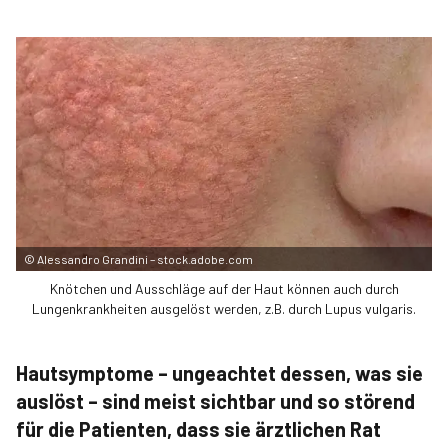
©
Alessandro Grandini – stock.adobe.com
Knötchen und Ausschläge auf der Haut können auch durch
Lungenkrankheiten ausgelöst werden, z.B. durch Lupus vulgaris.
Hautsymptome – ungeachtet dessen, was sie
auslöst – sind meist sichtbar und so störend
für die Patienten, dass sie ärztlichen Rat