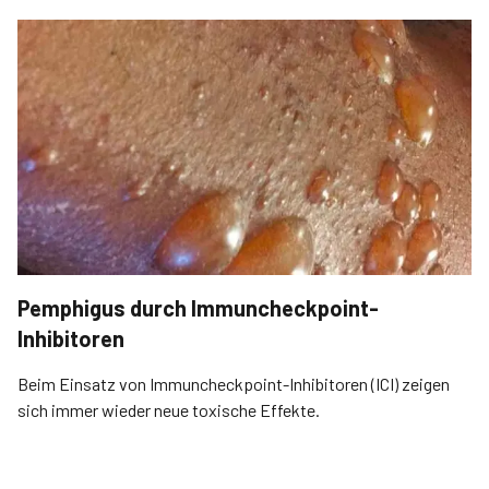
Pemphigus durch Immuncheckpoint-
Inhibitoren
Beim Einsatz von Immuncheckpoint-Inhibitoren (ICI) zeigen
sich immer wieder neue toxische Effekte.