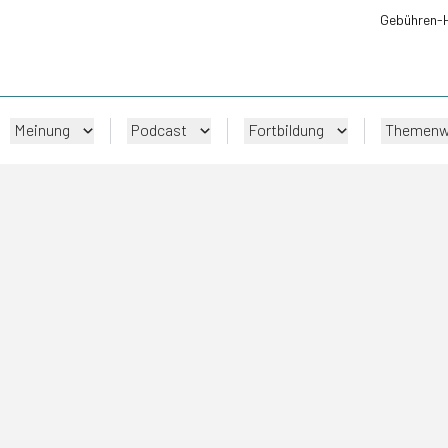
Gebühren-
Meinung
Podcast
Fortbildung
Themenw