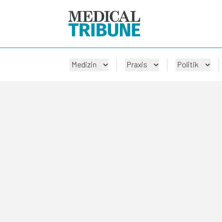
Medizin
Praxis
Politik