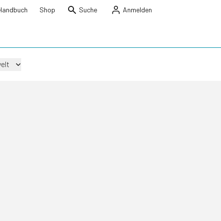
Handbuch
Shop
Suche
Anmelden
elt