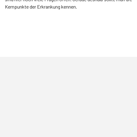
Kernpunkte der Erkrankung kennen.