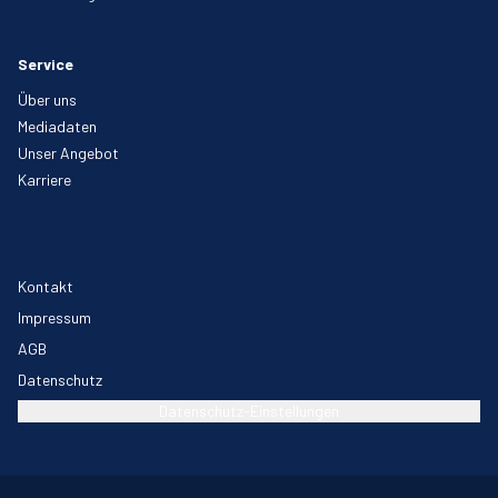
Service
Über uns
Mediadaten
Unser Angebot
Karriere
Kontakt
Impressum
AGB
Datenschutz
Datenschutz-Einstellungen