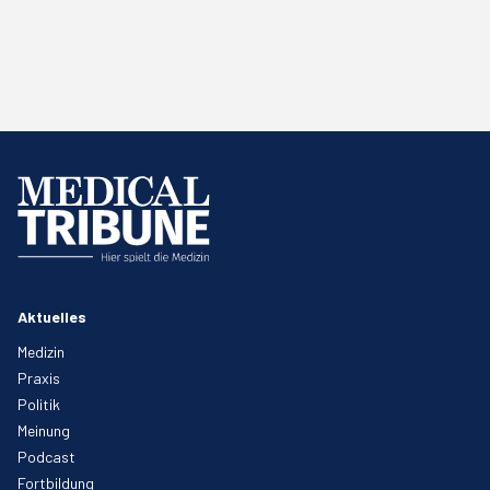
Aktuelles
Medizin
Praxis
Politik
Meinung
Podcast
Fortbildung