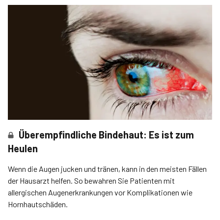
Überempfindliche Bindehaut: Es ist zum
Heulen
Wenn die Augen jucken und tränen, kann in den meisten Fällen
der Hausarzt helfen. So bewahren Sie Patienten mit
allergischen Augenerkrankungen vor Komplikationen wie
Hornhautschäden.