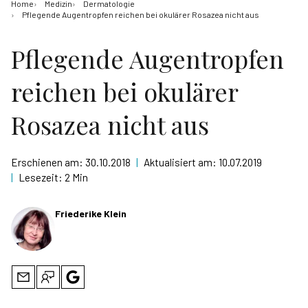
Home
Medizin
Dermatologie
Pflegende Augentropfen reichen bei okulärer Rosazea nicht aus
Pflegende Augentropfen
reichen bei okulärer
Rosazea nicht aus
Erschienen am:
30.10.2018
|
Aktualisiert am:
10.07.2019
|
Lesezeit:
2 Min
Friederike Klein