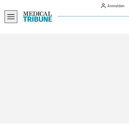
Anmelden