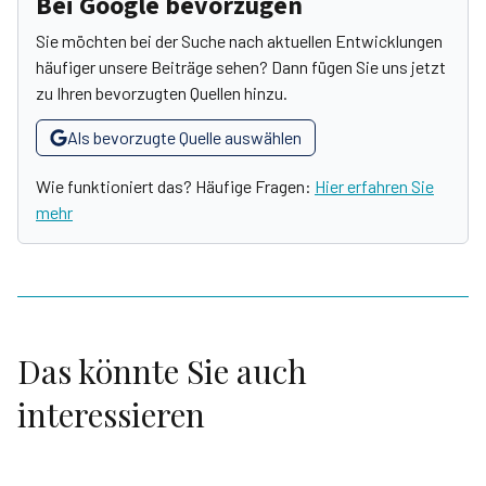
Bei Google bevorzugen
Sie möchten bei der Suche nach aktuellen Entwicklungen
häufiger unsere Beiträge sehen? Dann fügen Sie uns jetzt
zu Ihren bevorzugten Quellen hinzu.
Als bevorzugte Quelle auswählen
Wie funktioniert das? Häufige Fragen:
Hier erfahren Sie
mehr
Das könnte Sie auch
interessieren