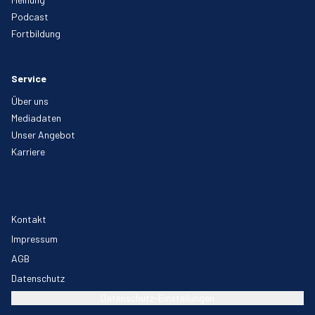
Podcast
Fortbildung
Service
Über uns
Mediadaten
Unser Angebot
Karriere
Kontakt
Impressum
AGB
Datenschutz
Datenschutz-Einstellungen