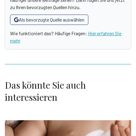
zu Ihren bevorzugten Quellen hinzu.
Als bevorzugte Quelle auswählen
Wie funktioniert das? Häufige Fragen:
Hier erfahren Sie
mehr
Das könnte Sie auch
interessieren