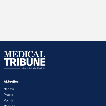
Aktuelles
Medizin
Praxis
Politik
Meinung