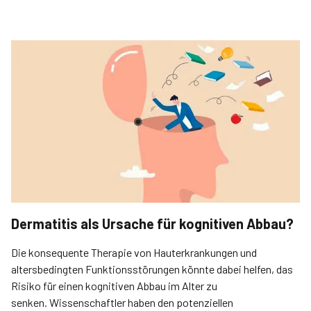
Dermatitis als Ursache für kognitiven Abbau?
Die konsequente Therapie von Hauterkrankungen und
altersbedingten Funktionsstörungen könnte dabei helfen, das
Risiko für einen ko­gnitiven Abbau im Alter zu
senken. Wissenschaftler haben den potenziellen