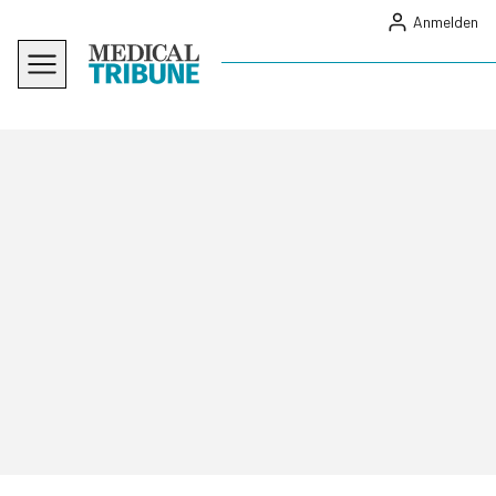
Anmelden