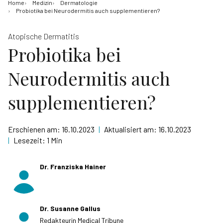
Home
Medizin
Dermatologie
Probiotika bei Neurodermitis auch supplementieren?
Atopische Dermatitis
Probiotika bei
Neurodermitis auch
supplementieren?
Erschienen am:
16.10.2023
|
Aktualisiert am:
16.10.2023
|
Lesezeit:
1 Min
Dr. Franziska Hainer
Dr. Susanne Gallus
Redakteurin Medical Tribune