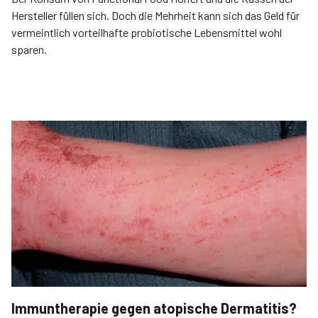
Hersteller füllen sich. Doch die Mehrheit kann sich das Geld für
vermeintlich vorteilhafte probiotische Lebensmittel wohl
sparen.
Immuntherapie gegen atopische Dermatitis?