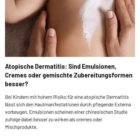
Atopische Dermatitis: Sind Emulsionen,
Cremes oder gemischte Zubereitungsformen
besser?
Bei Kindern mit hohem Risiko für eine atopische Dermatitis
lässt sich den Hautmanifestationen durch pflegende Externa
vorbeugen. Emulsionen scheinen einer chinesischen Studie
zufolge dabei besser zu wirken als cremes oder
Mischprodukte.