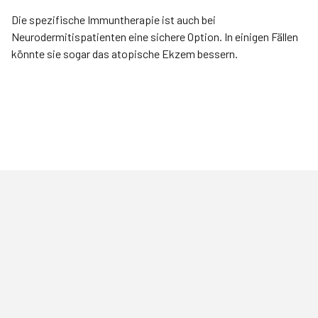
Die spezifische Immuntherapie ist auch bei
Neurodermitispatienten eine sichere Option. In einigen Fällen
könnte sie sogar das atopische Ekzem bessern.