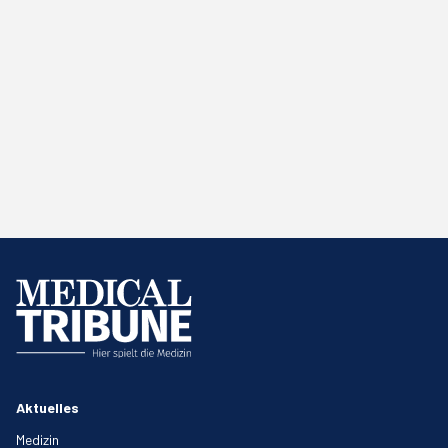
Aktuelles
Medizin