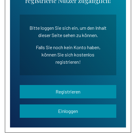
registrierte Nutzer zugänglich!
Bitte loggen Sie sich ein, um den Inhalt
dieser Seite sehen zu können.
Falls Sie noch kein Konto haben,
können Sie sich kostenlos
registrieren!
Registrieren
Einloggen