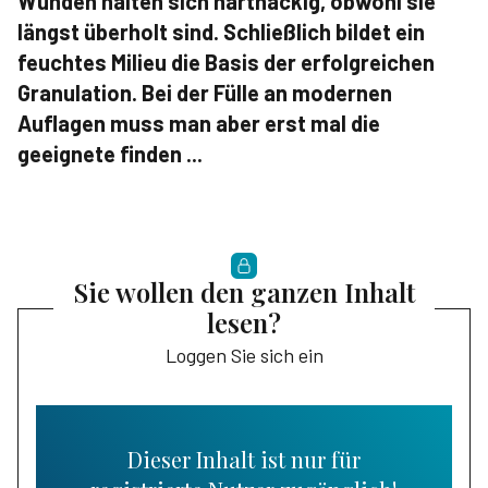
Wunden halten sich hartnäckig, obwohl sie
längst überholt sind. Schließlich bildet ein
feuchtes Milieu die Basis der erfolgreichen
Granulation. Bei der Fülle an modernen
Auflagen muss man aber erst mal die
geeignete finden ...
Sie wollen den ganzen Inhalt
lesen?
Loggen Sie sich ein
Dieser Inhalt ist nur für