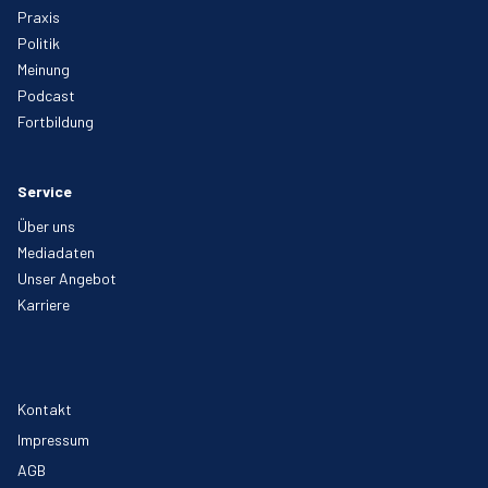
Praxis
Politik
Meinung
Podcast
Fortbildung
Service
Über uns
Mediadaten
Unser Angebot
Karriere
Kontakt
Impressum
AGB