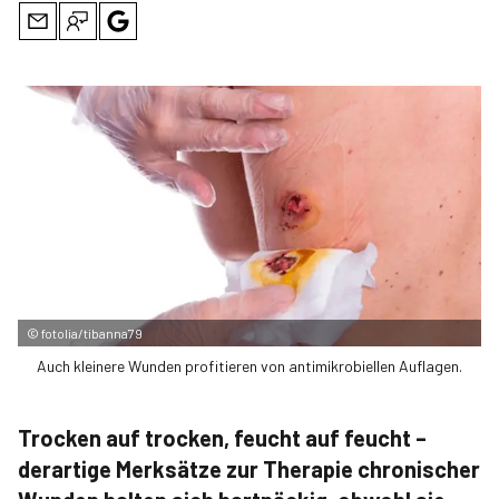
©
fotolia/tibanna79
Auch kleinere Wunden profitieren von antimikrobiellen Auflagen.
Trocken auf trocken, feucht auf feucht –
derartige Merksätze zur Therapie chronischer