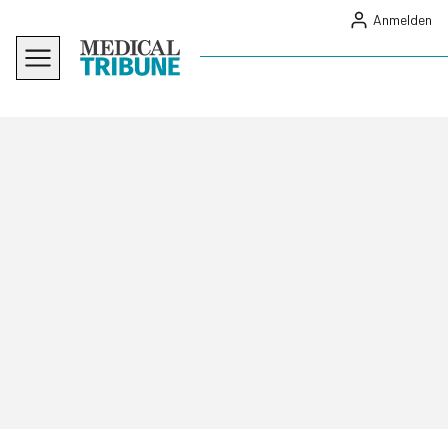
Anmelden