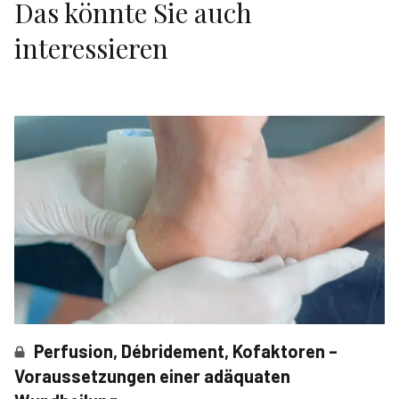
Das könnte Sie auch
interessieren
Perfusion, Débridement, Kofaktoren –
Voraussetzungen einer adäquaten