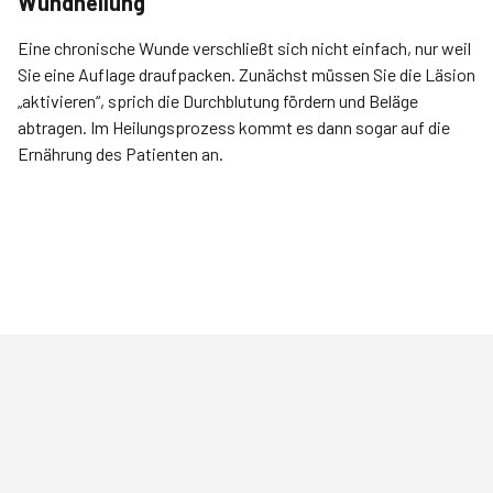
Wundheilung
Eine chronische Wunde verschließt sich nicht einfach, nur weil
Sie eine Auflage draufpacken. Zunächst müssen Sie die Läsion
„aktivieren“, sprich die Durchblutung fördern und Beläge
abtragen. Im Heilungsprozess kommt es dann sogar auf die
Ernährung des Patienten an.