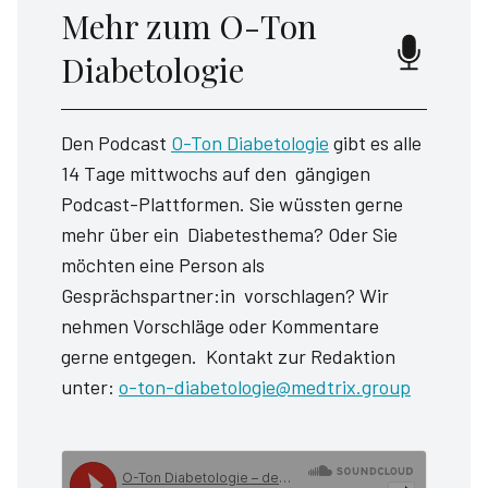
Mehr zum O-Ton
Diabetologie
Den Podcast
O-Ton Diabetologie
gibt es alle
14 Tage mittwochs auf den gängigen
Podcast-Plattformen. Sie wüssten gerne
mehr über ein Diabetesthema? Oder Sie
möchten eine Person als
Gesprächspartner:in vorschlagen? Wir
nehmen Vorschläge oder Kommentare
gerne entgegen. Kontakt zur Redaktion
unter:
o-ton-diabetologie@medtrix.group