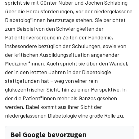
spricht sie mit Günter Nuber und Jochen Schlabing
über die Herausforderungen, vor der niedergelassene
Diabetolog*innen heutzutage stehen. Sie berichtet
zum Beispiel von den Schwierigkeiten der
Patientenversorgung in Zeiten der Pandemie,
insbesondere bezüglich der Schulungen, sowie von
der kritischen Ausbildungssituation angehender
Mediziner*innen. Auch spricht sie über den Wandel,
der in den letzten Jahren in der Diabetologie
stattgefunden hat – weg von einer rein
glukozentrischer Sicht, hin zu einer Perspektive, in
der die Patient*innen mehr als Ganzes gesehen
werden. Dabei kommt aus ihrer Sicht der
niedergelassenen Diabetologie eine große Rolle zu.
Bei Google bevorzugen