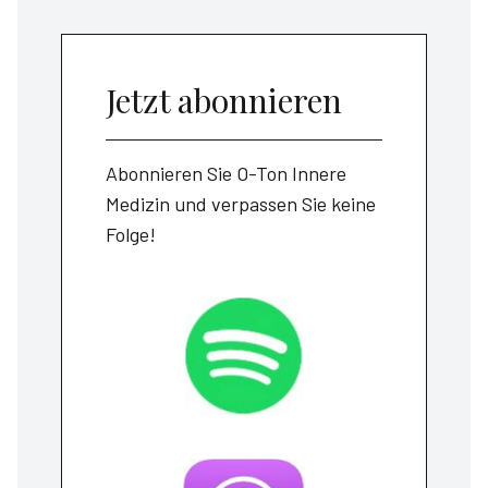
Jetzt abonnieren
Abonnieren Sie O-Ton Innere
Medizin und verpassen Sie keine
Folge!