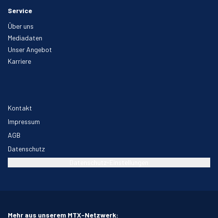
Service
Über uns
Mediadaten
Unser Angebot
Karriere
Kontakt
Impressum
AGB
Datenschutz
Datenschutz-Einstellungen
Mehr aus unserem MTX-Netzwerk: