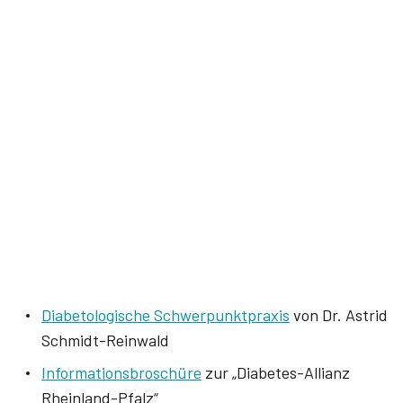
Diabetologische Schwerpunktpraxis
von Dr. Astrid
Schmidt-Reinwald
Informationsbroschüre
zur „Diabetes-Allianz
Rheinland-Pfalz“