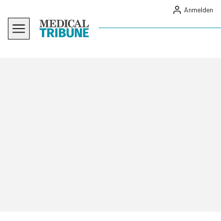
Anmelden