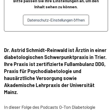
Bitte passen Sie Ihre Einstellungen an, um den
Inhalt sehen zu können.
Datenschutz-Einstellungen öffnen
Dr. Astrid Schmidt-Reinwald ist Ärztin in einer
diabetologischen Schwerpunktpraxis in Trier.
Ihre Praxis ist zertifizierte Fußambulanz DDG,
Praxis für Psychodiabetologie und
hausärztliche Versorgung sowie
Akademische Lehrpraxis der Universität
Mainz.
In dieser Folge des Podcasts O-Ton Diabetologie