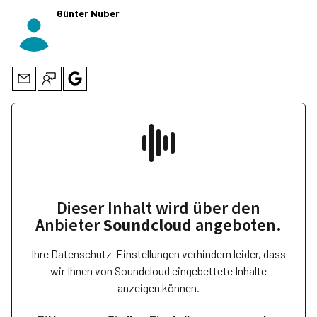
Günter Nuber
Dieser Inhalt wird über den
Anbieter
Soundcloud
angeboten.
Ihre Datenschutz-Einstellungen verhindern leider, dass
wir Ihnen von
Soundcloud
eingebettete Inhalte
anzeigen können.