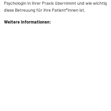
Psychologin in ihrer Praxis übernimmt und wie wichtig
diese Betreuung für ihre Patient*innen ist.
Weitere Informationen: