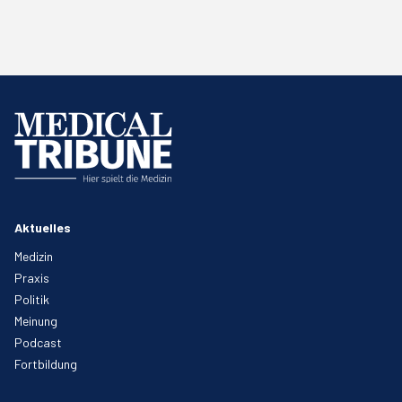
Aktuelles
Medizin
Praxis
Politik
Meinung
Podcast
Fortbildung