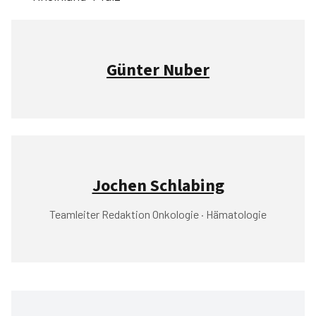
Günter Nuber
Jochen Schlabing
Teamleiter Redaktion Onkologie · Hämatologie