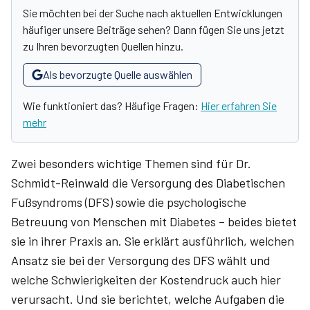
Sie möchten bei der Suche nach aktuellen Entwicklungen
häufiger unsere Beiträge sehen? Dann fügen Sie uns jetzt
zu Ihren bevorzugten Quellen hinzu.
Als bevorzugte Quelle auswählen
Wie funktioniert das? Häufige Fragen:
Hier erfahren Sie
mehr
Zwei besonders wichtige Themen sind für Dr.
Schmidt-Reinwald die Versorgung des Diabetischen
Fußsyndroms (DFS) sowie die psychologische
Betreuung von Menschen mit Diabetes – beides bietet
sie in ihrer Praxis an. Sie erklärt ausführlich, welchen
Ansatz sie bei der Versorgung des DFS wählt und
welche Schwierigkeiten der Kostendruck auch hier
verursacht. Und sie berichtet, welche Aufgaben die