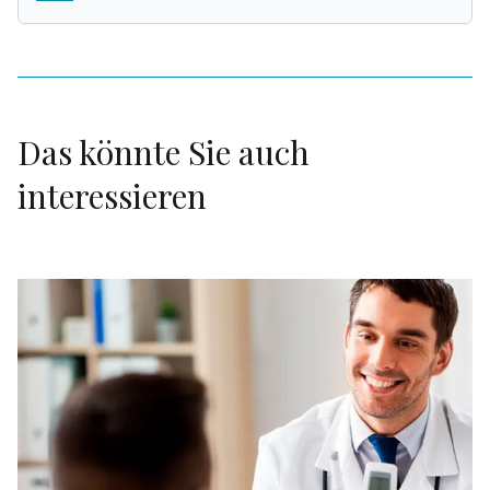
Das könnte Sie auch
interessieren