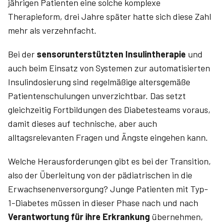
jährigen Patienten eine solche komplexe
Therapieform, drei Jahre später hatte sich diese Zahl
mehr als verzehnfacht.
Bei der
sensorunterstützten Insulintherapie
und
auch beim Einsatz von Systemen zur automatisierten
Insulindosierung sind regelmäßige altersgemäße
Patientenschulungen unverzichtbar. Das setzt
gleichzeitig Fortbildungen des Diabetesteams voraus,
damit dieses auf technische, aber auch
alltagsrelevanten Fragen und Ängste eingehen kann.
Welche Herausforderungen gibt es bei der Transition,
also der Überleitung von der pädiatrischen in die
Erwachsenenversorgung? Junge Patienten mit Typ-
1-Diabetes müssen in dieser Phase nach und nach
Verantwortung für ihre Erkrankung
übernehmen,