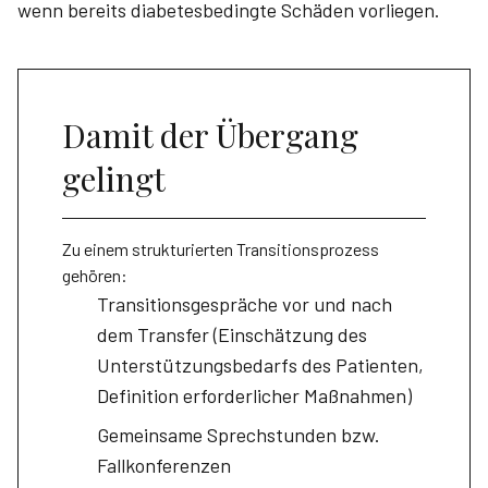
wenn bereits diabetesbedingte Schäden vorliegen.
Damit der Übergang
gelingt
Zu einem strukturierten Transitionsprozess
gehören:
Transitionsgespräche vor und nach
dem Transfer (Einschätzung des
Unterstützungsbedarfs des Patienten,
Definition erforderlicher Maßnahmen)
Gemeinsame Sprechstunden bzw.
Fallkonferenzen