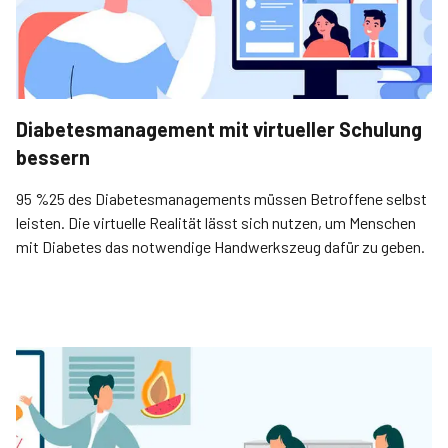
Diabetesmanagement mit virtueller Schulung
bessern
95 %25 des Diabetes­managements müssen Betroffene selbst
leisten. Die virtuelle Realität lässt sich nutzen, um Menschen
mit Diabetes das notwendige Hand­werkszeug dafür zu geben.