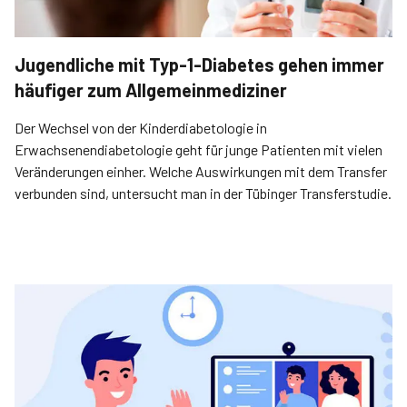
Jugendliche mit Typ-1-Diabetes gehen immer
häufiger zum Allgemeinmediziner
Der Wechsel von der Kinderdiabetologie in
Erwachsenendiabetologie geht für junge Patienten mit vielen
Veränderungen einher. Welche Auswirkungen mit dem Transfer
verbunden sind, untersucht man in der Tübinger Transferstudie.