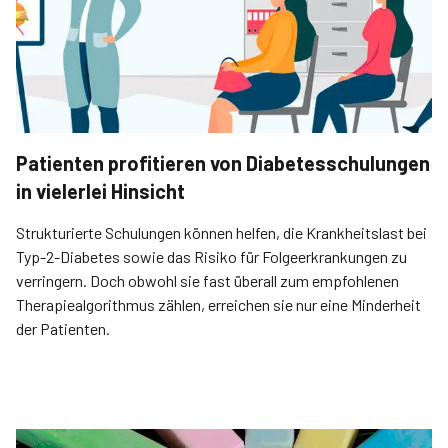
Patienten profitieren von Diabetesschulungen
in vielerlei Hinsicht
Strukturierte Schulungen können helfen, die Krank­heitslast bei
Typ-2-Diabetes sowie das Risiko für Folgeerkrankungen zu
verringern. Doch obwohl sie fast überall zum empfohlenen
Therapiealgorithmus zählen, erreichen sie nur eine Minderheit
der Patienten.