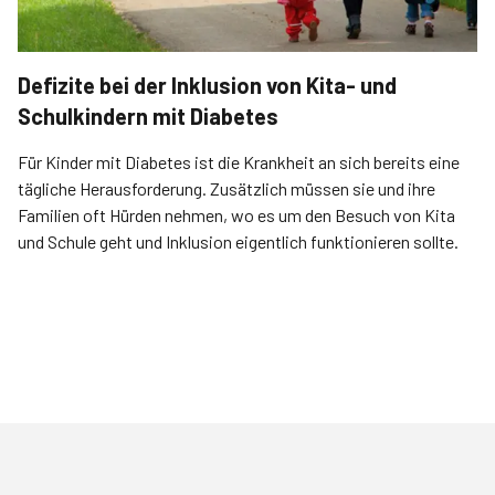
Defizite bei der Inklusion von Kita- und
Schulkindern mit Diabetes
Für Kinder mit Diabetes ist die Krankheit an sich bereits eine
tägliche Herausforderung. Zusätzlich müssen sie und ihre
Familien oft Hürden nehmen, wo es um den Besuch von Kita
und Schule geht und Inklusion eigentlich funktionieren sollte.