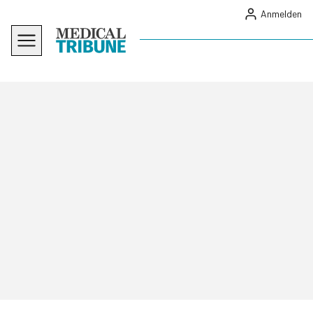
Anmelden