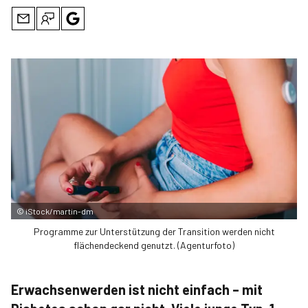
©
iStock/martin-dm
Programme zur Unterstützung der Transition werden nicht
flächendeckend genutzt. (Agenturfoto)
Erwachsenwerden ist nicht einfach – mit