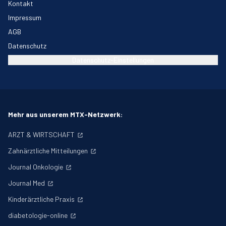
Kontakt
Impressum
AGB
Datenschutz
Datenschutz-Einstellungen
Mehr aus unserem MTX-Netzwerk:
ARZT & WIRTSCHAFT
Zahnärztliche Mitteilungen
Journal Onkologie
Journal Med
Kinderärztliche Praxis
diabetologie-online