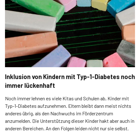
Inklusion von Kindern mit Typ-1-Diabetes noch
immer lückenhaft
Noch immer lehnen es viele Kitas und Schulen ab, Kinder mit
Typ-1-Diabetes aufzunehmen. Eltern bleibt dann meist nichts
anderes übrig, als den Nachwuchs im Förder­zentrum
anzumelden. Die Unterstützung dieser Kinder hakt aber auch in
anderen Bereichen. An den Folgen leiden nicht nur sie selbst.