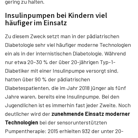
gering zu halten.
Insulinpumpen bei Kindern viel
häufiger im Einsatz
Zu diesem Zweck setzt man in der pädiatrischen
Diabetologie sehr viel häufiger moderne Technologien
ein als in der internistischen Diabetologie. Während
nur etwa 20–30 % der über 20-jährigen Typ-1-
Diabetiker mit einer Insulinpumpe versorgt sind,
hatten über 90 % der pädiatrischen
Diabetespatienten, die im Jahr 2018 jünger als fünf
Jahre waren, bereits eine Insulinpumpe. Bei den
Jugendlichen ist es immerhin fast jeder Zweite. Noch
deutlicher wird der
zunehmende Einsatz moderner
Technologien
bei der sensorunterstützten
Pumpentherapie: 2015 erhielten 932 der unter 20-