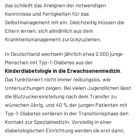
das schließt das Aneignen der notwendigen
Kenntnisse und Fertigkeiten für das
Selbstmanagement mit ein. Gleichzeitig müssen die
Eltern lernen, sich allmählich aus dem
Krankheitsmanagement zurückzuziehen.
In Deutschland wechseln jährlich etwa 2.000 junge
Menschen mit Typ-1-Diabetes aus der
Kinderdiabetologie in die Erwachsenenmedizin
.
Das funktioniert nicht immer reibungslos, wie
Untersuchungen zeigen: Bei vielen Jugendlichen lässt
die Blutzuckereinstellung nach dem Transfer zu
wünschen übrig, und 40 % der jungen Patienten mit
Typ-1-Diabetes verlieren in der Transitionsphase den
Kontakt zur Spezialmedizin. Vorstellig in einer
diabetologischen Einrichtung werden sie erst dann,