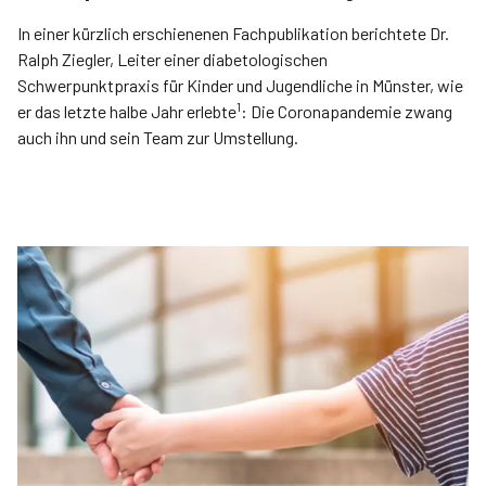
In einer kürzlich erschienenen Fachpublikation berichtete Dr.
Ralph Ziegler, Leiter einer diabetologischen
Schwerpunktpraxis für Kinder und Jugendliche in Münster, wie
1
er das letzte halbe Jahr erlebte
: Die Coronapandemie zwang
auch ihn und sein Team zur Umstellung.