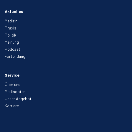
Aktuelles
Medizin
Praxis
Politik
Meinung
Podcast
Fortbildung
Service
Über uns
Mediadaten
Unser Angebot
Karriere