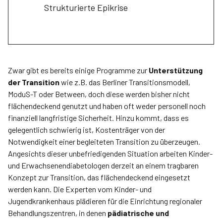
Strukturierte Epikrise
Zwar gibt es bereits einige Programme zur
Unterstützung
der Transition
wie z.B. das Berliner Transitionsmodell,
ModuS-T oder Between, doch diese werden bisher nicht
flächendeckend genutzt und haben oft weder personell noch
finanziell langfristige Sicherheit. Hinzu kommt, dass es
gelegentlich schwierig ist, Kostenträger von der
Notwendigkeit einer begleiteten Transition zu überzeugen.
Angesichts dieser unbefriedigenden Situation arbeiten Kinder-
und Erwachsenendiabetologen derzeit an einem tragbaren
Konzept zur Transition, das flächendeckend eingesetzt
werden kann. Die Experten vom Kinder- und
Jugendkrankenhaus plädieren für die Einrichtung regionaler
Behandlungszentren, in denen
pädiatrische und