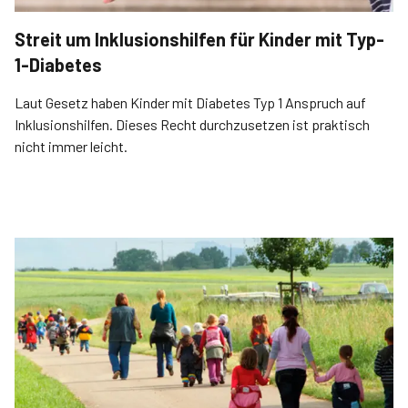
Streit um Inklusionshilfen für Kinder mit Typ-
1-Diabetes
Laut Gesetz haben Kinder mit Diabetes Typ 1 Anspruch auf
Inklusionshilfen. Dieses Recht durchzusetzen ist praktisch
nicht immer leicht.