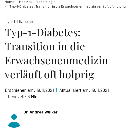
Home
Medizin
Diabetologie
Typ-1-Diabetes: Transition in die Erwachsenenmedizin verläuft oft holprig
Typ-1-Diabetes
Typ-1-Diabetes:
Transition in die
Erwachsenenmedizin
verläuft oft holprig
Erschienen am:
18.11.2021
|
Aktualisiert am:
18.11.2021
|
Lesezeit:
3 Min
Dr. Andrea Wülker