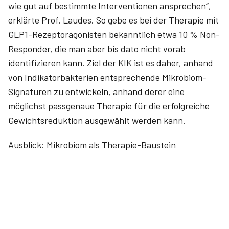
wie gut auf bestimmte Interventionen ansprechen“,
erklärte Prof. Laudes. So gebe es bei der Therapie mit
GLP1-Rezeptoragonisten bekanntlich etwa 10 % Non-
Responder, die man aber bis dato nicht vorab
identifizieren kann. Ziel der KIK ist es daher, anhand
von Indikatorbakterien entsprechende Mikrobiom-
Signaturen zu entwickeln, anhand derer eine
möglichst passgenaue Therapie für die erfolgreiche
Gewichtsreduktion ausgewählt werden kann.
Ausblick: Mikrobiom als Therapie-Baustein