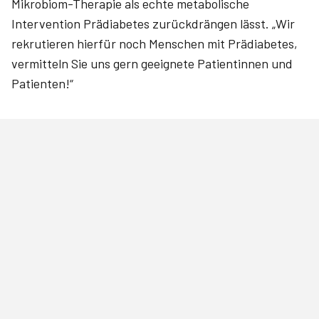
Mikrobiom-Therapie als echte metabolische
Intervention Prädiabetes zurückdrängen lässt. „Wir
rekrutieren hierfür noch Menschen mit Prädiabetes,
vermitteln Sie uns gern geeignete Patientinnen und
Patienten!“