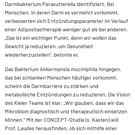
Darmbakterium Parasutterella identifiziert. Bei
Menschen, in deren Darm es vermehrt vorkommt,
verbesserten sich Entzündungsparameter im Verlauf
einer Adipositastherapie weniger gut als bei anderen.
„Das ist ein wichtiger Punkt, denn wir wollen das
Gewicht ja reduzieren, um Gesundheit
wiederherzustellen“, betonte er.
Das Bakterium Akkermansia muciniphila hingegen,
das bei schlanken Menschen häufiger vorkommt,
scheint die Darmbarriere zu stärken und
metabolische Entzündungen zu reduzieren. Die Vision
des Kieler Teams ist klar: „Wir glauben, dass wir das
Mikrobiom diagnostisch und therapeutisch einsetzen
können.“ Mit der CONCEPT-Studie (s. Kasten) will
Prof. Laudes herausfinden, ob sich mithilfe einer