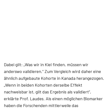
Dabei gilt: „Was wir in Kiel finden, müssen wir
anderswo validieren.“ Zum Vergleich wird daher eine
ähnlich aufgebaute Kohorte in Kanada herangezogen.
„Wenn in beiden Kohorten derselbe Effekt
nachweisbar ist, gilt das Ergebnis als validiert“,
erklärte Prof. Laudes. Als einen möglichen Biomarker
haben die Forschenden mittlerweile das