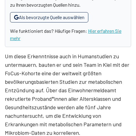
zu Ihren bevorzugten Quellen hinzu.
Als bevorzugte Quelle auswählen
Wie funktioniert das? Häufige Fragen:
Hier erfahren Sie
mehr
Um diese Erkenntnisse auch in Humanstudien zu
untermauern, bauten er und sein Team in Kiel mit der
FoCus-Kohorte eine der weltweit größten
bevölkerungsbasierten Studien zur metabolischen
Entzündung auf. Über das Einwohnermeldeamt
rekrutierte Proband*innen aller Altersklassen und
Gesundheitszustände werden alle fünf Jahre
nachuntersucht, um die Entwicklung von
Erkrankungen mit metabolischen Parametern und
Mikrobiom-Daten zu korrelieren.