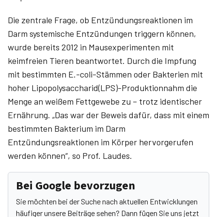
Die zentrale Frage, ob Entzündungsreaktionen im
Darm systemische Entzündungen triggern können,
wurde bereits 2012 in Mausexperimenten mit
keimfreien Tieren beantwortet. Durch die Impfung
mit bestimmten E.-coli-Stämmen oder Bakterien mit
hoher Lipopolysaccharid(LPS)-Produktionnahm die
Menge an weißem Fettgewebe zu – trotz identischer
Ernährung. „Das war der Beweis dafür, dass mit einem
bestimmten Bakterium im Darm
Entzündungsreaktionen im Körper hervorgerufen
werden können“, so Prof. Laudes.
Bei Google bevorzugen
Sie möchten bei der Suche nach aktuellen Entwicklungen
häufiger unsere Beiträge sehen? Dann fügen Sie uns jetzt