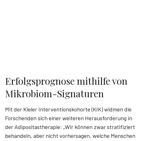
Erfolgsprognose mithilfe von
Mikrobiom-Signaturen
Mit der Kieler Interventionskohorte (KIK) widmen die
Forschenden sich einer weiteren Herausforderung in
der Adipositastherapie: „Wir können zwar stratifiziert
behandeln, aber nicht vorhersagen, welche Menschen