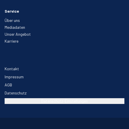
Service
Über uns
Mediadaten
Unser Angebot
Karriere
Kontakt
Impressum
AGB
Datenschutz
Datenschutz-Einstellungen