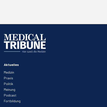
Aktuelles
Medizin
Praxis
Politik
Meinung
Podcast
Fortbildung