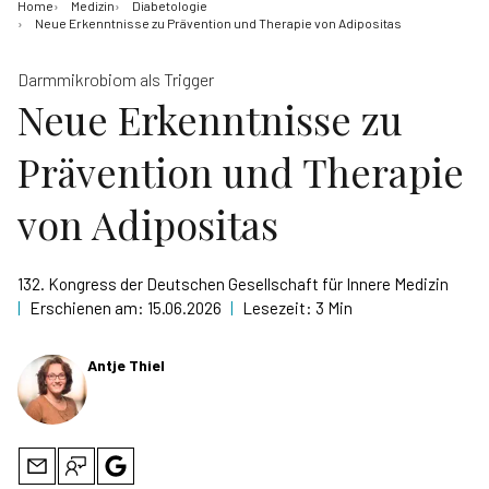
Home
Medizin
Diabetologie
Neue Erkenntnisse zu Prävention und Therapie von Adipositas
Darmmikrobiom als Trigger
Neue Erkenntnisse zu
Prävention und Therapie
von Adipositas
132. Kongress der Deutschen Gesellschaft für Innere Medizin
|
Erschienen am:
15.06.2026
|
Lesezeit:
3 Min
Antje Thiel