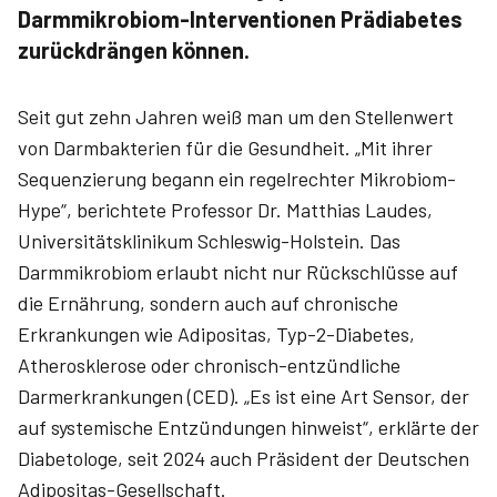
Darmmikrobiom-Interventionen Prädiabetes
zurückdrängen können.
Seit gut zehn Jahren weiß man um den Stellenwert
von Darmbakterien für die Gesundheit. „Mit ihrer
Sequenzierung begann ein regelrechter Mikrobiom-
Hype“, berichtete Professor Dr. Matthias Laudes,
Universitätsklinikum Schleswig-Holstein. Das
Darmmikrobiom erlaubt nicht nur Rückschlüsse auf
die Ernährung, sondern auch auf chronische
Erkrankungen wie Adipositas, Typ-2-Diabetes,
Atherosklerose oder chronisch-entzündliche
Darmerkrankungen (CED). „Es ist eine Art Sensor, der
auf systemische Entzündungen hinweist“, erklärte der
Diabetologe, seit 2024 auch Präsident der Deutschen
Adipositas-Gesellschaft.