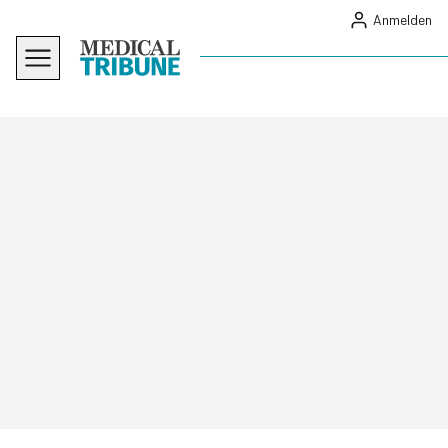
Anmelden