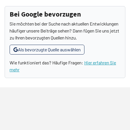
Bei Google bevorzugen
Sie möchten bei der Suche nach aktuellen Entwicklungen
häufiger unsere Beiträge sehen? Dann fügen Sie uns jetzt
zu Ihren bevorzugten Quellen hinzu.
Als bevorzugte Quelle auswählen
Wie funktioniert das? Häufige Fragen:
Hier erfahren Sie
mehr