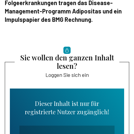
Folgeerkrankungen tragen das Disease-
Management-Programm Adipositas und ein
Impulspapier des BMG Rechnung.
Sie wollen den ganzen Inhalt
lesen?
Loggen Sie sich ein
Dieser Inhalt ist nur für
registrierte Nutzer zugänglich!