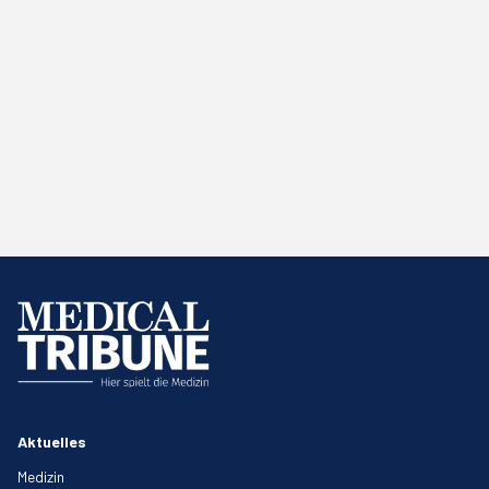
Aktuelles
Medizin