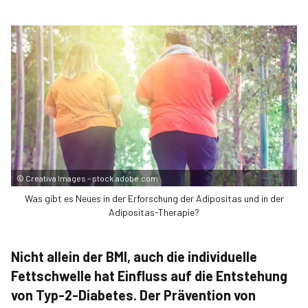
©
Creativa Images – stock.adobe.com
Was gibt es Neues in der Erforschung der Adipositas und in der
Adipositas-Therapie?
Nicht allein der BMI, auch die individuelle
Fettschwelle hat Einfluss auf die Entstehung
von Typ-2-Diabetes. Der Prävention von