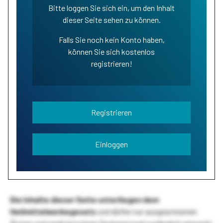
Bitte loggen Sie sich ein, um den Inhalt
dieser Seite sehen zu können.
Falls Sie noch kein Konto haben,
können Sie sich kostenlos
registrieren!
Registrieren
Einloggen
Die Inhalte dieser Seite unterliegen dem
Heilmittelwerbegesetz
und dürfen nur ausgewiesenen