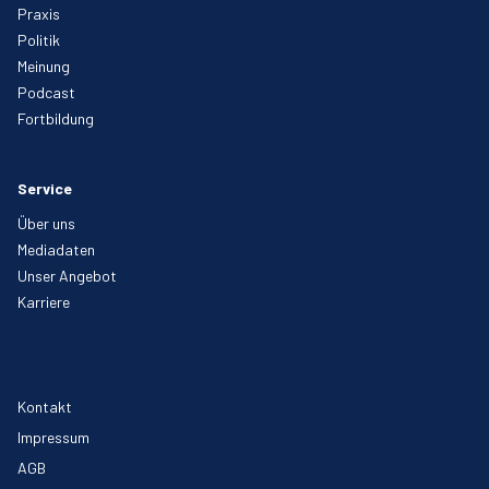
Praxis
Politik
Meinung
Podcast
Fortbildung
Service
Über uns
Mediadaten
Unser Angebot
Karriere
Kontakt
Impressum
AGB