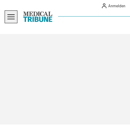
Anmelden