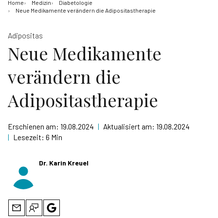
Home
Medizin
Diabetologie
Neue Medikamente verändern die Adipositastherapie
Adipositas
Neue Medikamente
verändern die
Adipositastherapie
Erschienen am:
19.08.2024
|
Aktualisiert am:
19.08.2024
|
Lesezeit:
6 Min
Dr. Karin Kreuel