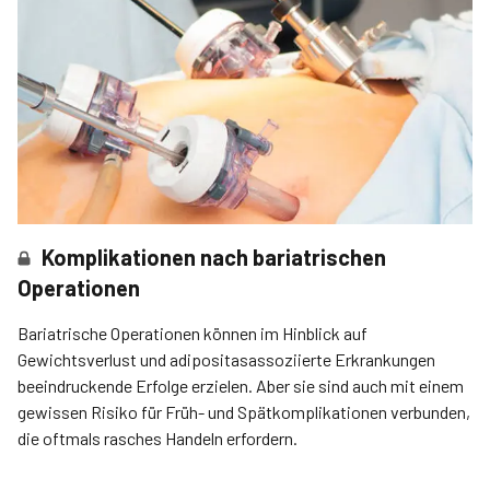
Komplikationen nach bariatrischen
Operationen
Bariatrische Operationen können im Hinblick auf
Gewichtsverlust und adipositasassoziierte Erkrankungen
beeindruckende Erfolge erzielen. Aber sie sind auch mit einem
gewissen Risiko für Früh- und Spätkomplikationen verbunden,
die oftmals rasches Handeln erfordern.