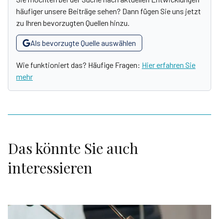
häufiger unsere Beiträge sehen? Dann fügen Sie uns jetzt
zu Ihren bevorzugten Quellen hinzu.
Als bevorzugte Quelle auswählen
Wie funktioniert das? Häufige Fragen:
Hier erfahren Sie
mehr
Das könnte Sie auch
interessieren