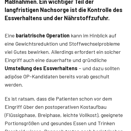
Maßnahmen. Ein wichtiger Teil der
langfristigen Nachsorge ist die Kontrolle des
Ess­verhaltens und der Nährstoffzufuhr.
Eine
bariatrische Operation
kann im Hinblick auf
eine Gewichtsreduktion und Stoffwechselprobleme
viel Gutes bewirken. Allerdings erfordert ein solcher
Eingriff auch eine dauerhafte und gründliche
Umstellung des Essverhaltens
– und dazu sollten
adipöse OP-Kandidaten bereits vorab geschult
werden.
Es ist ratsam, dass die Patienten schon vor dem
Eingriff über den postoperativen Kostaufbau
(Flüssigphase, Breiphase, leichte Vollkost), geeignete
Portionsgrößen und gesundes Essen und Trinken