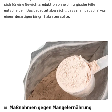
sich für eine Gewichtsreduktion ohne chirurgische Hilfe
entscheiden. Das bedeutet aber nicht, dass man pauschal von
einem derartigen Eingriff abraten sollte.
Maßnahmen gegen Mangelernährung