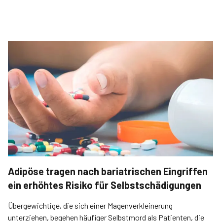
Adipöse tragen nach bariatrischen Eingriffen
ein erhöhtes Risiko für Selbstschädigungen
Übergewichtige, die sich einer Magenverkleinerung
unterziehen, begehen häufiger Selbstmord als Patienten, die