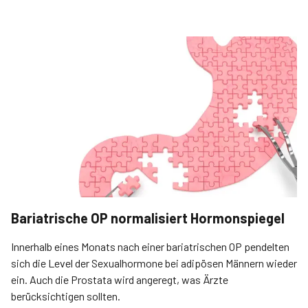
Bariatrische OP normalisiert Hormonspiegel
Innerhalb eines Monats nach einer bariatrischen OP pendelten
sich die Level der Sexualhormone bei adipösen Männern wieder
ein. Auch die Prostata wird angeregt, was Ärzte
berücksichtigen sollten.