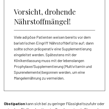
Vorsicht, drohende
Nährstoffmängel!
Viele adipöse Patienten weisen bereits vor dem
bariatrischen Eingriff Nährstoffdefizite auf; dann
sollte schon präoperativ eine Supplementierung
eingeleitet werden. Spätestens mit der
Klinikentlassung muss mit der lebenslangen
Prophylaxe/Supplementierung (Multivitamin und
Spurenelemente) begonnen werden, um eine
Mangelernährung zu vermeiden.
Obstipation
kann sich bei zu geringer Flüssigkeitszufuhr oder