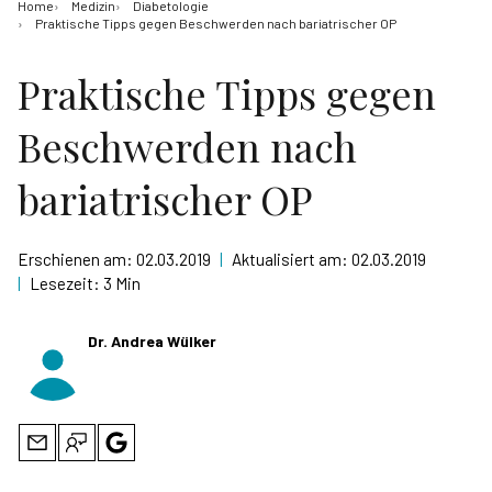
Home
Medizin
Diabetologie
Praktische Tipps gegen Beschwerden nach bariatrischer OP
Praktische Tipps gegen
Beschwerden nach
bariatrischer OP
Erschienen am:
02.03.2019
|
Aktualisiert am:
02.03.2019
|
Lesezeit:
3 Min
Dr. Andrea Wülker