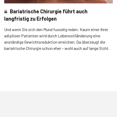
Bariatrische Chirurgie führt auch
langfristig zu Erfolgen
Und wenn Sie sich den Mund fusselig reden: Kaum einer Ihrer
adipösen Patienten wird durch Lebensstil­änderung eine
anständige Gewichtsreduktion erreichen. Da überzeugt die
bariatrische Chirurgie schon eher – wohl auch auf lange Sicht.