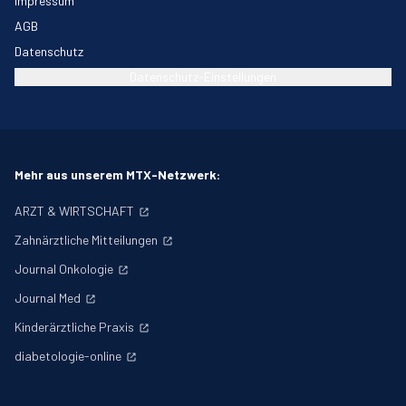
Impressum
AGB
Datenschutz
Datenschutz-Einstellungen
Mehr aus unserem MTX-Netzwerk:
ARZT & WIRTSCHAFT
Zahnärztliche Mitteilungen
Journal Onkologie
Journal Med
Kinderärztliche Praxis
diabetologie-online