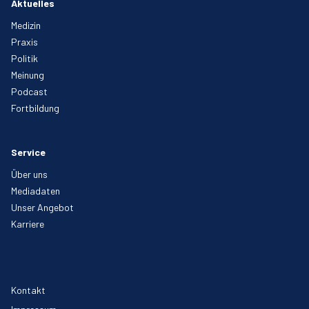
Aktuelles
Medizin
Praxis
Politik
Meinung
Podcast
Fortbildung
Service
Über uns
Mediadaten
Unser Angebot
Karriere
Kontakt