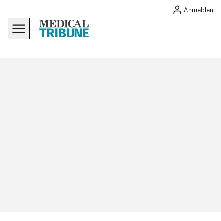
Anmelden