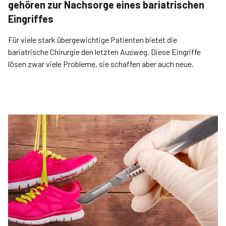
gehören zur Nachsorge eines bariatrischen
Eingriffes
Für viele stark übergewichtige Patienten bietet die
bariatrische Chirurgie den letzten Ausweg. Diese Eingriffe
lösen zwar viele Probleme, sie schaffen aber auch neue.