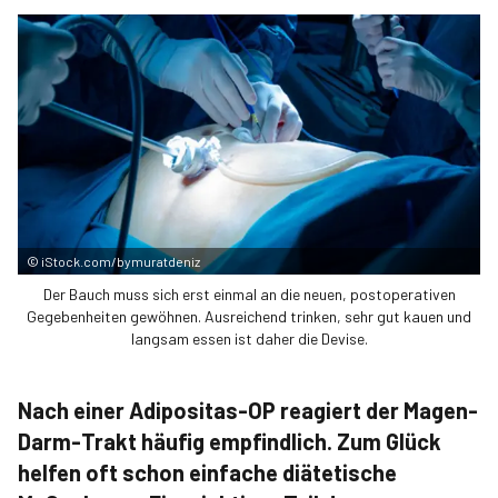
©
iStock.com/bymuratdeniz
Der Bauch muss sich erst einmal an die neuen, postoperativen
Gegebenheiten gewöhnen. Ausreichend trinken, sehr gut kauen und
langsam essen ist daher die Devise.
Nach einer Adipositas-OP reagiert der Magen-
Darm-Trakt häufig empfindlich. Zum Glück
helfen oft schon einfache diätetische