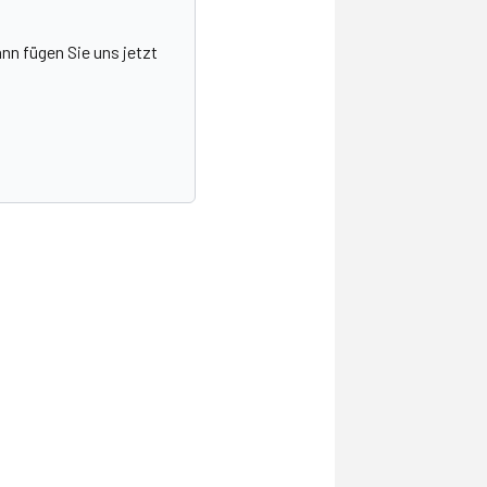
nn fügen Sie uns jetzt