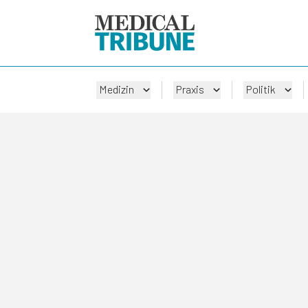
Medizin
Praxis
Politik