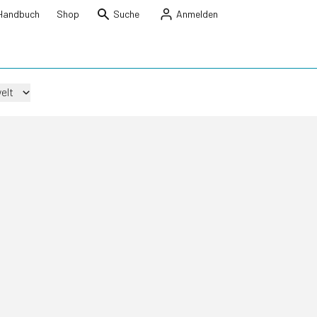
Handbuch
Shop
Suche
Anmelden
elt