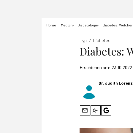
Home
Medizin
Diabetologie
Diabetes: Welcher 
Typ-2-Diabetes
Diabetes: 
Erschienen am:
23.10.2022
Dr. Judith Lorenz