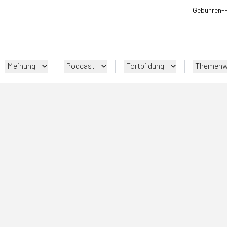
Gebühren-
Meinung
Podcast
Fortbildung
Themenw