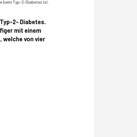
le beim Typ-2-Diabetes ist.
 Typ-2- Diabetes.
figer mit einem
, welche von vier