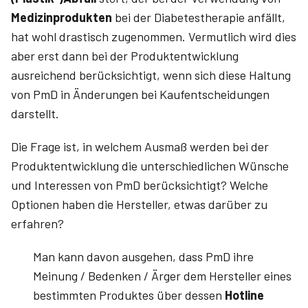
Medizinprodukten
bei der Diabetestherapie anfällt,
hat wohl drastisch zugenommen. Vermutlich wird dies
aber erst dann bei der Produktentwicklung
ausreichend berücksichtigt, wenn sich diese Haltung
von PmD in Änderungen bei Kaufentscheidungen
darstellt.
Die Frage ist, in welchem Ausmaß werden bei der
Produktentwicklung die unterschiedlichen Wünsche
und Interessen von PmD berücksichtigt? Welche
Optionen haben die Hersteller, etwas darüber zu
erfahren?
Man kann davon ausgehen, dass PmD ihre
Meinung / Bedenken / Ärger dem Hersteller eines
bestimmten Produktes über dessen
Hotline