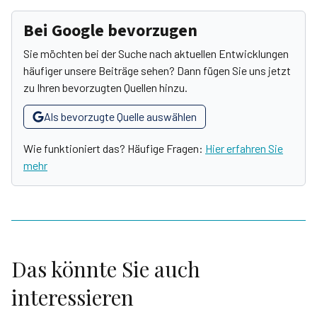
Bei Google bevorzugen
Sie möchten bei der Suche nach aktuellen Entwicklungen
häufiger unsere Beiträge sehen? Dann fügen Sie uns jetzt
zu Ihren bevorzugten Quellen hinzu.
Als bevorzugte Quelle auswählen
Wie funktioniert das? Häufige Fragen:
Hier erfahren Sie
mehr
Das könnte Sie auch
interessieren