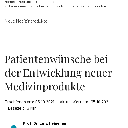
Home
Medizin
Diabetologie
Patientenwünsche bei der Entwicklung neuer Medizinprodukte
Neue Medizinprodukte
Patientenwünsche bei
der Entwicklung neuer
Medizinprodukte
Erschienen am:
05.10.2021
|
Aktualisiert am:
05.10.2021
|
Lesezeit:
3 Min
Prof. Dr. Lutz Heinemann