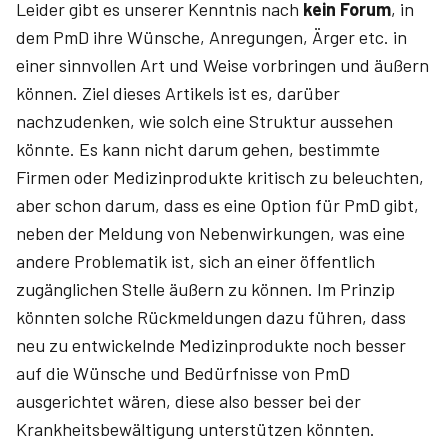
Leider gibt es unserer Kenntnis nach
kein Forum
, in
dem PmD ihre Wünsche, Anregungen, Ärger etc. in
einer sinnvollen Art und Weise vorbringen und äußern
können. Ziel dieses Artikels ist es, darüber
nachzudenken, wie solch eine Struktur aussehen
könnte. Es kann nicht darum gehen, bestimmte
Firmen oder Medizinprodukte kritisch zu beleuchten,
aber schon darum, dass es eine Option für PmD gibt,
neben der Meldung von Nebenwirkungen, was eine
andere Problematik ist, sich an einer öffentlich
zugänglichen Stelle äußern zu können. Im Prinzip
könnten solche Rückmeldungen dazu führen, dass
neu zu entwickelnde Medizinprodukte noch besser
auf die Wünsche und Bedürfnisse von PmD
ausgerichtet wären, diese also besser bei der
Krankheitsbewältigung unterstützen könnten.