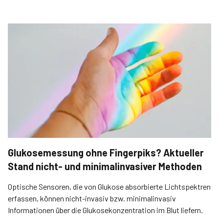
Glukosemessung ohne Fingerpiks? Aktueller
Stand nicht- und minimalinvasiver Methoden
Optische Sensoren, die von Glukose absorbierte Lichtspektren
erfassen, können nicht-invasiv bzw. minimalinvasiv
Informationen über die Glukosekonzentration im Blut liefern.