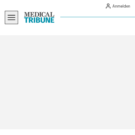
Anmelden