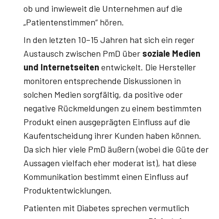
ob und inwieweit die Unternehmen auf die
„Patientenstimmen“ hören.
In den letzten 10–15 Jahren hat sich ein reger
Austausch zwischen PmD über
soziale Medien
und Internetseiten
entwickelt. Die Hersteller
monitoren entsprechende Diskussionen in
solchen Medien sorgfältig, da positive oder
negative Rückmeldungen zu einem bestimmten
Produkt einen ausgeprägten Einfluss auf die
Kaufentscheidung ihrer Kunden haben können.
Da sich hier viele PmD äußern (wobei die Güte der
Aussagen vielfach eher moderat ist), hat diese
Kommunikation bestimmt einen Einfluss auf
Produktentwicklungen.
Patienten mit Diabetes sprechen vermutlich