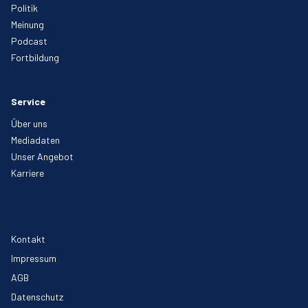
Politik
Meinung
Podcast
Fortbildung
Service
Über uns
Mediadaten
Unser Angebot
Karriere
Kontakt
Impressum
AGB
Datenschutz