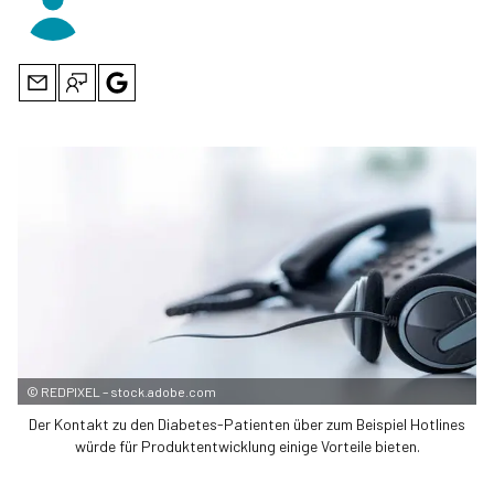
©
REDPIXEL – stock.adobe.com
Der Kontakt zu den Diabetes-Patienten über zum Beispiel Hotlines
würde für Produktentwicklung einige Vorteile bieten.