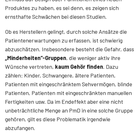
Produktes zu haben, es sei denn, es zeigen sich
ernsthafte Schwächen bei diesen Studien.
Ob es Herstellern gelingt, durch solche Ansätze die
Patientenerwartungen zu erfassen, ist schwierig
abzuschätzen. Insbesondere besteht die Gefahr, dass
„Minderheiten“-Gruppen
, die weniger aktiv ihre
Wünsche vertreten,
kaum Gehör finden
. Dazu
zählen: Kinder, Schwangere, ältere Patienten,
Patienten mit eingeschränktem Sehvermögen, blinde
Patienten, Patienten mit eingeschränkten manuellen
Fertigkeiten usw. Da im Endeffekt aber eine nicht
unbeträchtliche Menge an PmD in eine solche Gruppe
gehören, gilt es diese Problematik irgendwie
abzufangen.