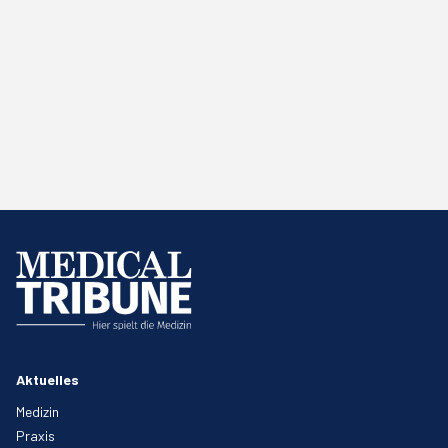
Aktuelles
Medizin
Praxis