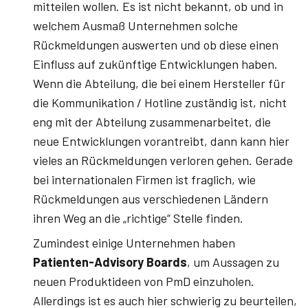
mitteilen wollen. Es ist nicht bekannt, ob und in
welchem Ausmaß Unternehmen solche
Rückmeldungen auswerten und ob diese einen
Einfluss auf zukünftige Entwicklungen haben.
Wenn die Abteilung, die bei einem Hersteller für
die Kommunikation / Hotline zuständig ist, nicht
eng mit der Abteilung zusammenarbeitet, die
neue Entwicklungen vorantreibt, dann kann hier
vieles an Rückmeldungen verloren gehen. Gerade
bei internationalen Firmen ist fraglich, wie
Rückmeldungen aus verschiedenen Ländern
ihren Weg an die „richtige“ Stelle finden.
Zumindest einige Unternehmen haben
Patienten-Advisory Boards
, um Aussagen zu
neuen Produktideen von PmD einzuholen.
Allerdings ist es auch hier schwierig zu beurteilen,