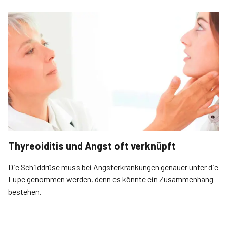
Thyreoiditis und Angst oft verknüpft
Die Schilddrüse muss bei Angsterkrankungen genauer unter die
Lupe genommen werden, denn es könnte ein Zusammenhang
bestehen.