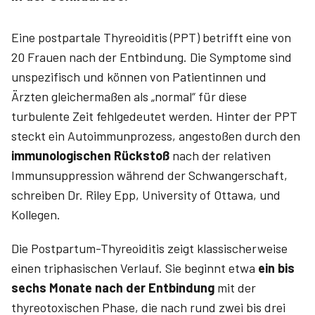
Eine postpartale Thyreoiditis (PPT) betrifft eine von
20 Frauen nach der Entbindung. Die Symptome sind
unspezifisch und können von Patientinnen und
Ärzten gleichermaßen als „normal“ für diese
turbulente Zeit fehlgedeutet werden. Hinter der PPT
steckt ein Autoimmunprozess, angestoßen durch den
immunologischen Rückstoß
nach der relativen
Immunsuppression während der Schwangerschaft,
schreiben Dr. Riley Epp, University of Ottawa, und
Kollegen.
Die Postpartum-Thyreoiditis zeigt klassischerweise
einen triphasischen Verlauf. Sie beginnt etwa
ein bis
sechs Monate nach der Entbindung
mit der
thyreotoxischen Phase, die nach rund zwei bis drei