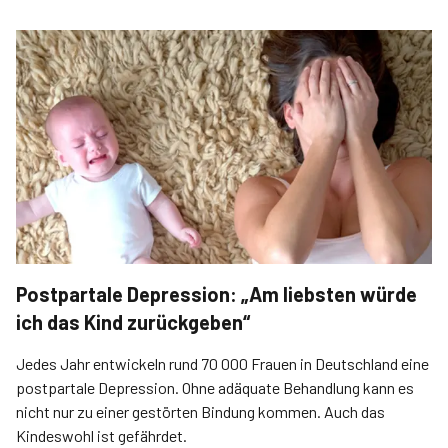
Postpartale Depression: „Am liebsten würde
ich das Kind zurückgeben“
Jedes Jahr entwickeln rund 70 000 Frauen in Deutschland eine
postpartale Depression. Ohne adäquate Behandlung kann es
nicht nur zu einer gestörten Bindung kommen. Auch das
Kindeswohl ist gefährdet.