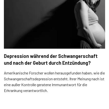
Depression während der Schwangerschaft
und nach der Geburt durch Entzündung?
Amerikanische Forscher wollen herausgefunden haben, wie die
Schwangerschaftsdepression entsteht. Ihrer Meinung nach ist
eine außer Kontrolle geratene Immunantwort für die
Erkrankung verantwortlich.