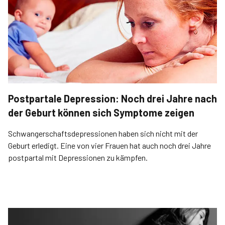
Postpartale Depression: Noch drei Jahre nach
der Geburt können sich Symptome zeigen
Schwangerschaftsdepressionen haben sich nicht mit der
Geburt erledigt. Eine von vier Frauen hat auch noch drei Jahre
postpartal mit Depressionen zu kämpfen.