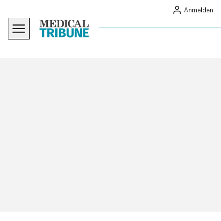
Anmelden