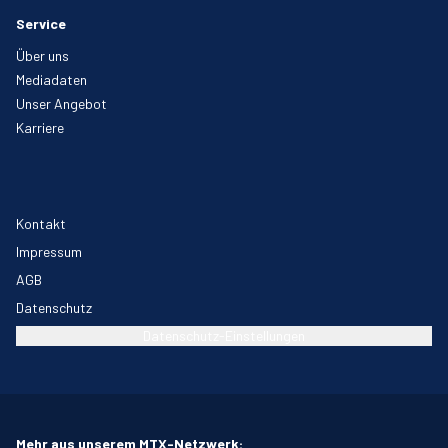
Service
Über uns
Mediadaten
Unser Angebot
Karriere
Kontakt
Impressum
AGB
Datenschutz
Datenschutz-Einstellungen
Mehr aus unserem MTX-Netzwerk: