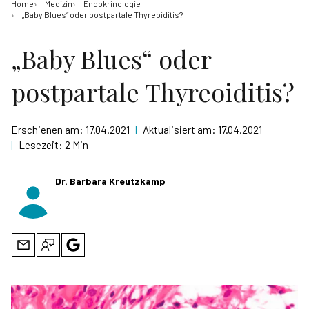
Home
Medizin
Endokrinologie
„Baby Blues“ oder postpartale Thyreoiditis?
„Baby Blues“ oder
postpartale Thyreoiditis?
Erschienen am:
17.04.2021
|
Aktualisiert am:
17.04.2021
|
Lesezeit:
2 Min
Dr. Barbara Kreutzkamp