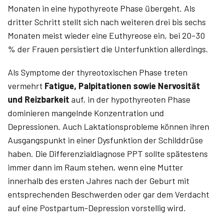
Monaten in eine hypothyreote Phase übergeht. Als
dritter Schritt stellt sich nach weiteren drei bis sechs
Monaten meist wieder eine Euthyreose ein, bei 20–30
% der Frauen persistiert die Unterfunktion allerdings.
Als Symptome der thyreotoxischen Phase treten
vermehrt
Fatigue, Palpitationen sowie Nervosität
und Reizbarkeit
auf, in der hypothyreoten Phase
dominieren mangelnde Konzentration und
Depressionen. Auch Laktationsprobleme können ihren
Ausgangspunkt in einer Dysfunktion der Schilddrüse
haben. Die Differenzialdiagnose PPT sollte spätestens
immer dann im Raum stehen, wenn eine Mutter
innerhalb des ersten Jahres nach der Geburt mit
entsprechenden Beschwerden oder gar dem Verdacht
auf eine Postpartum-Depression vorstellig wird.