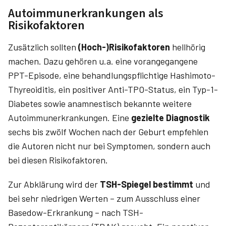
Autoimmunerkrankungen als
Risikofaktoren
Zusätzlich sollten
(Hoch-)Risikofaktoren
hellhörig
machen. Dazu gehören u.a. eine vorangegangene
PPT-Episode, eine behandlungspflichtige Hashimoto-
Thyreoiditis, ein positiver Anti-TPO-Status, ein Typ-1-
Diabetes sowie anamnestisch bekannte weitere
Autoimmunerkrankungen. Eine
gezielte Diagnostik
sechs bis zwölf Wochen nach der Geburt empfehlen
die Autoren nicht nur bei Symptomen, sondern auch
bei diesen Risikofaktoren.
Zur Abklärung wird der
TSH-Spiegel bestimmt
und
bei sehr niedrigen Werten – zum Ausschluss einer
Basedow-Erkrankung – nach TSH-