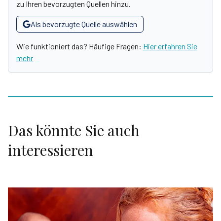
zu Ihren bevorzugten Quellen hinzu.
Als bevorzugte Quelle auswählen
Wie funktioniert das? Häufige Fragen:
Hier erfahren Sie
mehr
Das könnte Sie auch
interessieren