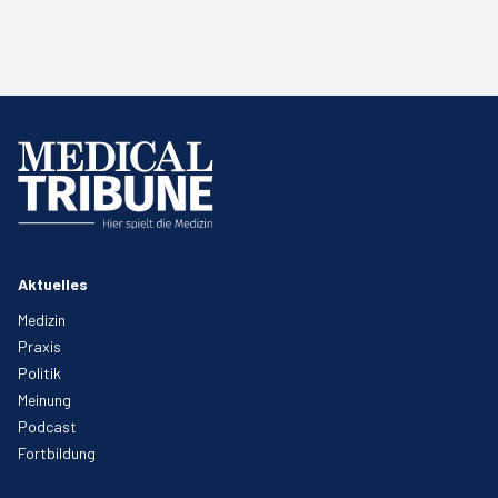
Aktuelles
Medizin
Praxis
Politik
Meinung
Podcast
Fortbildung