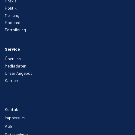
Praxis
Politik
Meinung
Podcast
Fortbildung
Service
Über uns
Mediadaten
Unser Angebot
Karriere
Kontakt
Impressum
AGB
Datenschutz