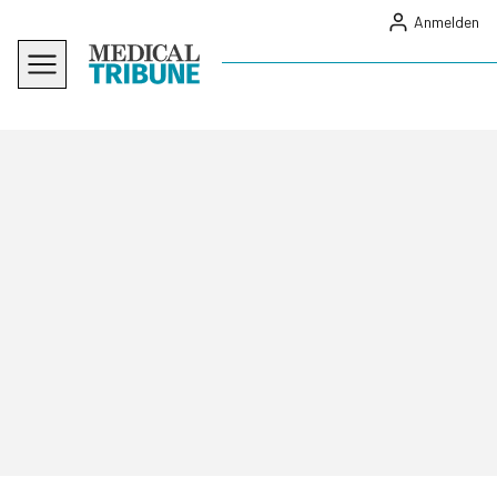
Anmelden