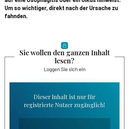
Um so wichtiger, direkt nach der Ursache zu
fahnden.
Sie wollen den ganzen Inhalt
lesen?
Loggen Sie sich ein
Dieser Inhalt ist nur für
registrierte Nutzer zugänglich!