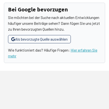
Bei Google bevorzugen
Sie möchten bei der Suche nach aktuellen Entwicklungen
häufiger unsere Beiträge sehen? Dann fügen Sie uns jetzt
zu Ihren bevorzugten Quellen hinzu.
Als bevorzugte Quelle auswählen
Wie funktioniert das? Häufige Fragen:
Hier erfahren Sie
mehr