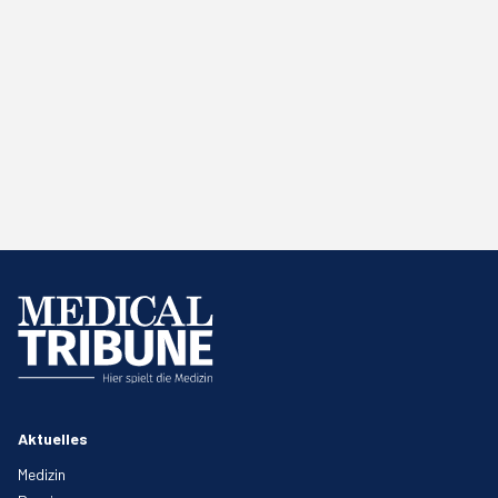
Aktuelles
Medizin