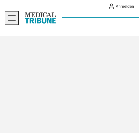
Anmelden