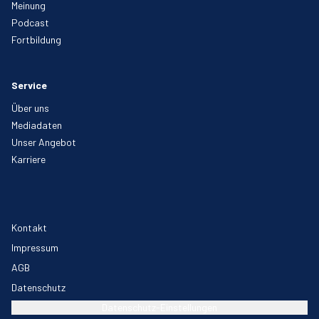
Meinung
Podcast
Fortbildung
Service
Über uns
Mediadaten
Unser Angebot
Karriere
Kontakt
Impressum
AGB
Datenschutz
Datenschutz-Einstellungen