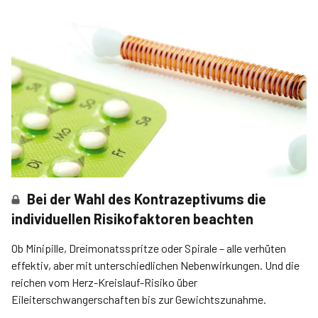
Bei der Wahl des Kontrazeptivums die
individuellen Risikofaktoren beachten
Ob Minipille, Dreimonatsspritze oder Spirale – alle verhüten
effektiv, aber mit unterschiedlichen Nebenwirkungen. Und die
reichen vom Herz-Kreislauf-Risiko über
Eileiterschwangerschaften bis zur Gewichtszunahme.