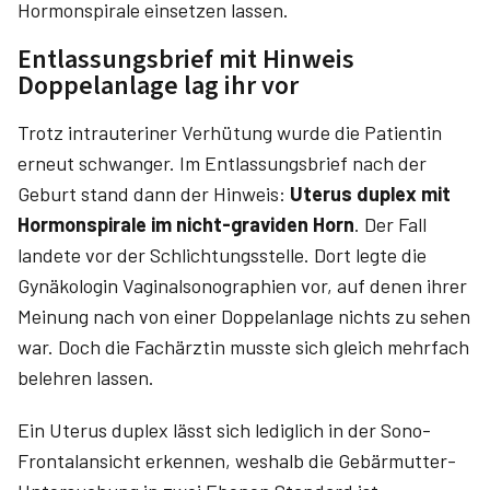
Hormonspirale einsetzen lassen.
Entlassungsbrief mit Hinweis
Doppelanlage lag ihr vor
Trotz intrauteriner Verhütung wurde die Patientin
erneut schwanger. Im Entlassungsbrief nach der
Geburt stand dann der Hinweis:
Uterus duplex mit
Hormonspirale im nicht-graviden Horn
. Der Fall
landete vor der Schlichtungsstelle. Dort legte die
Gynäkologin Vaginalsonographien vor, auf denen ihrer
Meinung nach von einer Doppelanlage nichts zu sehen
war. Doch die Fachärztin musste sich gleich mehrfach
belehren lassen.
Ein Uterus duplex lässt sich lediglich in der Sono-
Frontalansicht erkennen, weshalb die Gebärmutter-