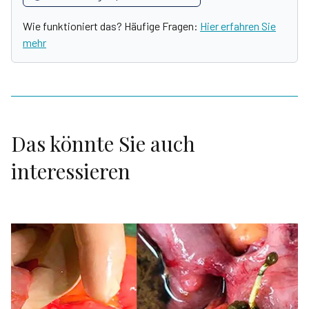
Wie funktioniert das? Häufige Fragen:
Hier erfahren Sie
mehr
Das könnte Sie auch
interessieren