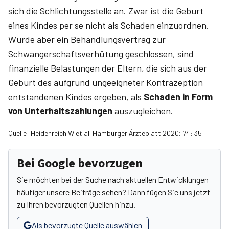
sich die Schlichtungsstelle an. Zwar ist die Geburt
eines Kindes per se nicht als Schaden einzuordnen.
Wurde aber ein Behandlungsvertrag zur
Schwangerschaftsverhütung geschlossen, sind
finanzielle Belastungen der Eltern, die sich aus der
Geburt des aufgrund ungeeigneter Kontrazep­tion
entstandenen Kindes ergeben, als
Schaden in Form
von Unterhaltszahlungen
auszugleichen.
Quelle: Heidenreich W et al. Hamburger Ärzteblatt 2020; 74: 35
Bei Google bevorzugen
Sie möchten bei der Suche nach aktuellen Entwicklungen
häufiger unsere Beiträge sehen? Dann fügen Sie uns jetzt
zu Ihren bevorzugten Quellen hinzu.
Als bevorzugte Quelle auswählen