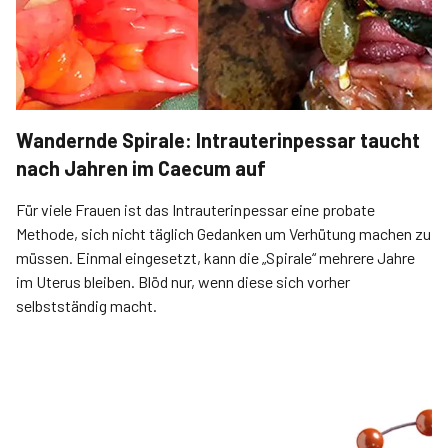
Wandernde Spirale: Intrauterinpessar taucht
nach Jahren im Caecum auf
Für viele Frauen ist das Intrauterinpessar eine probate
Methode, sich nicht täglich Gedanken um Verhütung machen zu
müssen. Einmal eingesetzt, kann die „Spirale“ mehrere Jahre
im Uterus bleiben. Blöd nur, wenn diese sich vorher
selbstständig macht.