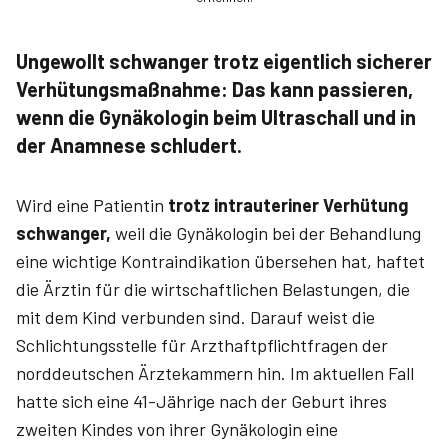
Ungewollt schwanger trotz eigentlich sicherer
Verhütungsmaßnahme: Das kann passieren,
wenn die Gynäkologin beim Ultraschall und in
der Anamnese schludert.
Wird eine Patientin
trotz intrauteriner Verhütung
schwanger,
weil die Gynäkologin bei der Behandlung
eine wichtige Kontraindikation übersehen hat, haftet
die Ärztin für die wirtschaftlichen Belastungen, die
mit dem Kind verbunden sind. Darauf weist die
Schlichtungsstelle für Arzthaftpflichtfragen der
norddeutschen Ärztekammern hin. Im aktuellen Fall
hatte sich eine 41-Jährige nach der Geburt ihres
zweiten Kindes von ihrer Gynäkologin eine