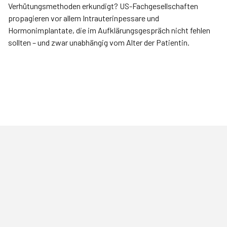
Verhütungsmethoden erkundigt? US-Fachgesellschaften
propagieren vor allem Intrauterinpessare und
Hormonimplantate, die im Aufklärungsgespräch nicht fehlen
sollten – und zwar unabhängig vom Alter der Patientin.