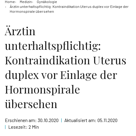
Home
Medizin
Gynäkologie
Ärztin unterhaltspflichtig: Kontraindikation Uterus duplex vor Einlage der
Hormonspirale übersehen
Ärztin
unterhaltspflichtig:
Kontraindikation Uterus
duplex vor Einlage der
Hormonspirale
übersehen
Erschienen am:
30.10.2020
|
Aktualisiert am:
05.11.2020
|
Lesezeit:
2 Min