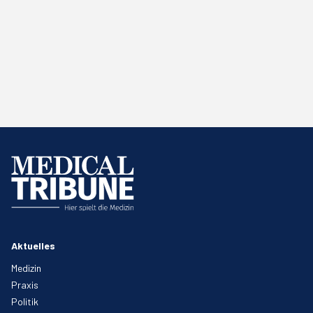
Aktuelles
Medizin
Praxis
Politik