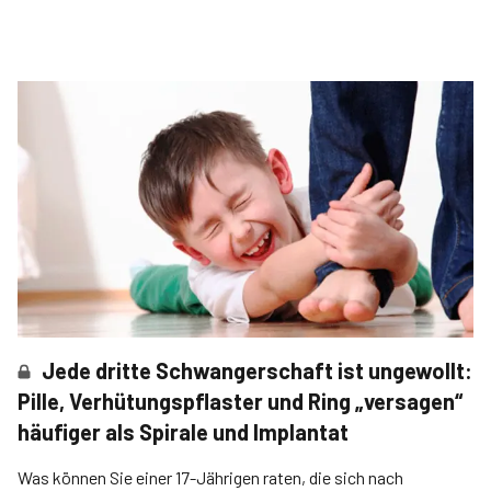
Jede dritte Schwangerschaft ist ungewollt:
Pille, Verhütungspflaster und Ring „versagen“
häufiger als Spirale und Implantat
Was können Sie einer 17-Jährigen raten, die sich nach