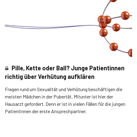
Pille, Kette oder Ball? Junge Patientinnen
richtig über Verhütung aufklären
Fragen rund um Sexualität und Verhütung beschäftigen die
meisten Mädchen in der Pubertät. Mitunter ist hier der
Hausarzt gefordert. Denn er ist in vielen Fällen für die jungen
Patientinnen der erste Ansprechpartner.