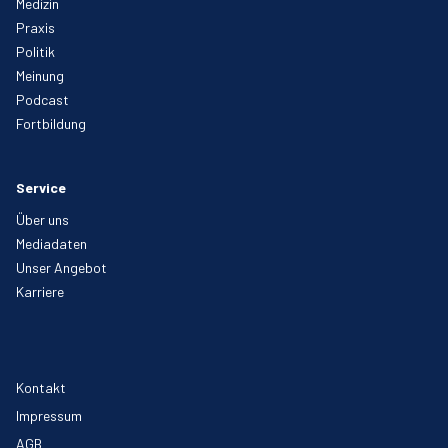
Medizin
Praxis
Politik
Meinung
Podcast
Fortbildung
Service
Über uns
Mediadaten
Unser Angebot
Karriere
Kontakt
Impressum
AGB