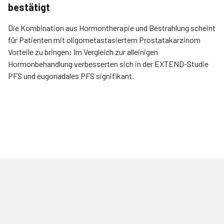
bestätigt
Die Kombination aus Hormontherapie und Bestrahlung scheint
für Patienten mit oligometastasiertem Prostatakarzinom
Vorteile zu bringen: Im Vergleich zur alleinigen
Hormonbehandlung verbesserten sich in der EXTEND-Studie
PFS und eugonadales PFS signifikant.