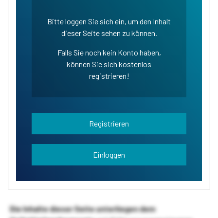
Bitte loggen Sie sich ein, um den Inhalt
dieser Seite sehen zu können.
Falls Sie noch kein Konto haben,
können Sie sich kostenlos
registrieren!
Registrieren
Einloggen
Die Inhalte dieser Seite unterliegen dem