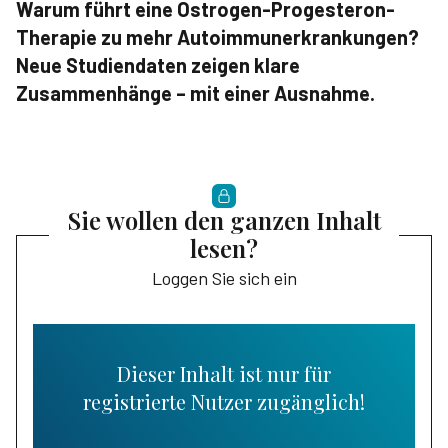
Warum führt eine Östrogen-Progesteron-
Therapie zu mehr Autoimmunerkrankungen?
Neue Studiendaten zeigen klare
Zusammenhänge – mit einer Ausnahme.
Sie wollen den ganzen Inhalt
lesen?
Loggen Sie sich ein
Dieser Inhalt ist nur für
registrierte Nutzer zugänglich!