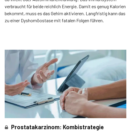
verbraucht für beide reichlich Energie. Damit es genug Kalorien
bekommt, muss es das Gehirn aktivieren. Langfristig kann das
zu einer Dyshomöostase mit fatalen Folgen führen.
Prostatakarzinom: Kombistrategie