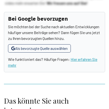
vieles mehr erwarten Sie!
Wir freuen uns auf Sie!
Bei Google bevorzugen
Sie möchten bei der Suche nach aktuellen Entwicklungen
häufiger unsere Beiträge sehen? Dann fügen Sie uns jetzt
zu Ihren bevorzugten Quellen hinzu.
Als bevorzugte Quelle auswählen
Wie funktioniert das? Häufige Fragen:
Hier erfahren Sie
mehr
Das könnte Sie auch