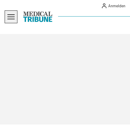
Anmelden