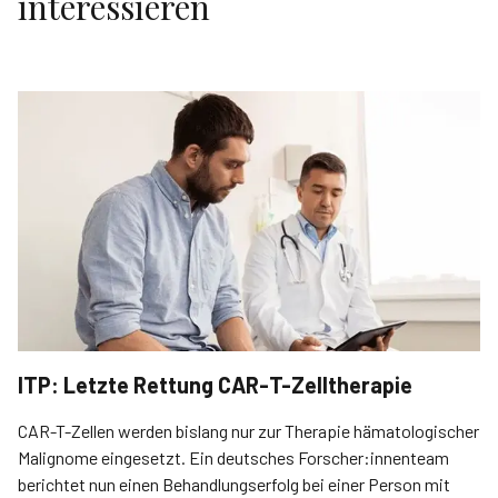
interessieren
ITP: Letzte Rettung CAR-T-Zelltherapie
CAR-T-Zellen werden bislang nur zur Therapie hämatologischer
Malignome eingesetzt. Ein deutsches Forscher:innenteam
berichtet nun einen Behandlungserfolg bei einer Person mit