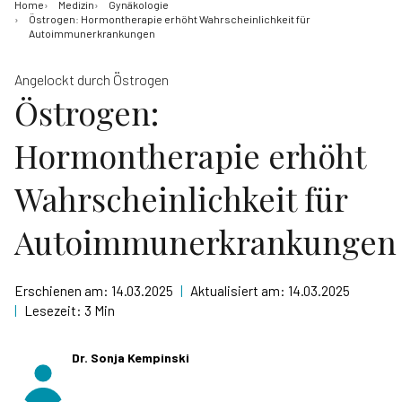
Home
Medizin
Gynäkologie
Östrogen: Hormontherapie erhöht Wahrscheinlichkeit für
Autoimmunerkrankungen
Angelockt durch Östrogen
Östrogen:
Hormontherapie erhöht
Wahrscheinlichkeit für
Autoimmunerkrankungen
Erschienen am:
14.03.2025
|
Aktualisiert am:
14.03.2025
|
Lesezeit:
3 Min
Dr. Sonja Kempinski