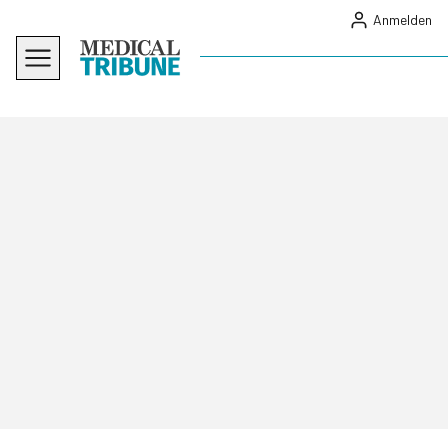
Anmelden