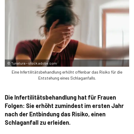
©
Tunatura – stock.adobe.com
Eine Infertilitätsbehandlung erhöht offenbar das Risiko für die
Entstehung eines Schlaganfalls.
Die Infertilitätsbehandlung hat für Frauen
Folgen: Sie erhöht zumindest im ersten Jahr
nach der Entbindung das Risiko, einen
Schlaganfall zu erleiden.