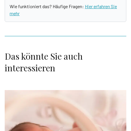
Wie funktioniert das? Häufige Fragen:
Hier erfahren Sie
mehr
Das könnte Sie auch
interessieren