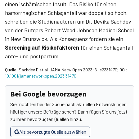
einen ischämischen Insult. Das Risiko für einen
hämorrhagischen Schlaganfall war doppelt so hoch,
schreiben die Studienautoren um Dr. Devika Sachdev
von der Rutgers Robert Wood Johnson Medical School
in New Brunswick. Als Konsequenz fordern sie ein
Screening auf Risikofaktoren
für einen Schlaganfall
ante- und postpartum.
Quelle: Sachdev D et al. JAMA Netw Open 2023; 6: e2331470; DOI:
10.1001/jamanetworkopen.2023.31470
Bei Google bevorzugen
Sie möchten bei der Suche nach aktuellen Entwicklungen
häufiger unsere Beiträge sehen? Dann fügen Sie uns jetzt
zu Ihren bevorzugten Quellen hinzu.
Als bevorzugte Quelle auswählen