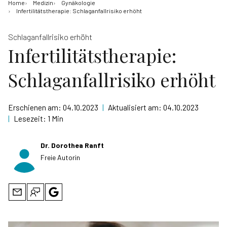
Home
Medizin
Gynäkologie
Infertilitätstherapie: Schlaganfallrisiko erhöht
Schlaganfallrisiko erhöht
Infertilitätstherapie:
Schlaganfallrisiko erhöht
Erschienen am:
04.10.2023
|
Aktualisiert am:
04.10.2023
|
Lesezeit:
1 Min
Dr. Dorothea Ranft
Freie Autorin