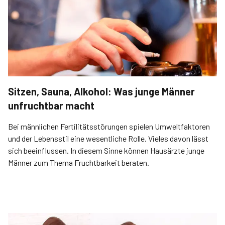
Sitzen, Sauna, Alkohol: Was junge Männer
unfruchtbar macht
Bei männlichen Fertilitätsstörungen spielen Umweltfaktoren
und der Lebensstil eine wesentliche Rolle. ­Vieles davon lässt
sich beeinflussen. In diesem Sinne können Hausärzte junge
Männer zum Thema Fruchtbarkeit beraten.