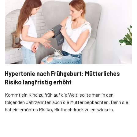
Hypertonie nach Frühgeburt: Mütterliches
Risiko langfristig erhöht
Kommt ein Kind zu früh auf die Welt, sollte man in den
folgenden Jahrzehnten auch die Mutter beobachten. Denn sie
hat ein erhöhtes Risiko, Bluthochdruck zu entwickeln.