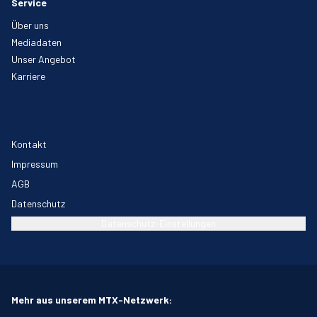
Service
Über uns
Mediadaten
Unser Angebot
Karriere
Kontakt
Impressum
AGB
Datenschutz
Datenschutz-Einstellungen
Mehr aus unserem MTX-Netzwerk: