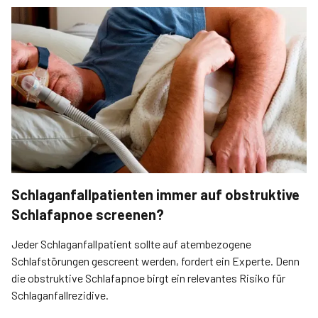
Schlaganfallpatienten immer auf obstruktive
Schlafapnoe screenen?
Jeder Schlaganfallpatient sollte auf atembezogene
Schlafstörungen gescreent werden, fordert ein Experte. Denn
die obstruktive Schlafapnoe birgt ein relevantes Risiko für
Schlaganfallrezidive.