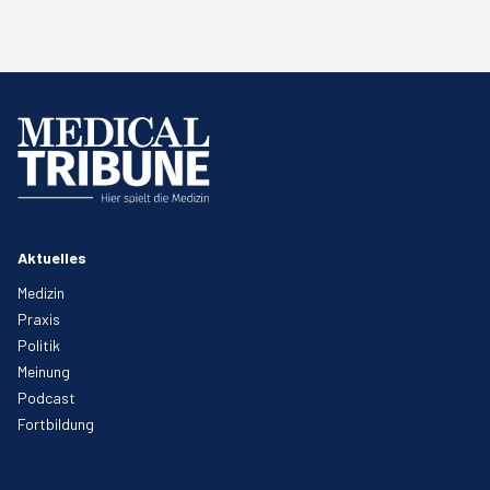
Aktuelles
Medizin
Praxis
Politik
Meinung
Podcast
Fortbildung