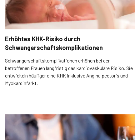
Erhöhtes KHK-Risiko durch
Schwangerschaftskomplikationen
Schwangerschaftskomplikationen erhöhen bei den
betroffenen Frauen langfristig das kardiovaskuläre Risiko. Sie
entwickeln häufiger eine KHK inklusive Angina pectoris und
Myokardinfarkt.