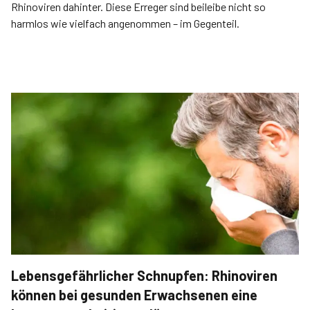
Rhinoviren dahinter. Diese Erreger sind beileibe nicht so
harmlos wie vielfach angenommen – im Gegenteil.
Lebensgefährlicher Schnupfen: Rhinoviren
können bei gesunden Erwachsenen eine