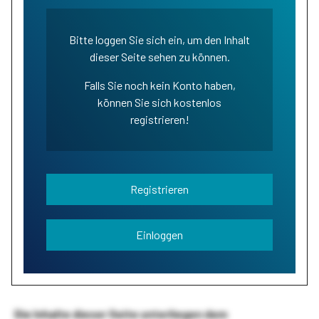
Bitte loggen Sie sich ein, um den Inhalt
dieser Seite sehen zu können.
Falls Sie noch kein Konto haben,
können Sie sich kostenlos
registrieren!
Registrieren
Einloggen
Die Inhalte dieser Seite unterliegen dem