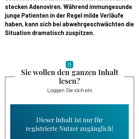
stecken Adenoviren. Während immungesunde
junge Patienten in der Regel milde Verläufe
haben, kann sich bei abwehrgeschwächten die
Situation dramatisch zuspitzen.
Sie wollen den ganzen Inhalt
lesen?
Loggen Sie sich ein
Dieser Inhalt ist nur für
registrierte Nutzer zugänglich!