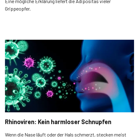
Eine mögliche Erklärung liefert die Adipositas vieler
Grippeopfer.
Rhinoviren: Kein harmloser Schnupfen
Wenn die Nase läuft oder der Hals schmerzt, stecken meist