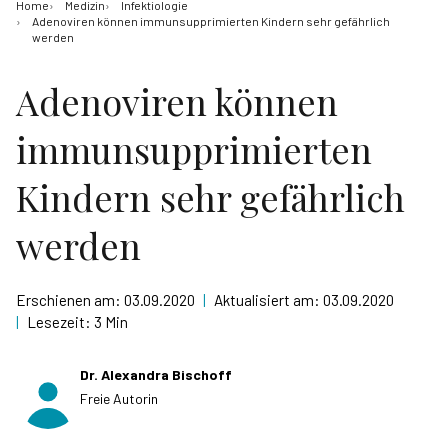
Home
Medizin
Infektiologie
Adenoviren können immunsupprimierten Kindern sehr gefährlich
werden
Adenoviren können
immunsupprimierten
Kindern sehr gefährlich
werden
Erschienen am:
03.09.2020
|
Aktualisiert am:
03.09.2020
|
Lesezeit:
3 Min
Dr. Alexandra Bischoff
Freie Autorin