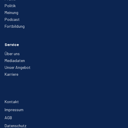
Politik
Meinung
Podcast
Fortbildung
Service
Über uns
Mediadaten
Unser Angebot
Karriere
Kontakt
Impressum
AGB
Datenschutz