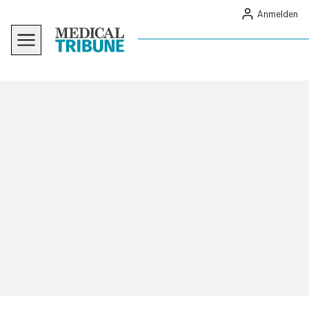
Anmelden