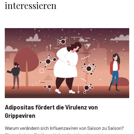
interessieren
Adipositas fördert die Virulenz von
Grippeviren
Warum verändern sich Influenzaviren von Saison zu Saison?