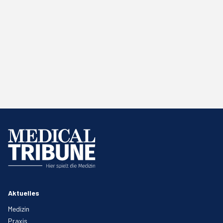
Aktuelles
Medizin
Praxis