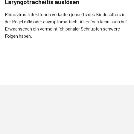
Laryngotracheitis auslösen
Rhinovirus-Infektionen verlaufen jenseits des Kindes­alters in
der Regel mild oder asymptomatisch. Allerdings kann auch bei
Erwachsenen ein vermeintlich banaler Schnupfen schwere
Folgen haben.