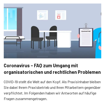
Coronavirus – FAQ zum Umgang mit
organisatorischen und rechtlichen Problemen
COVID-19 stellt die Welt auf den Kopf. Als Praxisinhaber bleiben
Sie dabei Ihrem Praxisbetrieb und Ihren Mitarbeitern gegenüber
verpflichtet. Im Folgenden haben wir Antworten auf häufige
Fragen zusammengetragen.