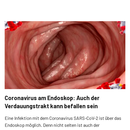
Coronavirus am Endoskop: Auch der
Verdauungstrakt kann befallen sein
Eine Infektion mit dem Coronavirus SARS-CoV-2 ist über das
Endoskop möglich. Denn nicht selten ist auch der