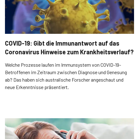
COVID-19: Gibt die Immunantwort auf das
Coronavirus Hinweise zum Krankheitsverlauf?
Welche Prozesse laufen im Immunsystem von COVID-19-
Betroffenen im Zeitraum zwischen Diagnose und Genesung
ab? Das haben sich australische Forscher angeschaut und
neue Erkenntnisse präsentiert.