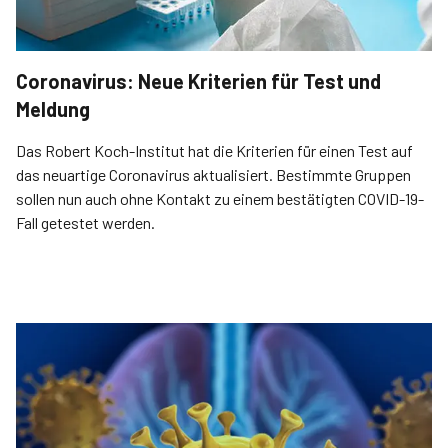
Coronavirus: Neue Kriterien für Test und
Meldung
Das Robert Koch-Institut hat die Kriterien für einen Test auf
das neuartige Coronavirus aktualisiert. Bestimmte Gruppen
sollen nun auch ohne Kontakt zu einem bestätigten COVID-19-
Fall getestet werden.