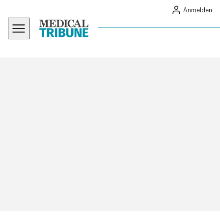
Anmelden