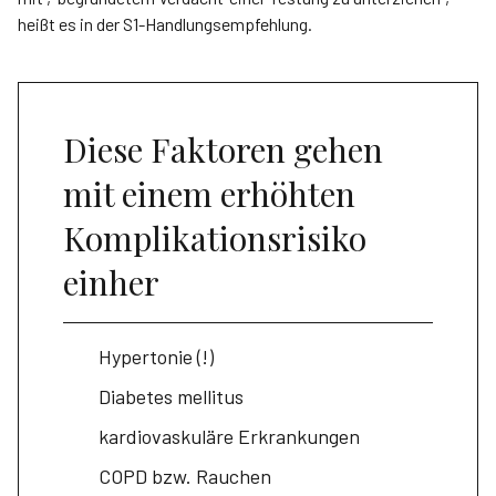
heißt es in der S1-Handlungsempfehlung.
Diese Faktoren gehen
mit einem erhöhten
Komplikationsrisiko
einher
Hypertonie (!)
Diabetes mellitus
kardiovaskuläre Erkrankungen
COPD bzw. Rauchen