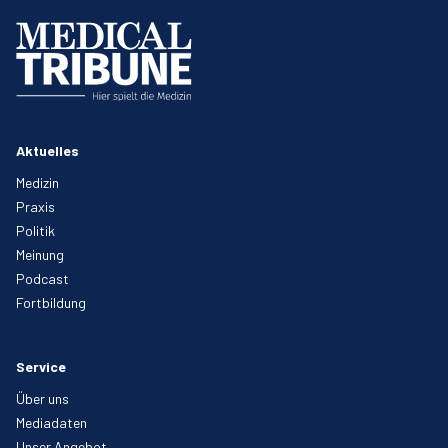
Aktuelles
Medizin
Praxis
Politik
Meinung
Podcast
Fortbildung
Service
Über uns
Mediadaten
Unser Angebot