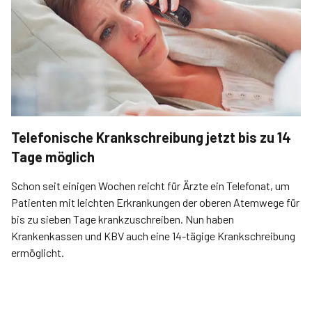
Telefonische Krankschreibung jetzt bis zu 14
Tage möglich
Schon seit einigen Wochen reicht für Ärzte ein Telefonat, um
Patienten mit leichten Erkrankungen der oberen Atemwege für
bis zu sieben Tage krankzuschreiben. Nun haben
Krankenkassen und KBV auch eine 14-tägige Krankschreibung
ermöglicht.