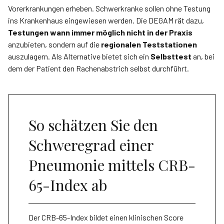
Vorerkrankungen erheben. Schwerkranke sollen ohne Testung
ins Krankenhaus eingewiesen werden. Die DEGAM rät dazu,
Testungen wann immer möglich nicht in der Praxis
anzubieten, sondern auf die
regionalen Teststationen
auszulagern. Als Alternative bietet sich ein
Selbsttest
an, bei
dem der Patient den Rachenabstrich selbst durchführt.
So schätzen Sie den
Schweregrad einer
Pneumonie mittels CRB-
65-Index ab
Der CRB-65-Index bildet einen klinischen Score