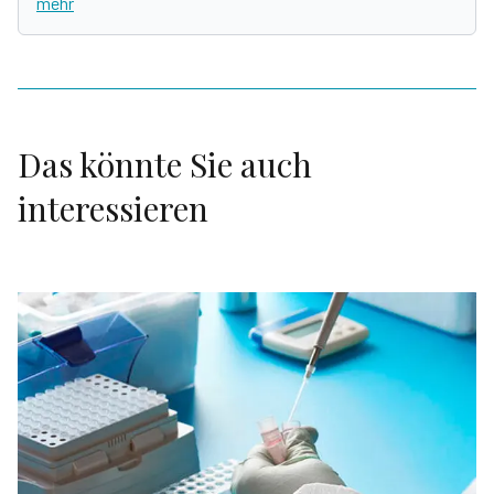
mehr
Das könnte Sie auch
interessieren