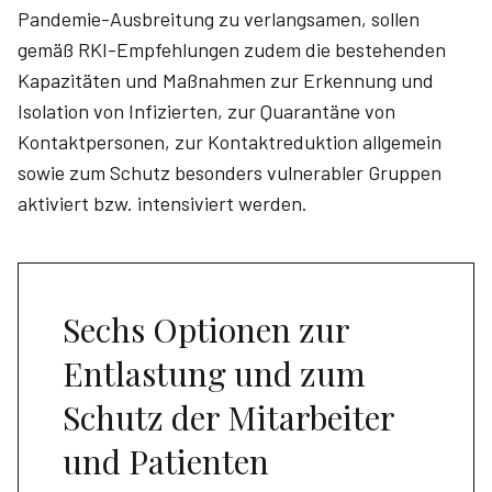
Pandemie-Ausbreitung zu verlangsamen, sollen
gemäß RKI-Empfehlungen zudem die bestehenden
Kapazitäten und Maßnahmen zur Erkennung und
Isolation von Infizierten, zur Quarantäne von
Kontaktpersonen, zur Kontaktreduktion allgemein
sowie zum Schutz besonders vulnerabler Gruppen
aktiviert bzw. intensiviert werden.
Sechs Optionen zur
Entlastung und zum
Schutz der Mitarbeiter
und Patienten