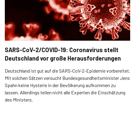
SARS-CoV-2/COVID-19: Coronavirus stellt
Deutschland vor große Herausforderungen
Deutschland ist gut auf die SARS-CoV-2-Epidemie vorbereitet.
Mit solchen Sätzen versucht Bundesgesundheitsminister Jens
Spahn keine Hysterie in der Bevölkerung aufkommen zu
lassen. Allerdings teilen nicht alle Experten die Einschätzung
des Ministers.