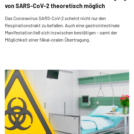
von SARS-CoV-2 theoretisch möglich
Das Coronavirus SARS-CoV-2 scheint nicht nur den
Respirationstrakt zu befallen. Auch eine gastrointestinale
Manifestation ließ sich inzwischen bestätigen – samt der
Möglichkeit einer fäkal-oralen Übertragung.