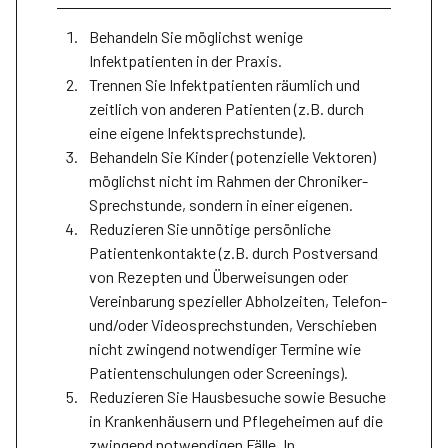
Behandeln Sie möglichst wenige
Infektpatienten in der Praxis.
Trennen Sie Infektpatienten räumlich und
zeitlich von anderen Patienten (z.B. durch
eine eigene Infektsprechstunde).
Behandeln Sie Kinder (potenzielle Vektoren)
möglichst nicht im Rahmen der Chroniker-
Sprechstunde, sondern in einer eigenen.
Reduzieren Sie unnötige persönliche
Patientenkontakte (z.B. durch Postversand
von Rezepten und Überweisungen oder
Vereinbarung spezieller Abholzeiten, Telefon-
und/oder Videosprechstunden, Verschieben
nicht zwingend notwendiger Termine wie
Patientenschulungen oder Screenings).
Reduzieren Sie Hausbesuche sowie Besuche
in Krankenhäusern und Pflegeheimen auf die
zwingend notwendigen Fälle. In