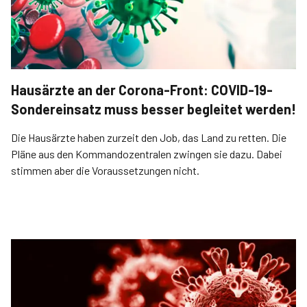
Hausärzte an der Corona-Front: COVID-19-
Sondereinsatz muss besser begleitet werden!
Die Hausärzte haben zurzeit den Job, das Land zu retten. Die
Pläne aus den Kommandozentralen zwingen sie dazu. Dabei
stimmen aber die Voraussetzungen nicht.