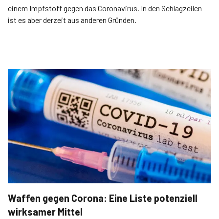
einem Impfstoff gegen das Coronavirus. In den Schlagzeilen
ist es aber derzeit aus anderen Gründen.
Waffen gegen Corona: Eine Liste potenziell
wirksamer Mittel