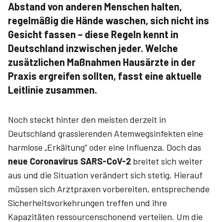
Abstand von anderen Menschen halten,
regelmäßig die Hände waschen, sich nicht ins
Gesicht fassen – diese Regeln kennt in
Deutschland inzwischen jeder. Welche
zusätzlichen Maßnahmen Hausärzte in der
Praxis ergreifen sollten, fasst eine aktuelle
Leitlinie zusammen.
Noch steckt hinter den meisten derzeit in
Deutschland grassierenden Atemwegsinfekten eine
harmlose „Erkältung“ oder eine Influenza. Doch das
neue Coronavirus SARS-CoV-2
breitet sich weiter
aus und die Situation verändert sich stetig. Hierauf
müssen sich Arztpraxen vorbereiten, entsprechende
Sicherheitsvorkehrungen treffen und ihre
Kapazitäten ressourcenschonend verteilen. Um die