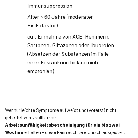
Immunsuppression
Alter > 60 Jahre (moderater
Risikofaktor)
ggf. Einnahme von ACE-Hemmern,
Sartanen, Glitazonen oder Ibuprofen
(Absetzen der Substanzen im Falle
einer Erkrankung bislang nicht
empfohlen)
Wer nur leichte Symptome aufweist und (vorerst) nicht
getestet wird, sollte eine
Arbeitsunfähigkeitsbescheinigung für ein bis zwei
Wochen
erhalten – diese kann auch telefonisch ausgestellt