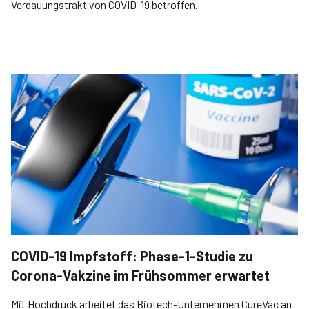
Verdauungstrakt von COVID-19 betroffen.
COVID-19 Impfstoff: Phase-1-Studie zu
Corona-Vakzine im Frühsommer erwartet
Mit Hochdruck arbeitet das Biotech-Unternehmen CureVac an