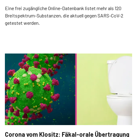
Eine frei zugängliche Online-Datenbank listet mehr als 120
Breitspektrum-Substanzen, die aktuell gegen SARS-CoV-2
getestet werden.
Corona vom Klositz: Fäkal-orale Übertragung