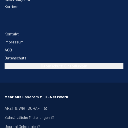
Karriere
Kontakt
Impressum
AGB
Datenschutz
Datenschutz-Einstellungen
Mehr aus unserem MTX-Netzwerk:
ARZT & WIRTSCHAFT
Zahnärztliche Mitteilungen
Journal Onkologie