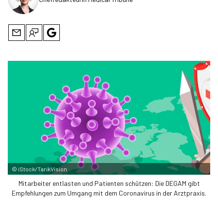
©
iStock/TarikVision
Mitarbeiter entlasten und Patienten schützen: Die DEGAM gibt
Empfehlungen zum Umgang mit dem Coronavirus in der Arztpraxis.