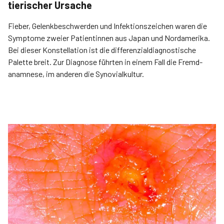
tierischer Ursache
Fieber, Gelenkbeschwerden und Infektionszeichen waren die
Sym­ptome zweier Patientinnen aus Japan und Nordamerika.
Bei dieser Konstellation ist die differenzialdiagnostische
Palette breit. Zur Diagnose führten in einem Fall die Fremd­
anamnese, im anderen die Synovial­kultur.