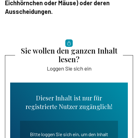
Eichhörnchen oder Mäuse) oder deren
Ausscheidungen.
Sie wollen den ganzen Inhalt
lesen?
Loggen Sie sich ein
Dieser Inhalt ist nur für
registrierte Nutzer zugänglich!
Bitte loggen Sie sich ein, um den Inhalt