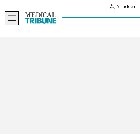
Anmelden