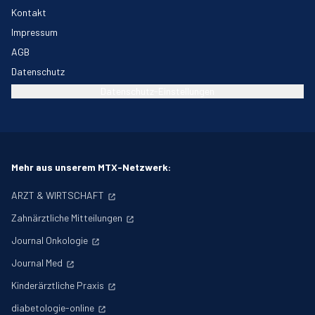
Kontakt
Impressum
AGB
Datenschutz
Datenschutz-Einstellungen
Mehr aus unserem MTX-Netzwerk:
ARZT & WIRTSCHAFT
Zahnärztliche Mitteilungen
Journal Onkologie
Journal Med
Kinderärztliche Praxis
diabetologie-online