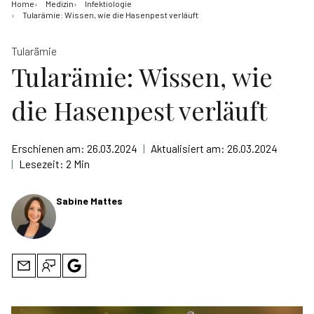
Home
Medizin
Infektiologie
Tularämie: Wissen, wie die Hasenpest verläuft
Tularämie
Tularämie: Wissen, wie
die Hasenpest verläuft
Erschienen am:
26.03.2024
|
Aktualisiert am:
26.03.2024
|
Lesezeit:
2 Min
Sabine Mattes