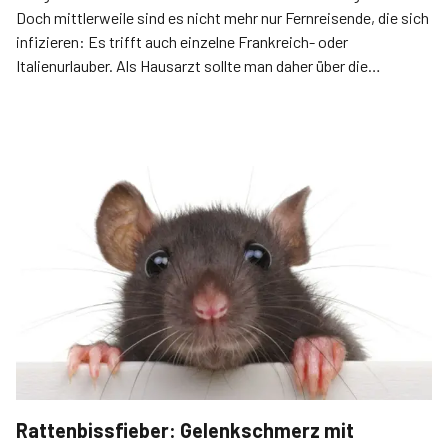
Doch mittlerweile sind es nicht mehr nur Fernreisende, die sich
infizieren: Es trifft auch einzelne Frankreich- oder
Italienurlauber. Als Hausarzt sollte man daher über die
Tropenkrankheit Bescheid wissen.
Rattenbissfieber: Gelenkschmerz mit