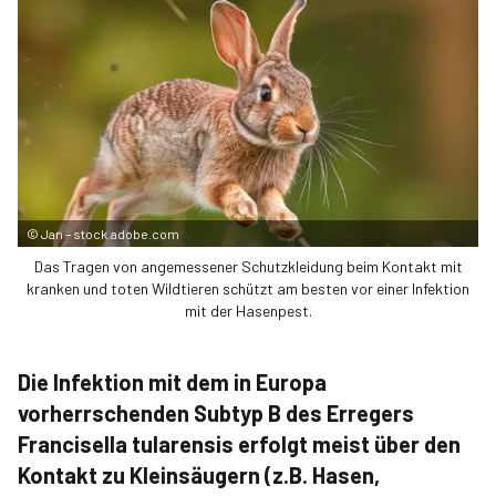
©
Jan – stock.adobe.com
Das Tragen von angemessener Schutzkleidung beim Kontakt mit
kranken und toten Wildtieren schützt am besten vor einer Infektion
mit der Hasenpest.
Die Infektion mit dem in Europa
vorherrschenden Subtyp B des Erregers
Francisella tularensis erfolgt meist über den
Kontakt zu Kleinsäugern (z.B. Hasen,