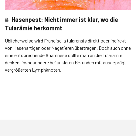
Hasenpest: Nicht immer ist klar, wo die
Tularämie herkommt
Üblicherweise wird Francisella tularensis direkt oder indirekt
von Hasenartigen oder Nagetieren übertragen. Doch auch ohne
eine entsprechende Anamnese sollte man an die Tularämie
denken, insbesondere bei unklaren Befunden mit ausgeprägt
vergrößerten Lymphknoten.