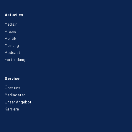
Aktuelles
Medizin
Praxis
Politik
Meinung
Podcast
Fortbildung
Service
Über uns
Mediadaten
Unser Angebot
Karriere