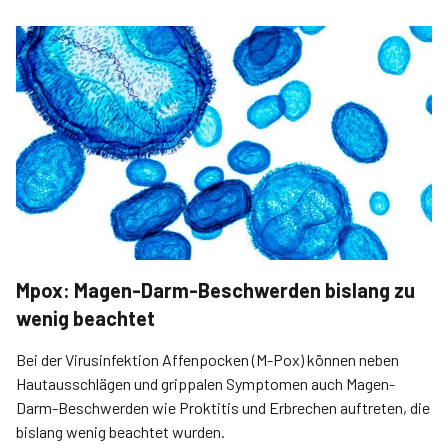
Mpox: Magen-Darm-Beschwerden bislang zu
wenig beachtet
Bei der Virusinfektion Affenpocken (M-Pox) können neben
Hautausschlägen und grippalen Symptomen auch Magen-
Darm-Beschwerden wie Proktitis und Erbrechen auftreten, die
bislang wenig beachtet wurden.