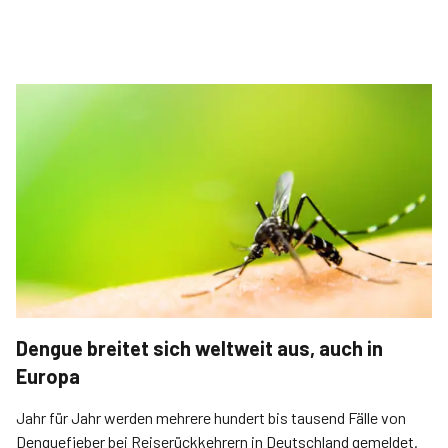
Dengue breitet sich weltweit aus, auch in
Europa
Jahr für Jahr werden mehrere hundert bis tausend Fälle von
Denguefieber bei Reiserückkehrern in Deutschland gemeldet.