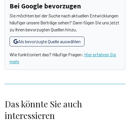
Bei Google bevorzugen
Sie möchten bei der Suche nach aktuellen Entwicklungen
häufiger unsere Beiträge sehen? Dann fügen Sie uns jetzt
zu Ihren bevorzugten Quellen hinzu.
Als bevorzugte Quelle auswählen
Wie funktioniert das? Häufige Fragen:
Hier erfahren Sie
mehr
Das könnte Sie auch
interessieren