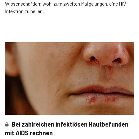
Wissenschaftlern wohl zum zweiten Mal gelungen, eine HIV-
Infektion zu heilen.
Bei zahlreichen infektiösen Hautbefunden
mit AIDS rechnen