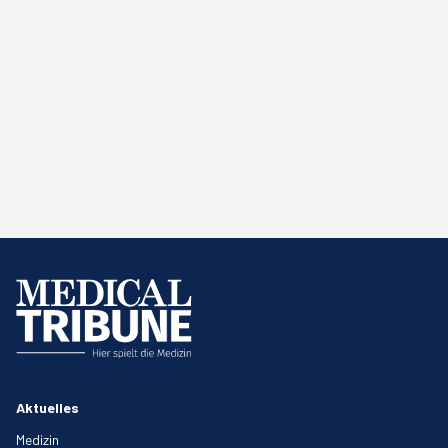
Aktuelles
Medizin