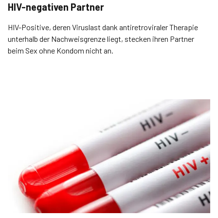
HIV-negativen Partner
HIV-Positive, deren Viruslast dank antiretroviraler Therapie
unterhalb der Nachweisgrenze liegt, stecken ihren Partner
beim Sex ohne Kondom nicht an.