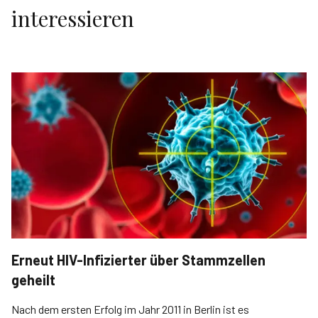
interessieren
Erneut HIV-Infizierter über Stammzellen
geheilt
Nach dem ersten Erfolg im Jahr 2011 in Berlin ist es