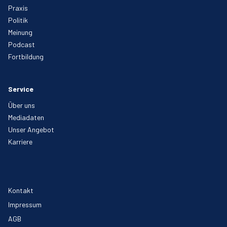
Praxis
Politik
Meinung
Podcast
Fortbildung
Service
Über uns
Mediadaten
Unser Angebot
Karriere
Kontakt
Impressum
AGB