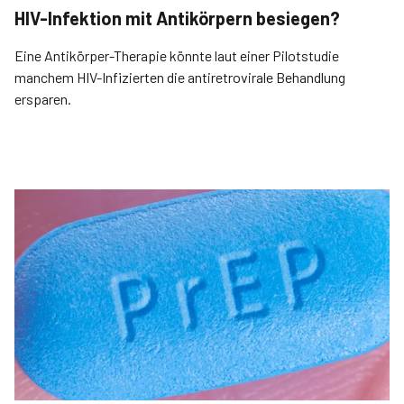
HIV-Infektion mit Antikörpern besiegen?
Eine Antikörper-Therapie könnte laut einer Pilotstudie
manchem HIV-Infizierten die antiretrovirale Behandlung
ersparen.