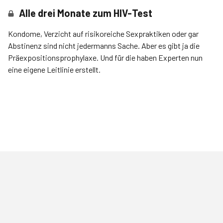
Alle drei Monate zum HIV-Test
Kondome, Verzicht auf risikoreiche Sexpraktiken oder gar
Abstinenz sind nicht jedermanns Sache. Aber es gibt ja die
Präexpositionsprophylaxe. Und für die haben Experten nun
eine eigene Leitlinie erstellt.