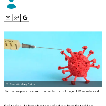
©
iStock/Andrey Rykov
Schon lange wird versucht, einen Impfstoff gegen HIV zu entwickeln.