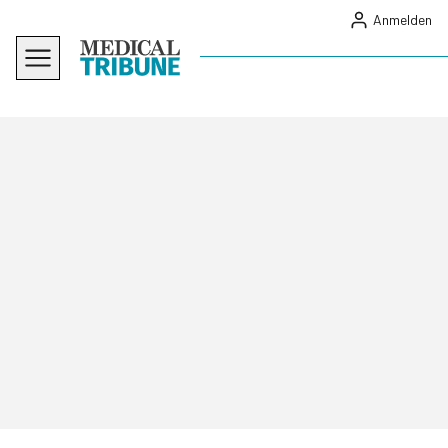
Anmelden