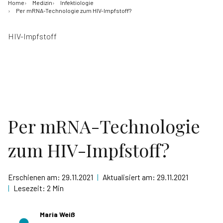
Home
Medizin
Infektiologie
Per mRNA-Technologie zum HIV-Impfstoff?
HIV-Impfstoff
Per mRNA-Technologie
zum HIV-Impfstoff?
Erschienen am:
29.11.2021
|
Aktualisiert am:
29.11.2021
|
Lesezeit:
2 Min
Maria Weiß