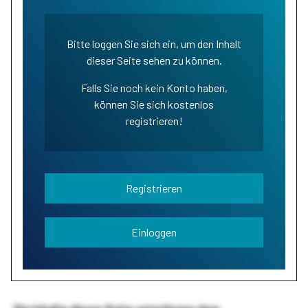
Bitte loggen Sie sich ein, um den Inhalt
dieser Seite sehen zu können.
Falls Sie noch kein Konto haben,
können Sie sich kostenlos
registrieren!
Registrieren
Einloggen