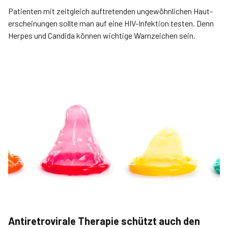
Patienten mit zeitgleich auftretenden ungewöhn­lichen Haut­
erscheinungen sollte man auf eine HIV-Infektion testen. Denn
Herpes und Candida können wichtige Warn­zeichen sein.
Antiretrovirale Therapie schützt auch den