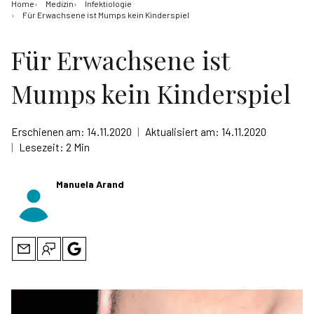
Home
Medizin
Infektiologie
Für Erwachsene ist Mumps kein Kinderspiel
Für Erwachsene ist
Mumps kein Kinderspiel
Erschienen am:
14.11.2020
|
Aktualisiert am:
14.11.2020
|
Lesezeit:
2 Min
Manuela Arand