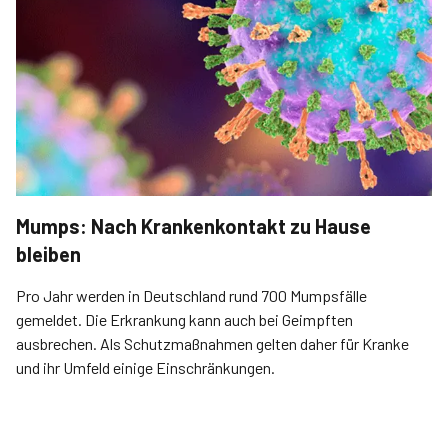
Mumps: Nach Krankenkontakt zu Hause
bleiben
Pro Jahr werden in Deutschland rund 700 Mumps­fälle
gemeldet. Die Erkrankung kann auch bei Geimpften
ausbrechen. Als Schutzmaßnahmen gelten daher für Kranke
und ihr Umfeld einige Einschränkungen.