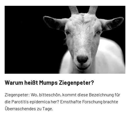
Warum heißt Mumps Ziegenpeter?
Ziegenpeter: Wo, bitteschön, kommt diese Bezeichnung für
die Parotitis epidemica her? Ernsthafte Forschung brachte
Überraschendes zu Tage.