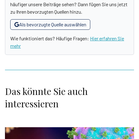
häufiger unsere Beiträge sehen? Dann fügen Sie uns jetzt
zu Ihren bevorzugten Quellen hinzu.
Als bevorzugte Quelle auswählen
Wie funktioniert das? Häufige Fragen:
Hier erfahren Sie
mehr
Das könnte Sie auch
interessieren