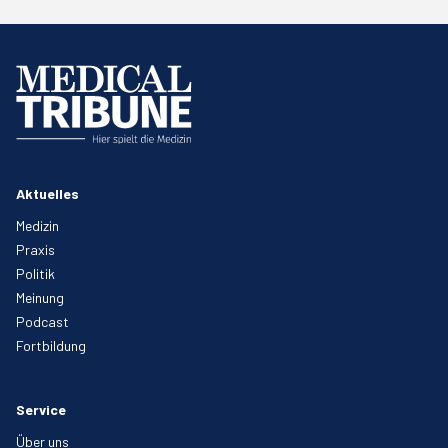
Aktuelles
Medizin
Praxis
Politik
Meinung
Podcast
Fortbildung
Service
Über uns