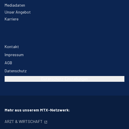
Mediadaten
Unser Angebot
Karriere
Kontakt
Impressum
AGB
Datenschutz
Datenschutz-Einstellungen
Mehr aus unserem MTX-Netzwerk:
ARZT & WIRTSCHAFT