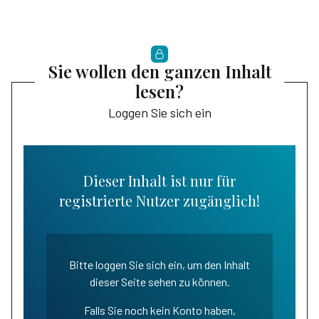
Sie wollen den ganzen Inhalt
lesen?
Loggen Sie sich ein
Dieser Inhalt ist nur für
registrierte Nutzer zugänglich!
Bitte loggen Sie sich ein, um den Inhalt
dieser Seite sehen zu können.
Falls Sie noch kein Konto haben,