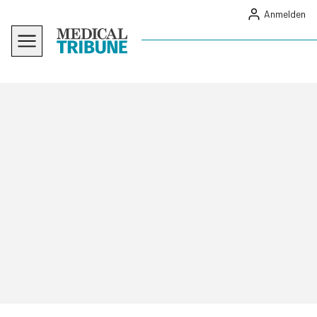
Anmelden