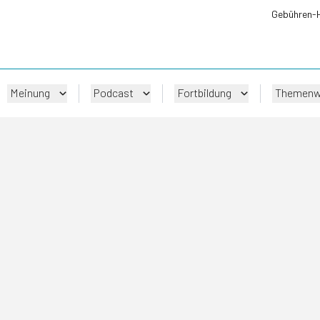
Gebühren-
Meinung
Podcast
Fortbildung
Themenw