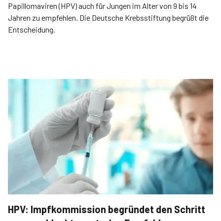
Papillomaviren (HPV) auch für Jungen im Alter von 9 bis 14
Jahren zu empfehlen. Die Deutsche Krebsstiftung begrüßt die
Entscheidung.
HPV: Impfkommission begründet den Schritt