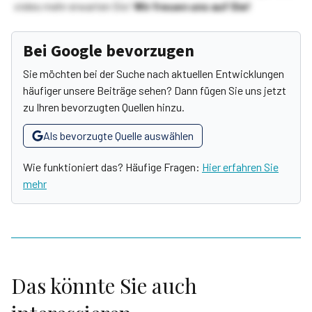
vieles mehr erwarten Sie!
Wir freuen uns auf Sie!
Bei Google bevorzugen
Sie möchten bei der Suche nach aktuellen Entwicklungen
häufiger unsere Beiträge sehen? Dann fügen Sie uns jetzt
zu Ihren bevorzugten Quellen hinzu.
Als bevorzugte Quelle auswählen
Wie funktioniert das? Häufige Fragen:
Hier erfahren Sie
mehr
Das könnte Sie auch