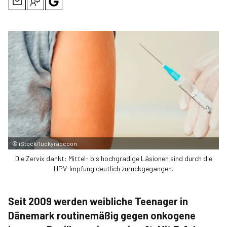
©
iStock/luckyraccoon
Die Zervix dankt: Mittel- bis hochgradige Läsionen sind durch die
HPV-Impfung deutlich zurückgegangen.
Seit 2009 werden weibliche Teenager in
Dänemark routinemäßig gegen onkogene