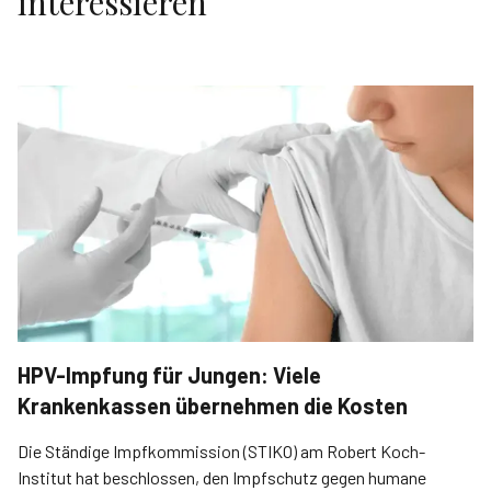
interessieren
HPV-Impfung für Jungen: Viele
Krankenkassen übernehmen die Kosten
Die Ständige Impfkommission (STIKO) am Robert Koch-
Institut hat beschlossen, den Impfschutz gegen humane