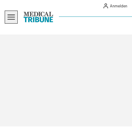
Anmelden