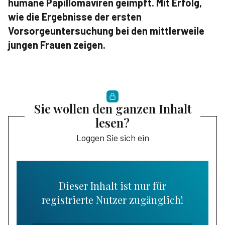
humane Papillomaviren geimpft. Mit Erfolg,
wie die Ergebnisse der ersten
Vorsorgeuntersuchung bei den mittlerweile
jungen Frauen zeigen.
Sie wollen den ganzen Inhalt
lesen?
Loggen Sie sich ein
Dieser Inhalt ist nur für
registrierte Nutzer zugänglich!