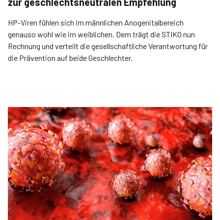
zur geschlechtsneutralen Empfehlung
HP-Viren fühlen sich im männlichen Anogenitalbereich
genauso wohl wie im weiblichen. Dem trägt die ­STIKO nun
Rechnung und verteilt die gesellschaftliche Verantwortung für
die Prävention auf beide Geschlechter.