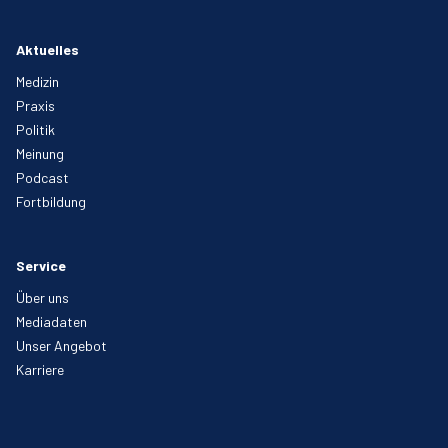
Aktuelles
Medizin
Praxis
Politik
Meinung
Podcast
Fortbildung
Service
Über uns
Mediadaten
Unser Angebot
Karriere