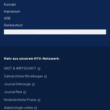
Kontakt
Impressum
AGB
Datenschutz
Datenschutz-Einstellungen
Mehr aus unserem MTX-Netzwerk:
ARZT & WIRTSCHAFT
Zahnärztliche Mitteilungen
Journal Onkologie
Journal Med
Kinderärztliche Praxis
diabetologie-online