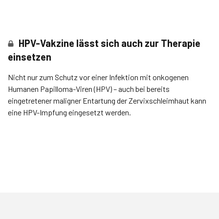
HPV-Vakzine lässt sich auch zur Therapie
einsetzen
Nicht nur zum Schutz vor einer Infektion mit onkogenen
Humanen Papilloma-Viren (HPV) – auch bei bereits
eingetretener maligner Entartung der Zervixschleimhaut kann
eine HPV-Impfung eingesetzt werden.