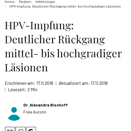
Home
Medizin
Infektiologie
HPV-Impfung: Deutlicher Rückgang mittel- bis hochgradiger Läsionen
HPV-Impfung:
Deutlicher Rückgang
mittel- bis hochgradiger
Läsionen
Erschienen am:
17.11.2018
|
Aktualisiert am:
17.11.2018
|
Lesezeit:
2 Min
Dr. Alexandra Bischoff
Freie Autorin