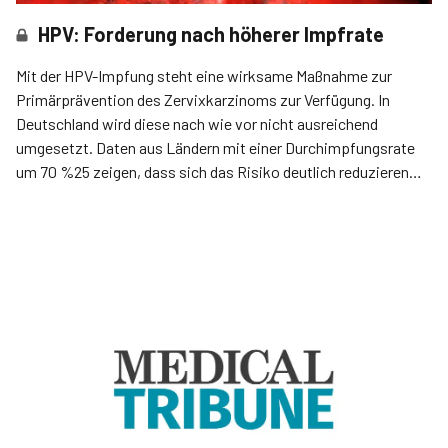
HPV: Forderung nach höherer Impfrate
Mit der HPV-Impfung steht eine wirksame Maßnahme zur
Primärprävention des Zervixkarzinoms zur Verfügung. In
Deutschland wird diese nach wie vor nicht ausreichend
umgesetzt. Daten aus Ländern mit einer Durchimpfungsrate
um 70 %25 zeigen, dass sich das Risiko deutlich reduzieren
lässt.