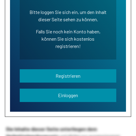
Bitte loggen Sie sich ein, um den Inhalt
dieser Seite sehen zu können.
Falls Sie noch kein Konto haben,
können Sie sich kostenlos
registrieren!
Registrieren
Einloggen
Die Inhalte dieser Seite unterliegen dem