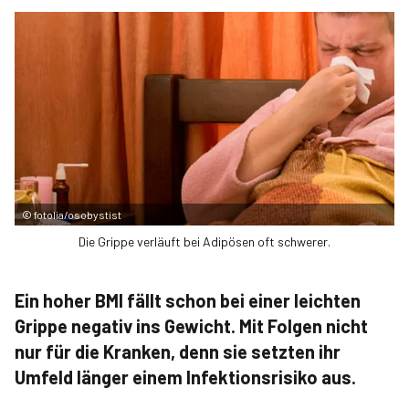
©
fotolia/osobystist
Die Grippe verläuft bei Adipösen oft schwerer.
Ein hoher BMI fällt schon bei einer leichten
Grippe negativ ins Gewicht. Mit Folgen nicht
nur für die Kranken, denn sie setzten ihr
Umfeld länger einem Infektionsrisiko aus.