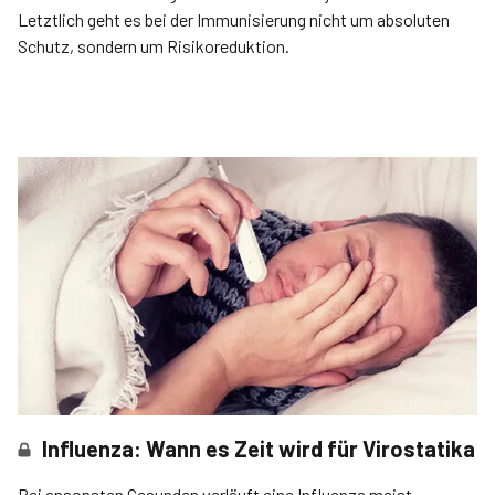
Letztlich geht es bei der Immunisierung nicht um absoluten
Schutz, sondern um Risikoreduktion.
Influenza: Wann es Zeit wird für Virostatika
Bei ansonsten Gesunden verläuft eine Influenza meist