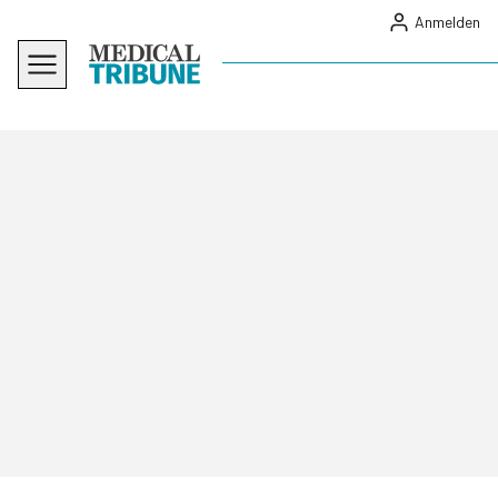
Anmelden