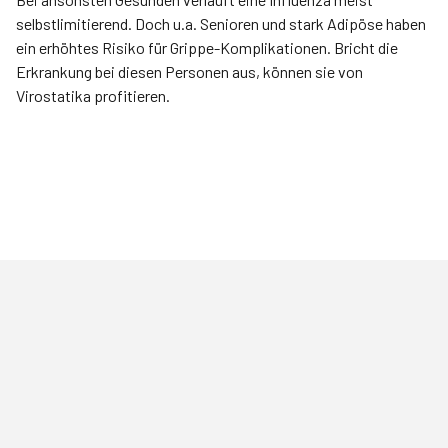
selbstlimitierend. Doch u.a. Senioren und stark Adipöse haben
ein erhöhtes Risiko für Grippe-Komplikationen. Bricht die
Erkrankung bei diesen Personen aus, können sie von
Virostatika profitieren.