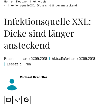
Home
Medizin
Infektiologie
Infektionsquelle XXL: Dicke sind länger ansteckend
Infektionsquelle XXL:
Dicke sind länger
ansteckend
Erschienen am:
07.09.2018
|
Aktualisiert am:
07.09.2018
|
Lesezeit:
1 Min
Michael Brendler