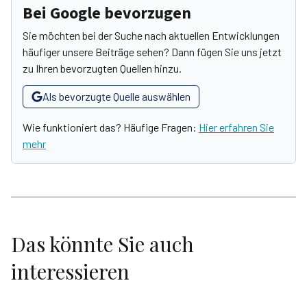
Bei Google bevorzugen
Sie möchten bei der Suche nach aktuellen Entwicklungen
häufiger unsere Beiträge sehen? Dann fügen Sie uns jetzt
zu Ihren bevorzugten Quellen hinzu.
Als bevorzugte Quelle auswählen
Wie funktioniert das? Häufige Fragen:
Hier erfahren Sie
mehr
Das könnte Sie auch
interessieren