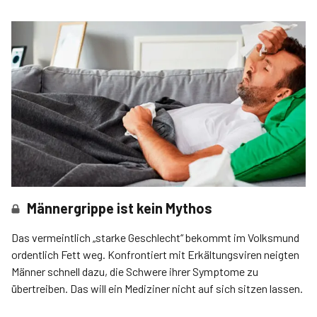
Männergrippe ist kein Mythos
Das vermeintlich „starke Geschlecht“ bekommt im Volksmund
ordentlich Fett weg. Konfrontiert mit Erkältungsviren neigten
Männer schnell dazu, die Schwere ihrer Symptome zu
übertreiben. Das will ein Mediziner nicht auf sich sitzen lassen.