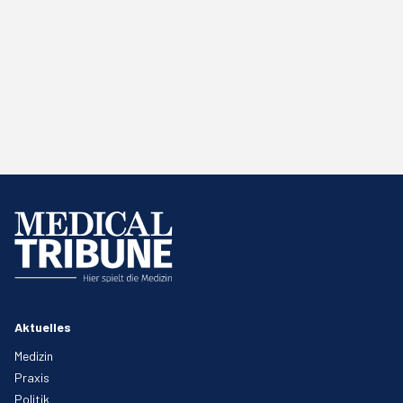
Aktuelles
Medizin
Praxis
Politik