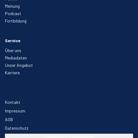
Meinung
Podcast
Fortbildung
Service
Über uns
Mediadaten
Unser Angebot
Karriere
Kontakt
Impressum
AGB
Datenschutz
Datenschutz-Einstellungen