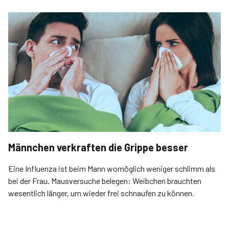
Männchen verkraften die Grippe besser
Eine Influenza ist beim Mann womöglich weniger schlimm als
bei der Frau. Mausversuche belegen: Weibchen brauchten
wesentlich länger, um wieder frei schnaufen zu können.