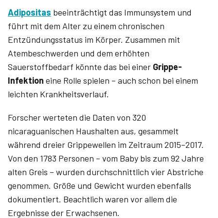
Adipositas
beeinträchtigt das Immunsystem und
führt mit dem Alter zu einem chronischen
Entzündungsstatus im Körper. Zusammen mit
Atembeschwerden und dem erhöhten
Sauerstoffbedarf könnte das bei einer
Grippe-
Infektion
eine Rolle spielen – auch schon bei einem
leichten Krankheitsverlauf.
Forscher werteten die Daten von 320
nicaraguanischen Haushalten aus, gesammelt
während dreier Grippewellen im Zeitraum 2015–2017.
Von den 1783 Personen – vom Baby bis zum 92 Jahre
alten Greis – wurden durchschnittlich vier Abstriche
genommen. Größe und Gewicht wurden ebenfalls
dokumentiert. Beachtlich waren vor allem die
Ergebnisse der Erwachsenen.