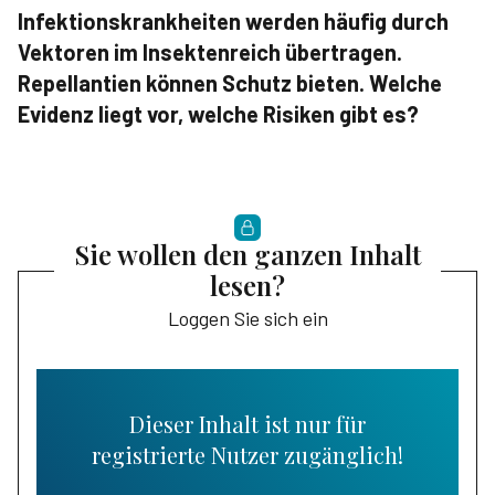
Infektionskrankheiten werden häufig durch
Vektoren im Insektenreich übertragen.
Repellantien können Schutz bieten. Welche
Evidenz liegt vor, welche Risiken gibt es?
Sie wollen den ganzen Inhalt
lesen?
Loggen Sie sich ein
Dieser Inhalt ist nur für
registrierte Nutzer zugänglich!