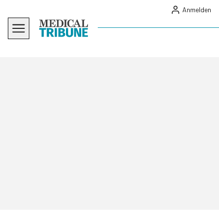
Anmelden