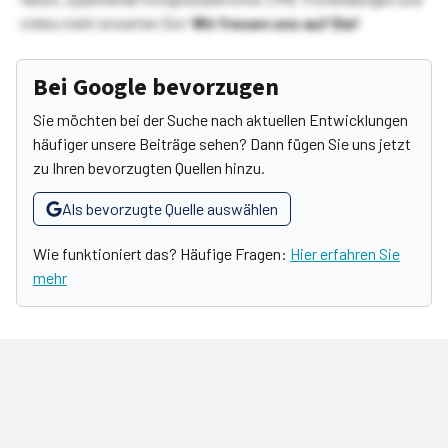
vieles mehr erwarten Sie!
Wir freuen uns auf Sie!
Bei Google bevorzugen
Sie möchten bei der Suche nach aktuellen Entwicklungen
häufiger unsere Beiträge sehen? Dann fügen Sie uns jetzt
zu Ihren bevorzugten Quellen hinzu.
Als bevorzugte Quelle auswählen
Wie funktioniert das? Häufige Fragen:
Hier erfahren Sie
mehr