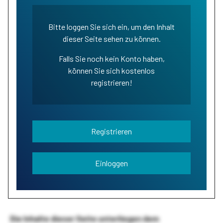
Bitte loggen Sie sich ein, um den Inhalt
dieser Seite sehen zu können.
Falls Sie noch kein Konto haben,
können Sie sich kostenlos
registrieren!
Registrieren
Einloggen
Die Inhalte dieser Seite unterliegen dem