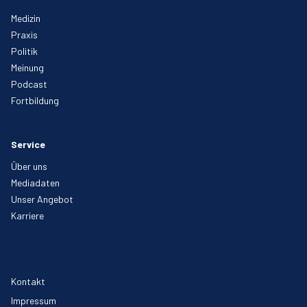
Medizin
Praxis
Politik
Meinung
Podcast
Fortbildung
Service
Über uns
Mediadaten
Unser Angebot
Karriere
Kontakt
Impressum