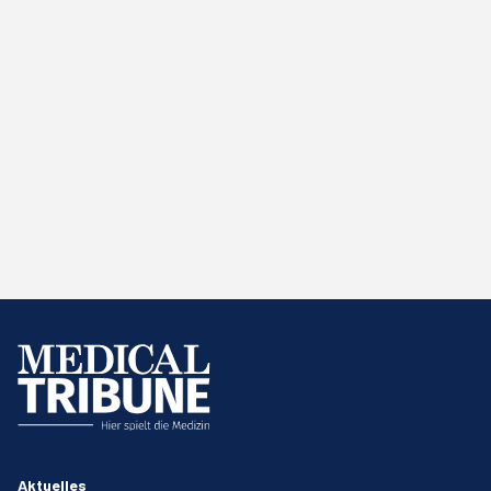
Aktuelles