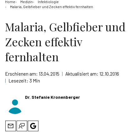
Home
Medizin
Infektiologie
Malaria, Gelbfieber und Zecken effektiv fernhalten
Malaria, Gelbfieber und
Zecken effektiv
fernhalten
Erschienen am:
13.04.2015
|
Aktualisiert am:
12.10.2016
|
Lesezeit:
3 Min
Dr. Stefanie Kronenberger