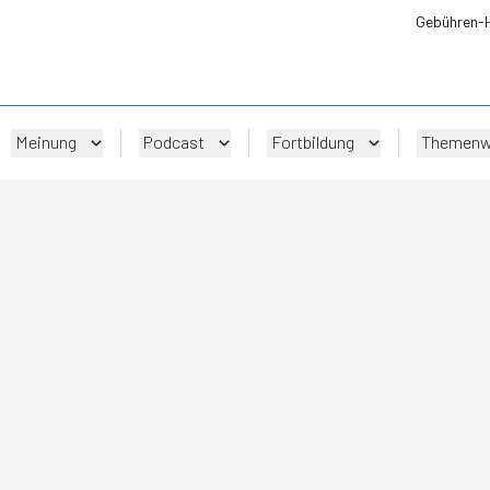
Gebühren-
Meinung
Podcast
Fortbildung
Themenw