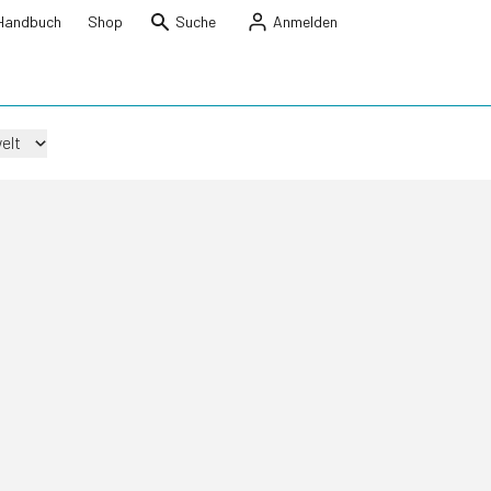
Handbuch
Shop
Suche
Anmelden
elt