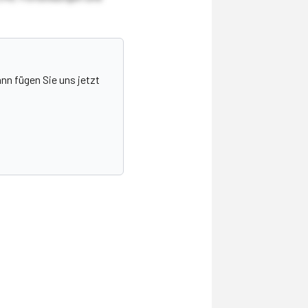
nn fügen Sie uns jetzt