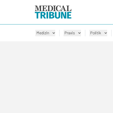
Medizin
Praxis
Politik