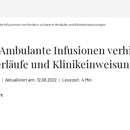
e Infusionen verhindern schwere Verläufe und Klinikeinweisungen
Ambulante Infusionen verh
rläufe und Klinikeinweisu
|
Aktualisiert am:
12.08.2022
|
Lesezeit:
4 Min
ft