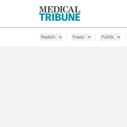
Medizin
Praxis
Politik