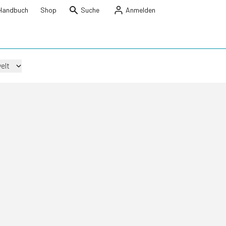
Handbuch
Shop
Suche
Anmelden
elt