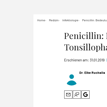
Home
Medizin
Infektiologie
Penicillin: Bedeutu
Penicillin
Tonsilloph
Erschienen am:
31.01.2019
Dr. Elke Ruchalla