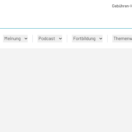
Gebühren-
Meinung
Podcast
Fortbildung
Themenw