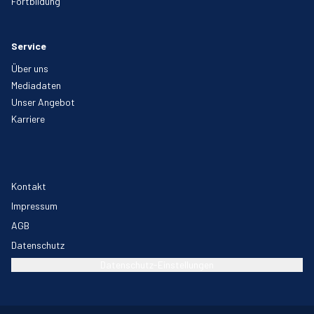
Fortbildung
Service
Über uns
Mediadaten
Unser Angebot
Karriere
Kontakt
Impressum
AGB
Datenschutz
Datenschutz-Einstellungen