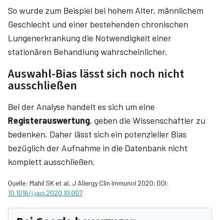
So wurde zum Beispiel bei hohem Alter, männlichem
Geschlecht und einer bestehenden chronischen
Lungenerkrankung die Notwendigkeit einer
stationären Behandlung wahrscheinlicher.
Auswahl-Bias lässt sich noch nicht
ausschließen
Bei der Analyse handelt es sich um eine
Registerauswertung
, geben die Wissenschaftler zu
bedenken. Daher lässt sich ein potenzieller Bias
bezüglich der Aufnahme in die Datenbank nicht
komplett ausschließen.
Quelle: Mahil SK et al, J Allergy Clin Immunol 2020; DOI:
10.1016/j.jaci.2020.10.007