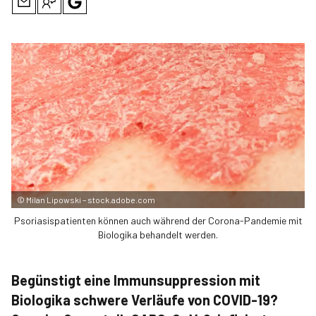
©
Milan Lipowski – stock.adobe.com
Psoriasispatienten können auch während der Corona-Pandemie mit
Biologika behandelt werden.
Begünstigt eine Immunsuppression mit
Biologika schwere Verläufe von COVID-19?