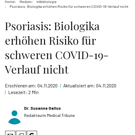
Home
Medizin
Infektiologie
Psoriasis: Biologika erhöhen Risiko für schweren COVID-19-Verlauf nicht
Psoriasis: Biologika
erhöhen Risiko für
schweren COVID-19-
Verlauf nicht
Erschienen am:
04.11.2020
|
Aktualisiert am:
04.11.2020
|
Lesezeit:
2 Min
Dr. Susanne Gallus
Redakteurin Medical Tribune