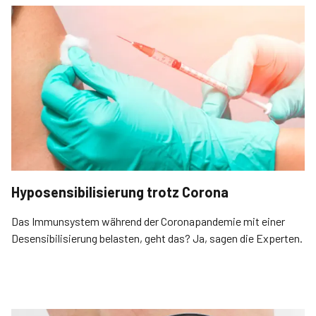
Hyposensibilisierung trotz Corona
Das Immunsystem während der Coronapandemie mit einer
Desensibilisierung belasten, geht das? Ja, sagen die Experten.