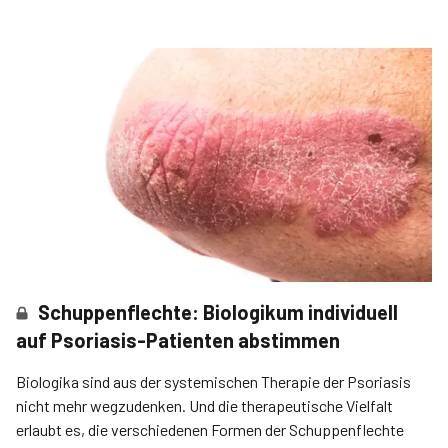
Schuppenflechte: Biologikum individuell
auf Psoriasis-Patienten abstimmen
Biologika sind aus der systemischen Therapie der Psoriasis
nicht mehr wegzudenken. Und die therapeutische Vielfalt
erlaubt es, die verschiedenen Formen der Schuppenflechte