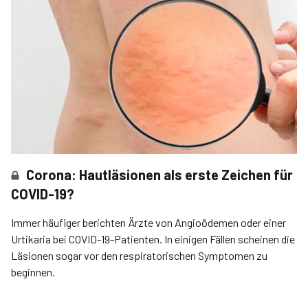
Corona: Hautläsionen als erste Zeichen für
COVID-19?
Immer häufiger berichten Ärzte von Angioödemen oder einer
Urtikaria bei COVID­-19-Patienten. In einigen Fällen scheinen die
Läsionen sogar vor den respiratorischen Symptomen zu
beginnen.