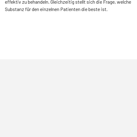
effektiv zu behandeln. Gleichzeitig stellt sich die Frage, welche
Substanz für den einzelnen Patienten die beste ist.