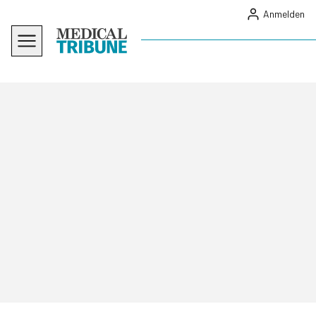
Anmelden