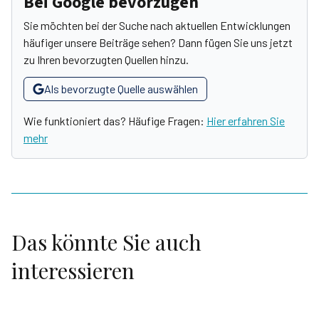
Bei Google bevorzugen
Sie möchten bei der Suche nach aktuellen Entwicklungen
häufiger unsere Beiträge sehen? Dann fügen Sie uns jetzt
zu Ihren bevorzugten Quellen hinzu.
Als bevorzugte Quelle auswählen
Wie funktioniert das? Häufige Fragen:
Hier erfahren Sie
mehr
Das könnte Sie auch
interessieren