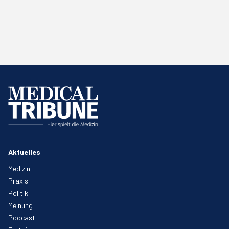
Aktuelles
Medizin
Praxis
Politik
Meinung
Podcast