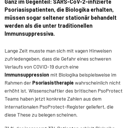
Ganz im Gegenteil: SARS-CoV-2-infizierte
Psoriasispatienten, die Biologika erhalten,
müssen sogar seltener stationär behandelt
werden als die unter traditionellen
Immunsuppressiva.
Lange Zeit musste man sich mit vagen Hinweisen
zufriedengeben, dass die Gefahr eines schweren
Verlaufs von COVID-19 durch eine
Immunsuppression
mit Biologika beispielsweise im
Rahmen der
Psoriasistherapie
wahrscheinlich nicht
erhöht ist. Wissenschaftler des britischen PsoProtect
Teams haben jetzt konkrete Zahlen aus dem
internationalen PsoProtect-Register geliefert, die
diese These zu belegen scheinen.