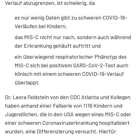
Verlauf abzugrenzen, ist schwierig, da
es nur wenig Daten gibt zu ­schweren COVID-19-
Verläufen bei Kindern,
das MIS-C nicht nur nach, sondern auch während
der Erkrankung gehäuft auftritt und
ein überwiegend respiratorischer Phänotyp des
MIS-C sich bei positivem SARS-CoV-2-Test auch
klinisch mit einem schweren ­COVID-19-Verlauf
überlappt.
Dr. Leora­ Feldstein­ von den CDC Atlanta und Kollegen
haben anhand einer Fallserie von 1116 Kindern und
Jugendlichen, die in den USA wegen eines MIS-C oder
einer schweren Coronaviruserkrankung hospitalisiert
wurden, eine Differenzierung versucht. Hierfür