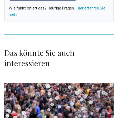
Wie funktioniert das? Häufige Fragen:
Hier erfahren Sie
mehr
Das könnte Sie auch
interessieren