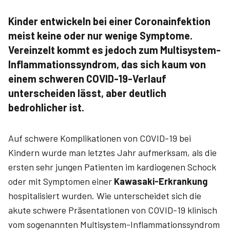
Kinder entwickeln bei einer Coronainfektion
meist keine oder nur wenige Symptome.
Vereinzelt kommt es jedoch zum Multisystem-
Inflammationssyndrom, das sich kaum von
einem schweren COVID-19-Verlauf
unterscheiden lässt, aber deutlich
bedrohlicher ist.
Auf schwere Komplikationen von COVID-19 bei
Kindern wurde man letztes Jahr aufmerksam, als die
ersten sehr jungen Patienten im kardiogenen Schock
oder mit Symptomen einer
Kawasaki-Erkrankung
hospitalisiert wurden. Wie unterscheidet sich die
akute schwere Präsentationen von COVID-19 klinisch
vom sogenannten Multisystem-Inflammationssyndrom