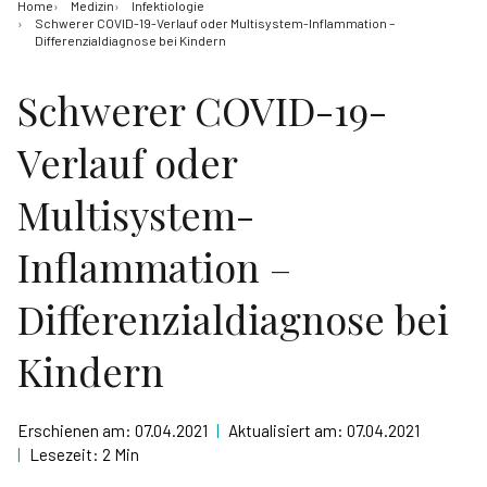
Home
Medizin
Infektiologie
Schwerer COVID-19-Verlauf oder Multisystem-Inflammation –
Differenzialdiagnose bei Kindern
Schwerer COVID-19-
Verlauf oder
Multisystem-
Inflammation –
Differenzialdiagnose bei
Kindern
Erschienen am:
07.04.2021
|
Aktualisiert am:
07.04.2021
|
Lesezeit:
2 Min