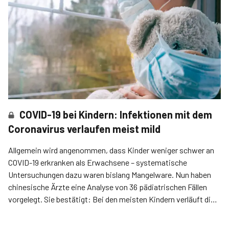
COVID-19 bei Kindern: Infektionen mit dem
Coronavirus verlaufen meist mild
Allgemein wird angenommen, dass Kinder weniger schwer an
COVID-19 erkranken als Erwachsene – systematische
Untersuchungen dazu waren bislang Mangelware. Nun haben
chinesische Ärzte eine Analyse von 36 pädiatrischen Fällen
vorgelegt. Sie bestätigt: Bei den meisten Kindern verläuft die
Erkrankung milde.