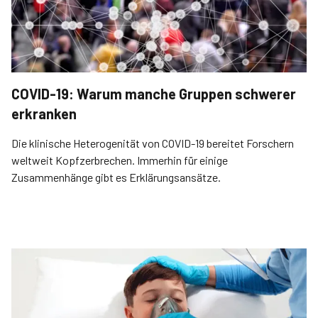
COVID-19: Warum manche Gruppen schwerer
erkranken
Die klinische Heterogenität von COVID-19 bereitet Forschern
weltweit Kopfzerbrechen. Immerhin für einige
Zusammenhänge gibt es Erklärungsansätze.