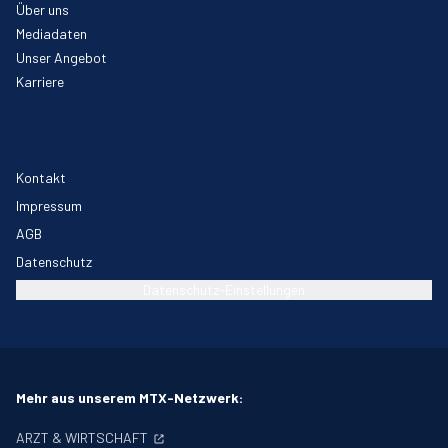
Über uns
Mediadaten
Unser Angebot
Karriere
Kontakt
Impressum
AGB
Datenschutz
Datenschutz-Einstellungen
Mehr aus unserem MTX-Netzwerk:
ARZT & WIRTSCHAFT