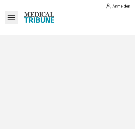
Anmelden