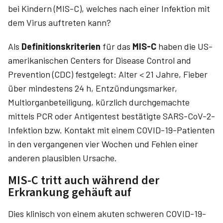
bei Kindern (MIS-C), welches nach einer Infektion mit
dem Virus auftreten kann?
Als
Definitionskriterien
für das
MIS-C
haben die US-
amerikanischen Centers for Disease Control and
Prevention (CDC) festgelegt: Alter < 21 Jahre, Fieber
über mindestens 24 h, Entzündungsmarker,
Multiorganbeteiligung, kürzlich durchgemachte
mittels PCR oder Antigentest bestätigte SARS-CoV-2-
Infektion bzw. Kontakt mit einem COVID-19-Patienten
in den vergangenen vier Wochen und Fehlen einer
anderen plausiblen Ursache.
MIS-C tritt auch während der
Erkrankung gehäuft auf
Dies klinisch von einem akuten schweren COVID-19-