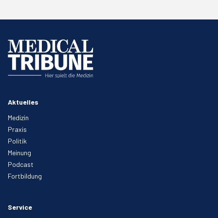
Aktuelles
Medizin
Praxis
Politik
Meinung
Podcast
Fortbildung
Service