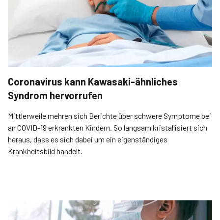
Coronavirus kann Kawasaki-ähnliches
Syndrom hervorrufen
Mittlerweile mehren sich Berichte über schwere Symptome bei
an COVID-19 erkrankten Kindern. So langsam kristallisiert sich
heraus, dass es sich dabei um ein eigenständiges
Krankheitsbild handelt.