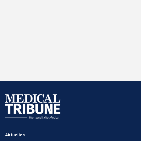
Aktuelles