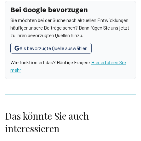
Bei Google bevorzugen
Sie möchten bei der Suche nach aktuellen Entwicklungen
häufiger unsere Beiträge sehen? Dann fügen Sie uns jetzt
zu Ihren bevorzugten Quellen hinzu.
Als bevorzugte Quelle auswählen
Wie funktioniert das? Häufige Fragen:
Hier erfahren Sie
mehr
Das könnte Sie auch
interessieren