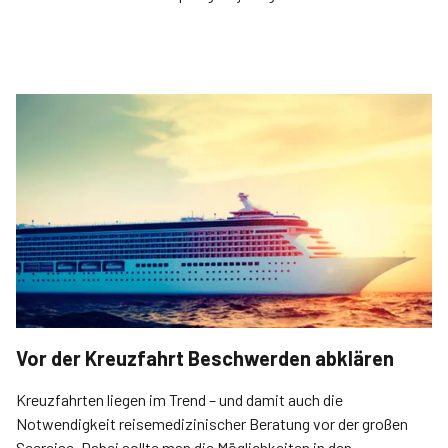
Vor der Kreuzfahrt Beschwerden abklären
Kreuzfahrten liegen im Trend – und damit auch die
Notwendigkeit reisemedizinischer Beratung vor der großen
Seereise. Dabei sollte man die Möglichkeiten in den