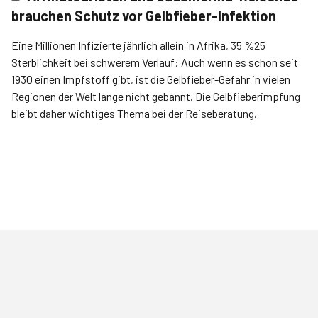
brauchen Schutz vor Gelbfieber-Infektion
Eine Millionen Infizierte jährlich allein in Afrika, 35 %25
Sterblichkeit bei schwerem Verlauf: Auch wenn es schon seit
1930 einen Impfstoff gibt, ist die Gelbfieber-Gefahr in vielen
Regionen der Welt lange nicht gebannt. Die Gelbfieberimpfung
bleibt daher wichtiges Thema bei der Reiseberatung.