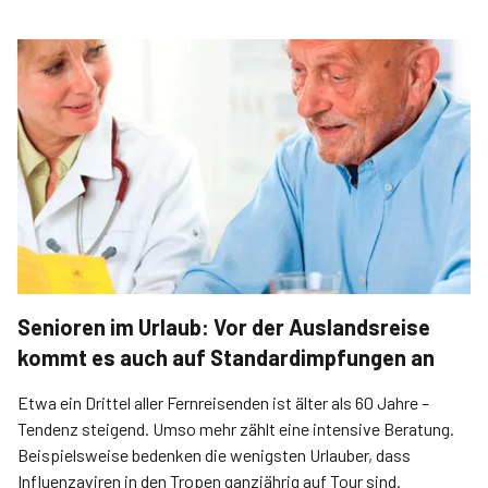
Senioren im Urlaub: Vor der Auslandsreise
kommt es auch auf Standardimpfungen an
Etwa ein Drittel aller Fernreisenden ist älter als 60 Jahre –
Tendenz steigend. Umso mehr zählt eine intensive Beratung.
Beispielsweise bedenken die wenigsten Urlauber, dass
Influenzaviren in den Tropen ganzjährig auf Tour sind.