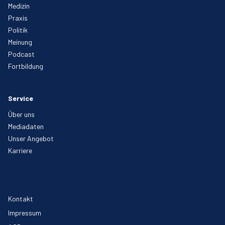
Medizin
Praxis
Politik
Meinung
Podcast
Fortbildung
Service
Über uns
Mediadaten
Unser Angebot
Karriere
Kontakt
Impressum