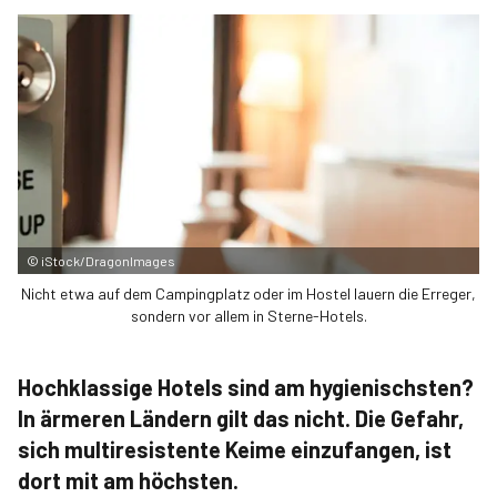
©
iStock/DragonImages
Nicht etwa auf dem Campingplatz oder im Hostel lauern die Erreger,
sondern vor allem in Sterne-Hotels.
Hochklassige Hotels sind am hygienischsten?
In ärmeren Ländern gilt das nicht. Die Gefahr,
sich multiresistente Keime einzufangen, ist
dort mit am höchsten.