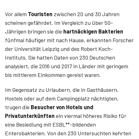
Vor allem
Touristen
zwischen 20 und 30 Jahren
scheinen gefährdet. Im Vergleich zu über 50-
Jährigen bringen sie die
hartnäckigen Bakterien
fünfmal häufiger mit nach Hause, erkannten Forscher
der Universität Leipzig und des Robert Koch-
Instituts. Sie hatten Daten von 230 Deutschen
analysiert, die 2016 und 2017 in Länder mit geringem
bis mittlerem Einkommen gereist waren.
Im Gegensatz zu Urlaubern, die in Gasthäusern,
Hostels oder auf dem Campingplatz nächtigten,
trugen die
Besucher von Hotels und
Privatunterkünften
ein viermal höheres Risiko für
eine Besiedlung mit ESBL**-bildenden
Enterobakterien. Von den 230 Untersuchten kehrten