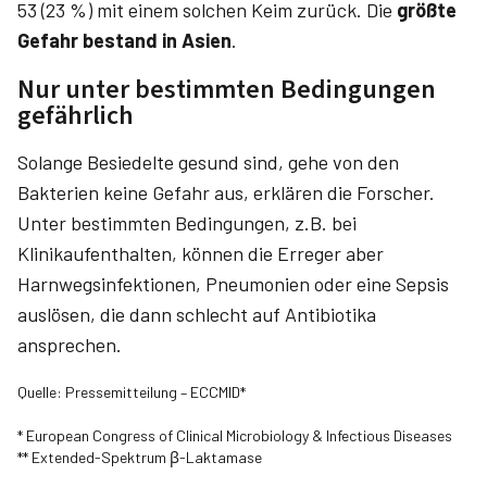
53 (23 %) mit einem solchen Keim zurück. Die
größte
Gefahr bestand in Asien
.
Nur unter bestimmten Bedingungen
gefährlich
Solange Besiedelte gesund sind, gehe von den
Bakterien keine Gefahr aus, erklären die Forscher.
Unter bestimmten Bedingungen, z.B. bei
Klinikaufenthalten, können die Erreger aber
Harnwegsinfektionen, Pneumonien oder eine Sepsis
auslösen, die dann schlecht auf Antibiotika
ansprechen.
Quelle: Pressemitteilung – ECCMID*
* European Congress of Clinical Microbiology & Infectious Diseases
** Extended-Spektrum β-Laktamase