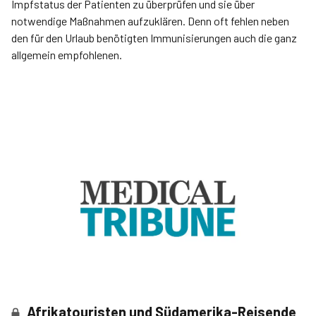
Impfstatus der Patienten zu überprüfen und sie über
notwendige Maßnahmen aufzuklären. Denn oft fehlen neben
den für den Urlaub benötigten Immunisierungen auch die ganz
allgemein empfohlenen.
Afrikatouristen und Südamerika-Reisende