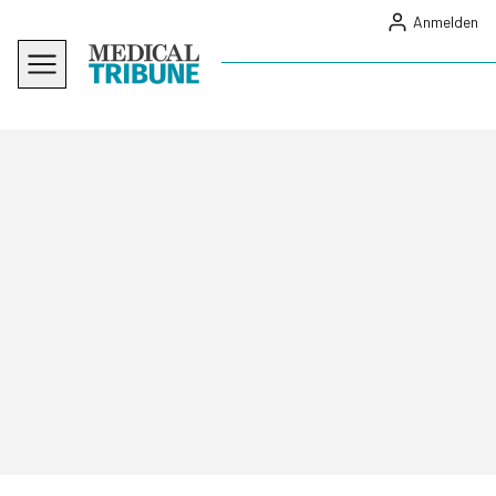
Anmelden