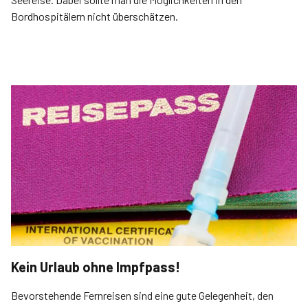
Bordhospitälern nicht überschätzen.
Kein Urlaub ohne Impfpass!
Bevorstehende Fernreisen sind eine gute Gelegenheit, den