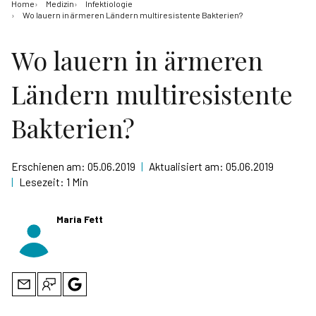
Home
Medizin
Infektiologie
Wo lauern in ärmeren Ländern multiresistente Bakterien?
Wo lauern in ärmeren
Ländern multiresistente
Bakterien?
Erschienen am:
05.06.2019
|
Aktualisiert am:
05.06.2019
|
Lesezeit:
1 Min
Maria Fett