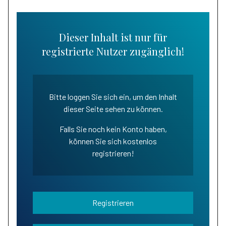
Dieser Inhalt ist nur für
registrierte Nutzer zugänglich!
Bitte loggen Sie sich ein, um den Inhalt
dieser Seite sehen zu können.
Falls Sie noch kein Konto haben,
können Sie sich kostenlos
registrieren!
Registrieren