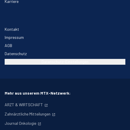
Karriere
Kontakt
Impressum
AGB
Datenschutz
Datenschutz-Einstellungen
Mehr aus unserem MTX-Netzwerk:
ARZT & WIRTSCHAFT
Zahnärztliche Mitteilungen
Journal Onkologie