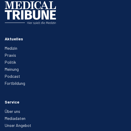
Aktuelles
Medizin
Praxis
Politik
Meinung
Podcast
Fortbildung
Service
Über uns
Mediadaten
Unser Angebot