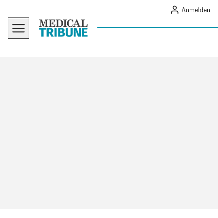
Anmelden