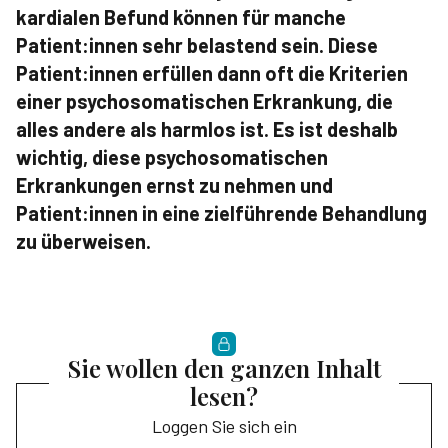
kardialen Befund können für manche
Patient:innen sehr belastend sein. Diese
Patient:innen erfüllen dann oft die Kriterien
einer psychosomatischen Erkrankung, die
alles andere als harmlos ist. Es ist deshalb
wichtig, diese psychosomatischen
Erkrankungen ernst zu nehmen und
Patient:innen in eine zielführende Behandlung
zu überweisen.
Sie wollen den ganzen Inhalt
lesen?
Loggen Sie sich ein