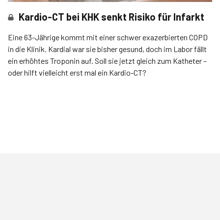
Kardio-CT bei KHK senkt Risiko für Infarkt
Eine 63-Jährige kommt mit einer schwer exazerbierten COPD
in die Klinik. Kardial war sie bisher gesund, doch im Labor fällt
ein erhöhtes Troponin auf. Soll sie jetzt gleich zum Katheter –
oder hilft vielleicht erst mal ein Kardio-CT?