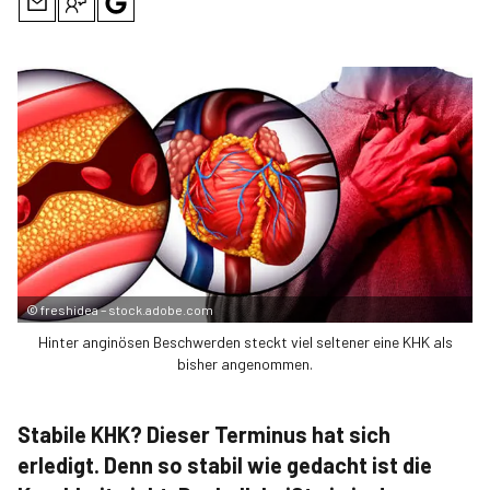
©
freshidea – stock.adobe.com
Hinter anginösen Beschwerden steckt viel seltener eine KHK als
bisher angenommen.
Stabile KHK? Dieser Terminus hat sich
erledigt. Denn so stabil wie gedacht ist die