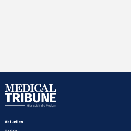
Aktuelles
Medizin