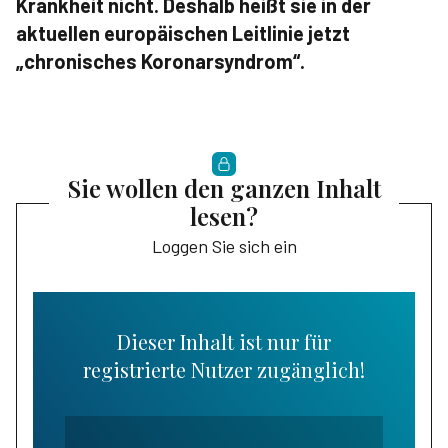
Krankheit nicht. Deshalb heißt sie in der
aktuellen europäischen Leitlinie jetzt
„chronisches Koronarsyndrom“.
Sie wollen den ganzen Inhalt
lesen?
Loggen Sie sich ein
Dieser Inhalt ist nur für
registrierte Nutzer zugänglich!