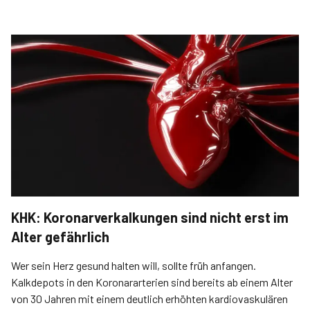
KHK: Koronarverkalkungen sind nicht erst im
Alter gefährlich
Wer sein Herz gesund halten will, sollte früh anfangen.
Kalkdepots in den Koronararterien sind bereits ab einem Alter
von 30 Jahren mit einem deutlich erhöhten kardiovaskulären