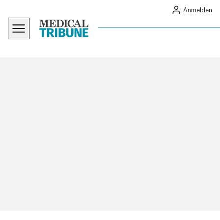
Anmelden