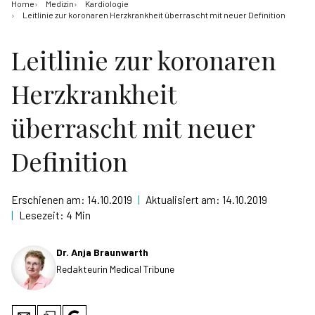
Home
Medizin
Kardiologie
Leitlinie zur koronaren Herzkrankheit überrascht mit neuer Definition
Leitlinie zur koronaren
Herzkrankheit
überrascht mit neuer
Definition
Erschienen am:
14.10.2019
|
Aktualisiert am:
14.10.2019
|
Lesezeit:
4 Min
Dr. Anja Braunwarth
Redakteurin Medical Tribune