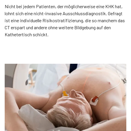
Nicht bei jedem Patienten, der möglicherweise eine KHK hat,
lohnt sich eine nicht-invasive Ausschlussdiagnostik. Gefragt
ist eine individuelle Risiko­stratifizierung, die so manchem das
CT erspart und andere ohne weitere Bildgebung auf den
Kathetertisch schickt.