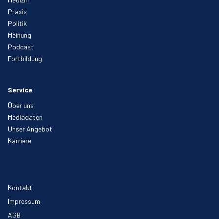
Praxis
Politik
Meinung
Podcast
Fortbildung
Service
Über uns
Mediadaten
Unser Angebot
Karriere
Kontakt
Impressum
AGB