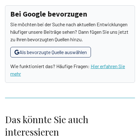
Bei Google bevorzugen
Sie möchten bei der Suche nach aktuellen Entwicklungen
häufiger unsere Beiträge sehen? Dann fügen Sie uns jetzt
zu Ihren bevorzugten Quellen hinzu.
Als bevorzugte Quelle auswählen
Wie funktioniert das? Häufige Fragen:
Hier erfahren Sie
mehr
Das könnte Sie auch
interessieren