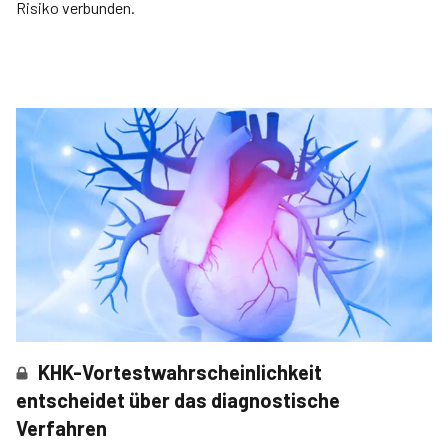
Risiko verbunden.
KHK-Vortestwahrscheinlichkeit
entscheidet über das diagnostische
Verfahren