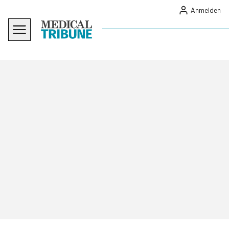
Anmelden