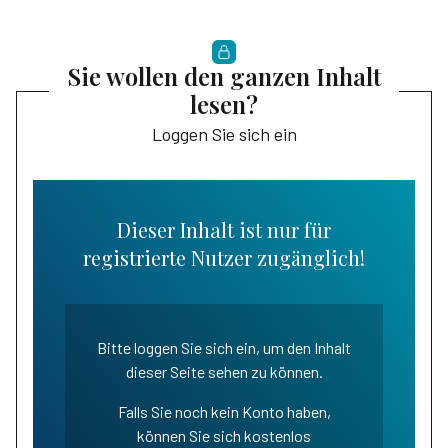
Sie wollen den ganzen Inhalt
lesen?
Loggen Sie sich ein
Dieser Inhalt ist nur für
registrierte Nutzer zugänglich!
Bitte loggen Sie sich ein, um den Inhalt
dieser Seite sehen zu können.
Falls Sie noch kein Konto haben,
können Sie sich kostenlos