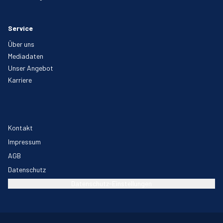
Service
Über uns
Mediadaten
Unser Angebot
Karriere
Kontakt
Impressum
AGB
Datenschutz
Datenschutz-Einstellungen