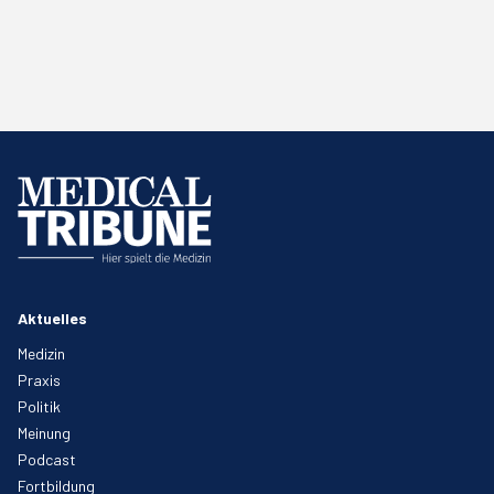
Aktuelles
Medizin
Praxis
Politik
Meinung
Podcast
Fortbildung