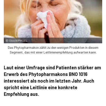
©
iStock/PIKSEL
Das Phytopharmakon zählt zu den wenigen Produkten in diesem
Segment, das mit einer Leitlinienempfehlung aufwarten kann.
Laut einer Umfrage sind Patienten stärker am
Erwerb des Phytopharmakons BNO 1016
interessiert als noch im letzten Jahr. Auch
spricht eine Leitlinie eine konkrete
Empfehlung aus.