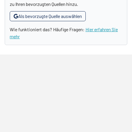
zu Ihren bevorzugten Quellen hinzu.
Als bevorzugte Quelle auswählen
Wie funktioniert das? Häufige Fragen:
Hier erfahren Sie
mehr