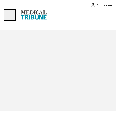
Anmelden