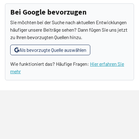
Bei Google bevorzugen
Sie möchten bei der Suche nach aktuellen Entwicklungen
häufiger unsere Beiträge sehen? Dann fügen Sie uns jetzt
zu Ihren bevorzugten Quellen hinzu.
Als bevorzugte Quelle auswählen
Wie funktioniert das? Häufige Fragen:
Hier erfahren Sie
mehr