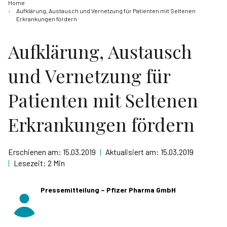
Home
Aufklärung, Austausch und Vernetzung für Patienten mit Seltenen
Erkrankungen fördern
Aufklärung, Austausch
und Vernetzung für
Patienten mit Seltenen
Erkrankungen fördern
Erschienen am:
15.03.2019
|
Aktualisiert am:
15.03.2019
|
Lesezeit:
2 Min
Pressemitteilung – Pfizer Pharma GmbH