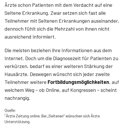
Ärzte schon Patienten mit dem Verdacht auf eine
Seltene Erkrankung. Zwar setzen sich fast alle
Teilnehmer mit Seltenen Erkrankungen auseinander,
dennoch fühlt sich die Mehrzahl von ihnen nicht
ausreichend informiert.
Die meisten beziehen ihre Informationen aus dem
Internet. Doch um die Diagnosezeit für Patienten zu
verkürzen, bedarf es einer weiteren Stärkung der
Hausärzte. Deswegen wünscht sich jeder zweite
Teilnehmer weitere
Fortbildungsmöglichkeiten
, auf
welchem Weg – ob Online, auf Kongressen – scheint
nachrangig.
Quelle:
¹ Ärzte Zeitung online. Bei „Seltenen“ wünschen sich Ärzte
Unterstützung.