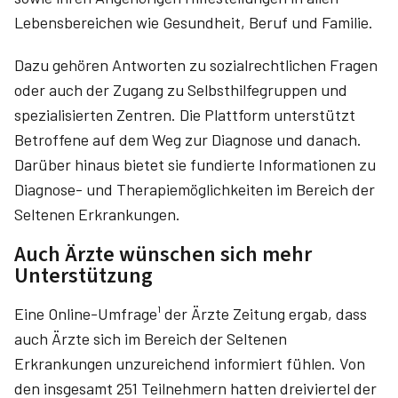
Lebensbereichen wie Gesundheit, Beruf und Familie.
Dazu gehören Antworten zu sozialrechtlichen Fragen
oder auch der Zugang zu Selbsthilfegruppen und
spezialisierten Zentren. Die Plattform unterstützt
Betroffene auf dem Weg zur Diagnose und danach.
Darüber hinaus bietet sie fundierte Informationen zu
Diagnose- und Therapiemöglichkeiten im Bereich der
Seltenen Erkrankungen.
Auch Ärzte wünschen sich mehr
Unterstützung
Eine Online-Umfrage¹ der Ärzte Zeitung ergab, dass
auch Ärzte sich im Bereich der Seltenen
Erkrankungen unzureichend informiert fühlen. Von
den insgesamt 251 Teilnehmern hatten dreiviertel der