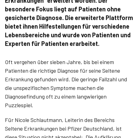
Erkrankungen“ erweitert worden. Der
besondere Fokus liegt auf Patienten ohne
gesicherte Diagnose. Die erweiterte Plattform
bietet ihnen Hilfestellungen für verschiedene
Lebensbereiche und wurde von Patienten und
Experten für Patienten erarbeitet.
Oft vergehen über sieben Jahre, bis bei einem
Patienten die richtige Diagnose für seine Seltene
Erkrankung gefunden wird. Die geringe Fallzahl und
die unspezifischen Symptome machen die
Diagnosefindung oft zu einem langwierigen
Puzzlespiel.
Für Nicole Schlautmann, Leiterin des Bereichs
Seltene Erkrankungen bei Pfizer Deutschland, ist
diese Situation nicht akzeptabel: „Die Aufklärung