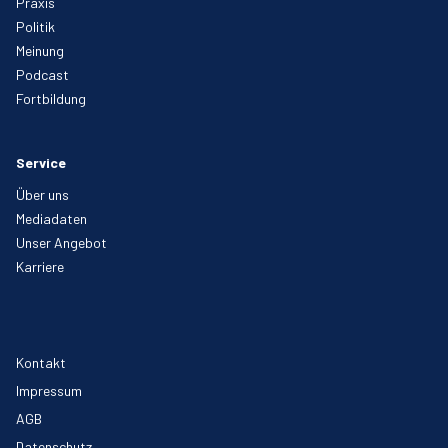
Praxis
Politik
Meinung
Podcast
Fortbildung
Service
Über uns
Mediadaten
Unser Angebot
Karriere
Kontakt
Impressum
AGB
Datenschutz