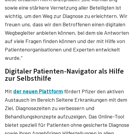
sowie eine stärkere Vernetzung aller Beteiligten ist
wichtig, um den Weg zur Diagnose zu erleichtern. Wir
freuen uns, dass wir den Betroffenen einen digitalen
Wegbegleiter anbieten können, bei dem sie Antworten
auf viele Fragen finden können und der mit Hilfe von
Patientenorganisationen und Experten entwickelt
wurde.“
Digitaler Patienten-Navigator als Hilfe
zur Selbsthilfe
Mit
der neuen Plattform
fördert Pfizer den aktiven
Austausch im Bereich Seltene Erkrankungen mit dem
Ziel, Diagnosezeiten zu verbessern und
Behandlungskonzepte aufzuzeigen. Das Online-Tool
bietet speziell für Patienten ohne gesicherte Diagnose
sowie ihren Angehörigen Hilfestellungen in allen