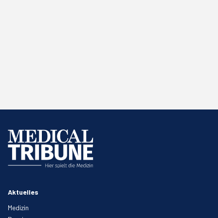
Aktuelles
Medizin