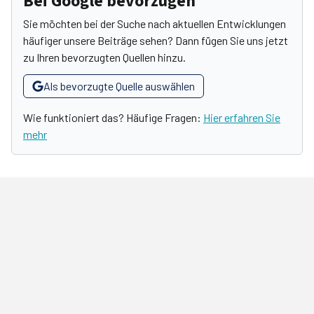
Bei Google bevorzugen
Sie möchten bei der Suche nach aktuellen Entwicklungen
häufiger unsere Beiträge sehen? Dann fügen Sie uns jetzt
zu Ihren bevorzugten Quellen hinzu.
Als bevorzugte Quelle auswählen
Wie funktioniert das? Häufige Fragen:
Hier erfahren Sie
mehr