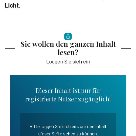
Licht.
Sie wollen den ganzen Inhalt
lesen?
Loggen Sie sich ein
Dieser Inhalt ist nur für
registrierte Nutzer zugänglich!
Bitte loggen Sie sich ein, um den Inhalt
dieser Seite sehen zu können.