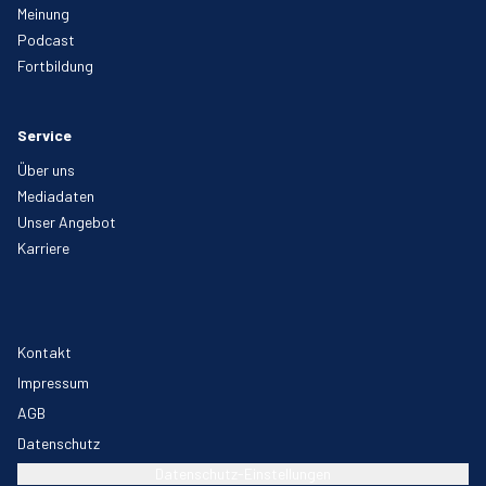
Meinung
Podcast
Fortbildung
Service
Über uns
Mediadaten
Unser Angebot
Karriere
Kontakt
Impressum
AGB
Datenschutz
Datenschutz-Einstellungen