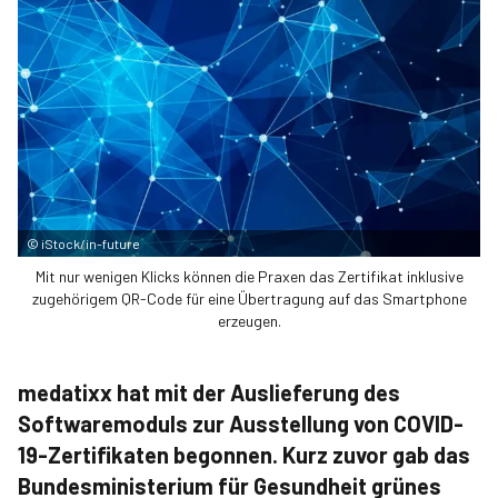
©
iStock/in-future
Mit nur wenigen Klicks können die Praxen das Zertifikat inklusive
zugehörigem QR-Code für eine Übertragung auf das Smartphone
erzeugen.
medatixx hat mit der Auslieferung des
Softwaremoduls zur Ausstellung von COVID-
19-Zertifikaten begonnen. Kurz zuvor gab das
Bundesministerium für Gesundheit grünes