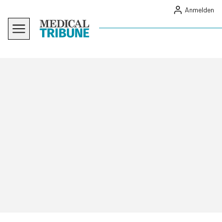
Anmelden