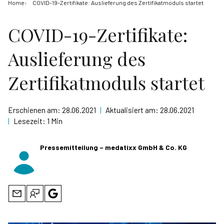
Home
COVID-19-Zertifikate: Auslieferung des Zertifikatmoduls startet
COVID-19-Zertifikate:
Auslieferung des
Zertifikatmoduls startet
Erschienen am:
28.06.2021
|
Aktualisiert am:
28.06.2021
|
Lesezeit:
1 Min
Pressemitteilung – medatixx GmbH & Co. KG