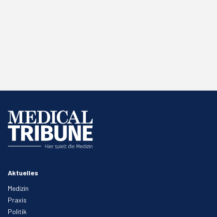
Aktuelles
Medizin
Praxis
Politik